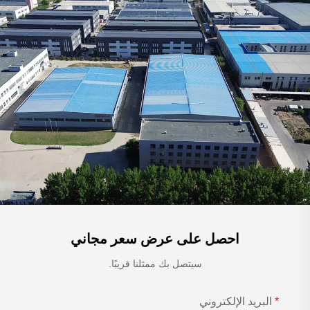
احصل على عرض سعر مجاني
سيتصل بك ممثلنا قريبًا.
البريد الإلكتروني