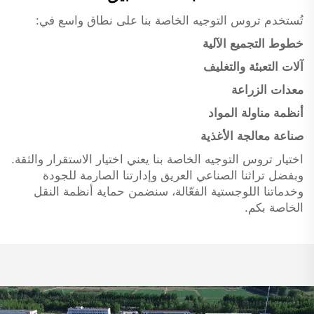
تُستخدم تروس التوجيه الخاصة بنا على نطاق واسع في:
خطوط التجميع الآلية
آلات التعبئة والتغليف
معدات الزراعة
أنظمة مناولة المواد
صناعة معالجة الأغذية
اختيار تروس التوجيه الخاصة بنا يعني اختيار الاستقرار والثقة.
وبفضل تراثنا الصناعي العريق وإدارتنا الصارمة للجودة
وخدماتنا اللوجستية الفعّالة، سنضمن حماية أنظمة النقل
الخاصة بكم.