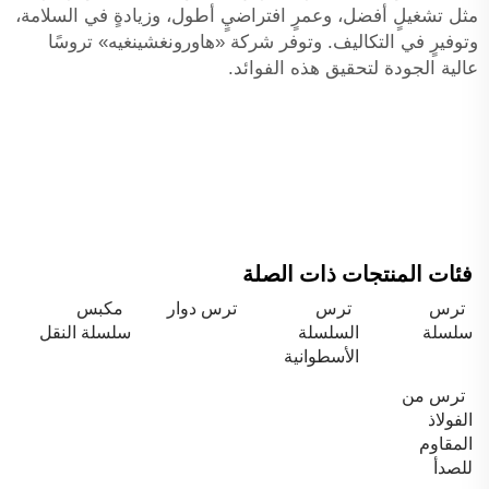
مثل تشغيلٍ أفضل، وعمرٍ افتراضيٍ أطول، وزيادةٍ في السلامة،
وتوفيرٍ في التكاليف. وتوفر شركة «هاورونغشينغيه» تروسًا
عالية الجودة لتحقيق هذه الفوائد.
فئات المنتجات ذات الصلة
ترس
ترس
ترس دوار
مكبس
سلسلة
السلسلة
سلسلة النقل
الأسطوانية
ترس من
الفولاذ
المقاوم
للصدأ