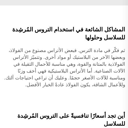
المشاكل الشائعة في استخدام التروس المُرشِدة
للسلاسل وحلولها
ثم فكّر في مادة الترس. فبعض الأتراس مصنوع من الفولاذ،
وبعضها الآخر من البلاستيك أو مواد أخرى. وتتميّز الأتراس
الفولاذية بالمتانة والقوة، وهي مناسبة للأحمال الثقيلة في
الآلات الصناعية. أما الأتراس البلاستيكية فهي أخف وزنًا
ومناسبة للآلات الأصغر حجمًا. وعليك أن تراعي احتياجات آلتك.
وللأعمال الشاقة، يكون الفولاذ عادةً الخيار الأفضل.
أين تجد أسعارًا تنافسيةً على التروس المُرشِدة
للسلاسل