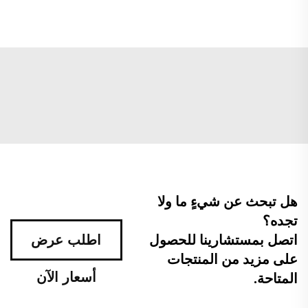
هل تبحث عن شيءٍ ما ولا
تجده؟
اتصل بمستشارينا للحصول
اطلب عرض
على مزيد من المنتجات
أسعار الآن
المتاحة.