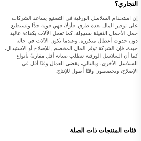
التجاري؟
إن استخدام السلاسل الورقية في التصنيع يساعد الشركات
على توفير المال بعدة طرق. فأولًا، فهي قوية جدًّا وتستطيع
حمل الأحمال الثقيلة بسهولة. كما تعمل الآلات بكفاءة عالية
دون حدوث أعطال متكررة. وعندما تكون الآلات في حالة
جيدة، فإن الشركة توفر المال المخصص للإصلاح أو الاستبدال.
كما أن السلاسل الورقية تتطلب صيانة أقل مقارنةً بأنواع
السلاسل الأخرى. وبالتالي، يقضى العمال وقتًا أقل في
الإصلاح، ويخصصون وقتًا أطول للإنتاج.
فئات المنتجات ذات الصلة