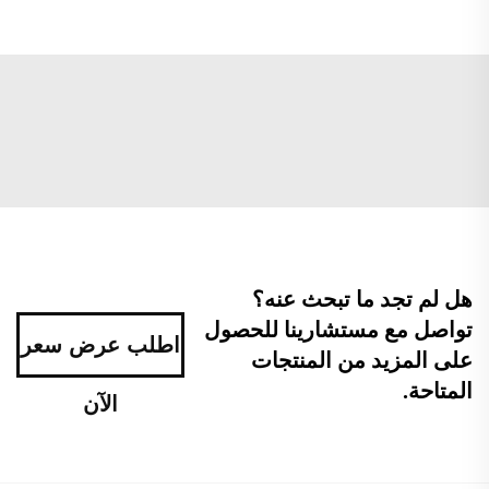
هل لم تجد ما تبحث عنه؟
تواصل مع مستشارينا للحصول
اطلب عرض سعر
على المزيد من المنتجات
المتاحة.
الآن