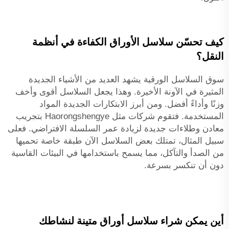
كيف تحسّن سلاسل الأوراق الكفاءة في أنظمة
النقل؟
سوق السلاسل الورقية يشهد العديد من الأشياء الجديدة
المثيرة في الآونة الأخيرة. وهذا يجعل السلاسل أقوى وأخف
وزنًا وأداءً أفضل. ومن أبرز الابتكارات الجديدة المواد
المستخدمة. فتقوم شركات مثل Haorongshengye بتجريب
معادن وطلاءات جديدة لزيادة عمر السلسلة الافتراضي. فعلى
سبيل المثال، تمتلك بعض السلاسل الآن طبقة خاصة تحميها
من الصدأ والتآكل، مما يسمح باستخدامها في البيئات القاسية
دون أن تنكسر بسرعة.
أين يمكن شراء سلاسل أوراق متينة لنشاطك