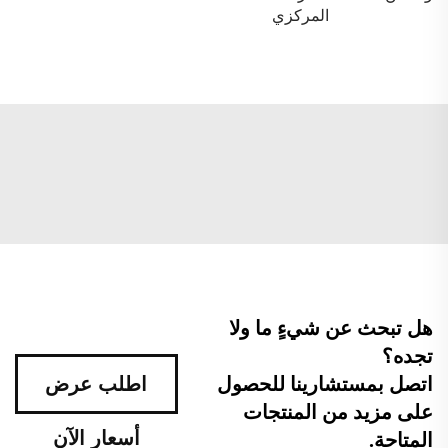
المركزي
هل تبحث عن شيءٍ ما ولا
تجده؟
اتصل بمستشارينا للحصول
اطلب عرض
على مزيد من المنتجات
أسعار الآن
المتاحة.