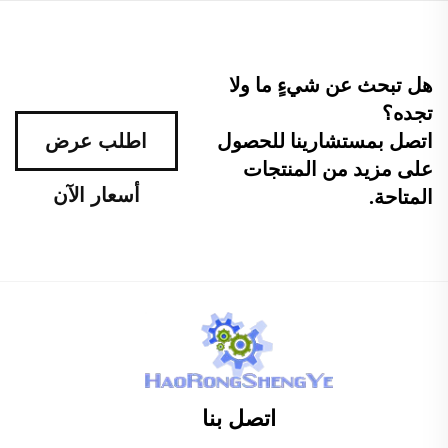
هل تبحث عن شيءٍ ما ولا
تجده؟
اتصل بمستشارينا للحصول
اطلب عرض
على مزيد من المنتجات
أسعار الآن
المتاحة.
اتصل بنا