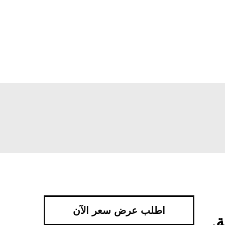
اطلب عرض سعر الآن
.