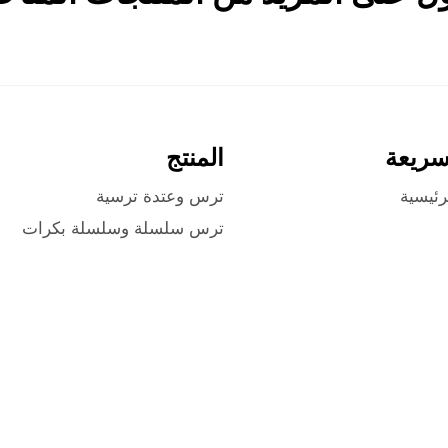
سريعة
المنتج
رئيسية
ترس وعتدة ترسية
ترس سلسلة وسلسلة بكرات