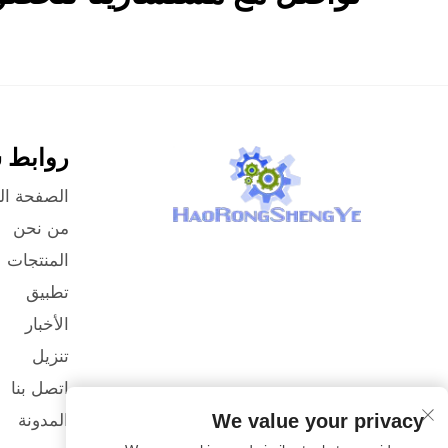
روابط 
الصفحة ال
من نحن
المنتجات
تطبيق
الأخبار
تنزيل
اتصل بنا
We value your privacy
المدونة