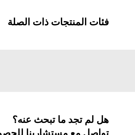
فئات المنتجات ذات الصلة
هل لم تجد ما تبحث عنه؟
تواصل مع مستشارينا للحصول