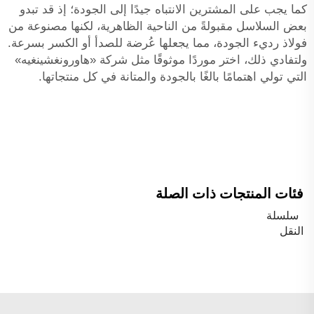
كما يجب على المشترين الانتباه جيدًا إلى الجودة؛ إذ قد تبدو
بعض السلاسل مقبولةً من الناحية الظاهرية، لكنها مصنوعة من
فولاذ رديء الجودة، مما يجعلها عُرضة للصدأ أو الكسر بسرعة.
ولتفادي ذلك، اختر موردًا موثوقًا مثل شركة «هاورونغشينغيه»
التي تولي اهتمامًا بالغًا بالجودة والمتانة في كل منتجاتها.
فئات المنتجات ذات الصلة
سلسلة
النقل