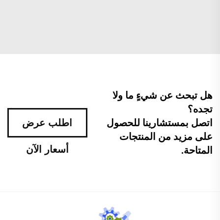
هل تبحث عن شيءٍ ما ولا
تجده؟
اتصل بمستشارينا للحصول
اطلب عرض
على مزيد من المنتجات
أسعار الآن
المتاحة.