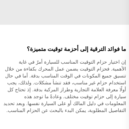
ما فوائد الترقية إلى أحزمة توقيت متميزة؟
إن اختيار حزام التوقيت المناسب للسيارة أمرٌ في غاية
الأهمية. فحزام التوقيت يضمن عمل المحرك بكفاءة من خلال
تنسيق جميع المكونات في الوقت المناسب بدقة. أما في حال
استخدام حزام غير مناسب، فقد تنشأ مشكلات. ولذلك، يجب
أولًا معرفة العلامة التجارية وطراز المركبة بدقة. إذ تحتاج كل
سيارة إلى حزام توقيت مختلف. وعادةً ما توجد هذه
المعلومات في دليل المالك أو على السيارة نفسها. وبعد تحديد
التفاصيل المطلوبة، يمكن البدء بالبحث عن الحزام المناسب.