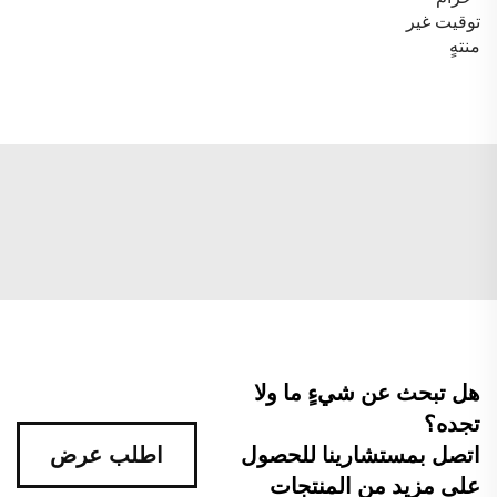
توقيت غير
منتهٍ
هل تبحث عن شيءٍ ما ولا
تجده؟
اتصل بمستشارينا للحصول
اطلب عرض
على مزيد من المنتجات