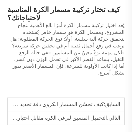
كيف تختار تركيبة مسمار الكرة المناسبة
لاحتياجاتك؟
يُعد اختيار تركيبة مسمار الكرة أمرًا بالغ الأهمية لنجاح
المشروع. ومسمار الكرة هو مسمار خاص يُستخدم
لتحقيق حركة آلية سلسة. أولًا: نوع الحركة المطلوبة: هل
ترغب في رفع أحمال ثقيلة أم في تحقيق حركة سريعة؟
فلكل مهمة نوعٌ معينٌ من المسامير. ففي حالة الرفع
الثقيل، يساعد القطر الأكبر في تحمل الوزن دون كسر.
أما إذا كانت الأولوية للسرعة، فإن المسمار الأصغر يدور
بشكل أسرع.
السابق:
كيف تحسّن المسمار الكروي دقة تحديد موضع الآلات
التالي:
التحميل المسبق لبرغي الكرة مقابل اختيار التفكيك العكسي