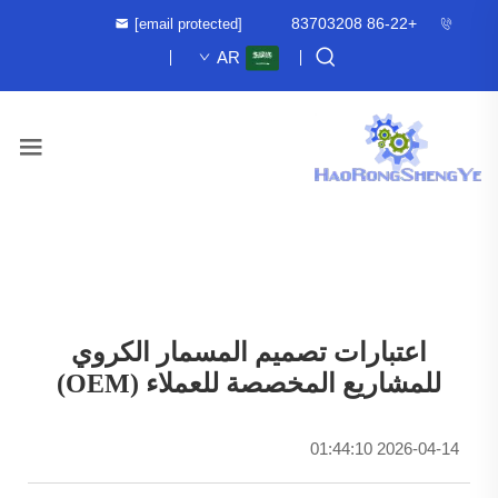
+86-22 83703208
[email protected]
AR
اعتبارات تصميم المسمار الكروي
للمشاريع المخصصة للعملاء (OEM)
2026-04-14 01:44:10