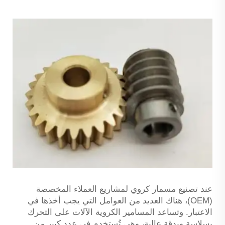
عند تصنيع مسمار كروي لمشاريع العملاء المخصصة
(OEM)، هناك العديد من العوامل التي يجب أخذها في
الاعتبار. وتساعد المسامير الكروية الآلات على التحرك
بسلاسة وبدقة عالية، وهي تُستخدم في عدد كبير من