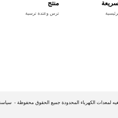
سريعة
منتج
رئيسية
ترس وعتدة ترسية
غيه لمعدات الكهرباء المحدودة جميع الحقوق محفوظة -
سياسة