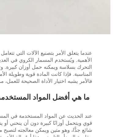
عندما يتعلق الأمر بتصنيع الآلات التي تتعامل 
الأهمية. ويُستخدم المسمار الكروي في العدي
التحرك بسلاسة ويمكنه حمل أوزان كبيرة. وتد
المناسبة. فإذا كانت المادة قوية وطويلة الأ
فالأمر يشبه اختيار الأداة الصحيحة للعمل، 
ما هي أفضل المواد المستخدمة 
عند الحديث عن المواد المستخدمة في المسمار 
قوي ويتحمل أوزانًا كبيرة دون أن ينحني أو ين
شائع جدًّا، وهو متين ويمكن معالجته لتصبح مق