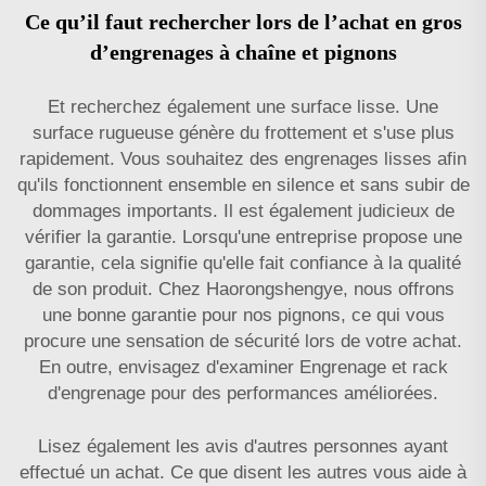
Ce qu’il faut rechercher lors de l’achat en gros
d’engrenages à chaîne et pignons
Et recherchez également une surface lisse. Une
surface rugueuse génère du frottement et s'use plus
rapidement. Vous souhaitez des engrenages lisses afin
qu'ils fonctionnent ensemble en silence et sans subir de
dommages importants. Il est également judicieux de
vérifier la garantie. Lorsqu'une entreprise propose une
garantie, cela signifie qu'elle fait confiance à la qualité
de son produit. Chez Haorongshengye, nous offrons
une bonne garantie pour nos pignons, ce qui vous
procure une sensation de sécurité lors de votre achat.
En outre, envisagez d'examiner
Engrenage et rack
d'engrenage
pour des performances améliorées.
Lisez également les avis d'autres personnes ayant
effectué un achat. Ce que disent les autres vous aide à