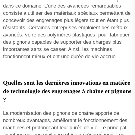
dans ce domaine. L’une des avancées remarquables
consiste à utiliser des matériaux spéciaux permettant de
concevoir des engrenages plus légers tout en étant plus
résistants. Certaines entreprises emploient des métaux
avancés, voire des polymères plastiques, pour fabriquer
des pignons capables de supporter des charges plus
importantes sans se casser. Ainsi, les machines
fonctionnent mieux et ont une durée de vie accrue.
Quelles sont les dernières innovations en matière
de technologie des engrenages à chaîne et pignons
?
La modernisation des pignons de chaîne apporte de
nombreux avantages, améliorant le fonctionnement des
machines et prolongeant leur durée de vie. Le principal
avantage est une meilleure efficacité énergétique. Les