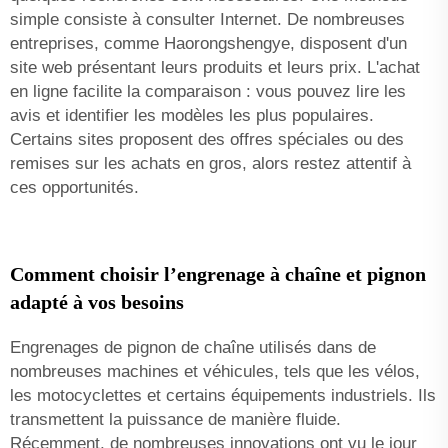
simple consiste à consulter Internet. De nombreuses
entreprises, comme Haorongshengye, disposent d'un
site web présentant leurs produits et leurs prix. L'achat
en ligne facilite la comparaison : vous pouvez lire les
avis et identifier les modèles les plus populaires.
Certains sites proposent des offres spéciales ou des
remises sur les achats en gros, alors restez attentif à
ces opportunités.
Comment choisir l’engrenage à chaîne et pignon
adapté à vos besoins
Engrenages de pignon de chaîne utilisés dans de
nombreuses machines et véhicules, tels que les vélos,
les motocyclettes et certains équipements industriels. Ils
transmettent la puissance de manière fluide.
Récemment, de nombreuses innovations ont vu le jour