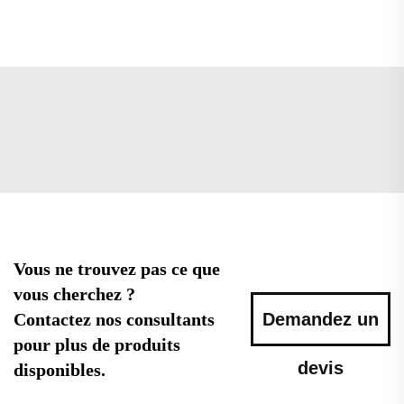
Vous ne trouvez pas ce que
vous cherchez ?
Contactez nos consultants
Demandez un
pour plus de produits
devis
disponibles.