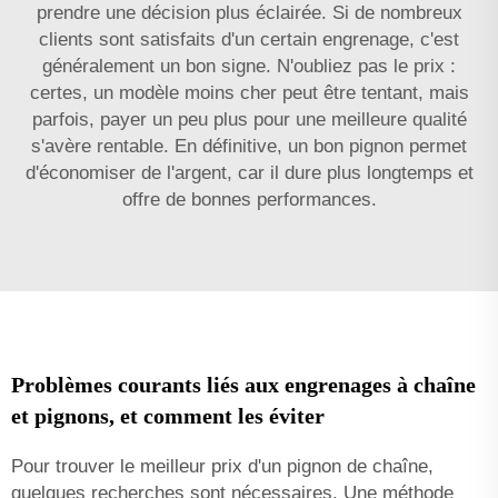
prendre une décision plus éclairée. Si de nombreux
clients sont satisfaits d'un certain engrenage, c'est
généralement un bon signe. N'oubliez pas le prix :
certes, un modèle moins cher peut être tentant, mais
parfois, payer un peu plus pour une meilleure qualité
s'avère rentable. En définitive, un bon pignon permet
d'économiser de l'argent, car il dure plus longtemps et
offre de bonnes performances.
Problèmes courants liés aux engrenages à chaîne
et pignons, et comment les éviter
Pour trouver le meilleur prix d'un pignon de chaîne,
quelques recherches sont nécessaires. Une méthode