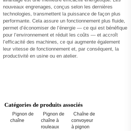
nouveaux engrenages, conçus selon les dernières
technologies, transmettent la puissance de façon plus
performante. Cela assure un fonctionnement plus fluide,
permet d’économiser de l’énergie — ce qui est bénéfique
pour l’environnement et réduit les coûts — et accroît
l’efficacité des machines, ce qui augmente également
leur vitesse de fonctionnement et, par conséquent, la
productivité en usine ou en atelier.
Catégories de produits associés
Pignon de
Pignon de
Chaîne de
chaîne
chaîne à
convoyeur
rouleaux
à pignon