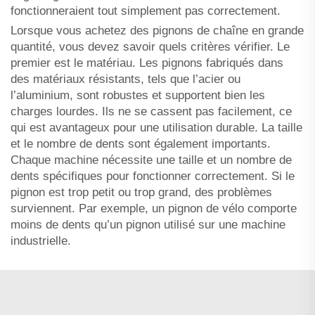
fonctionneraient tout simplement pas correctement.
Lorsque vous achetez des pignons de chaîne en grande
quantité, vous devez savoir quels critères vérifier. Le
premier est le matériau. Les pignons fabriqués dans
des matériaux résistants, tels que l’acier ou
l’aluminium, sont robustes et supportent bien les
charges lourdes. Ils ne se cassent pas facilement, ce
qui est avantageux pour une utilisation durable. La taille
et le nombre de dents sont également importants.
Chaque machine nécessite une taille et un nombre de
dents spécifiques pour fonctionner correctement. Si le
pignon est trop petit ou trop grand, des problèmes
surviennent. Par exemple, un pignon de vélo comporte
moins de dents qu’un pignon utilisé sur une machine
industrielle.