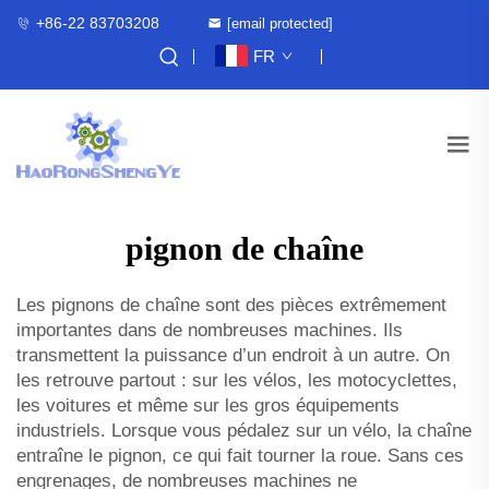
+86-22 83703208
[email protected]
FR
pignon de chaîne
Les pignons de chaîne sont des pièces extrêmement
importantes dans de nombreuses machines. Ils
transmettent la puissance d’un endroit à un autre. On
les retrouve partout : sur les vélos, les motocyclettes,
les voitures et même sur les gros équipements
industriels. Lorsque vous pédalez sur un vélo, la chaîne
entraîne le pignon, ce qui fait tourner la roue. Sans ces
engrenages, de nombreuses machines ne