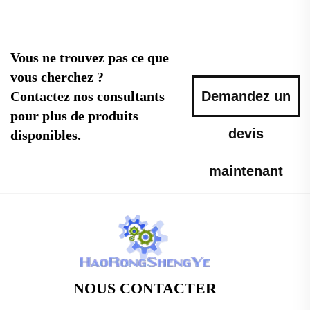
Vous ne trouvez pas ce que
vous cherchez ?
Contactez nos consultants
Demandez un
pour plus de produits
devis
disponibles.
maintenant
NOUS CONTACTER