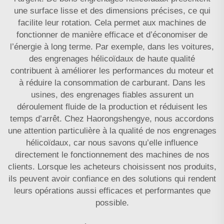
une surface lisse et des dimensions précises, ce qui
facilite leur rotation. Cela permet aux machines de
fonctionner de manière efficace et d’économiser de
l’énergie à long terme. Par exemple, dans les voitures,
des engrenages hélicoïdaux de haute qualité
contribuent à améliorer les performances du moteur et
à réduire la consommation de carburant. Dans les
usines, des engrenages fiables assurent un
déroulement fluide de la production et réduisent les
temps d’arrêt. Chez Haorongshengye, nous accordons
une attention particulière à la qualité de nos engrenages
hélicoïdaux, car nous savons qu’elle influence
directement le fonctionnement des machines de nos
clients. Lorsque les acheteurs choisissent nos produits,
ils peuvent avoir confiance en des solutions qui rendent
leurs opérations aussi efficaces et performantes que
possible.