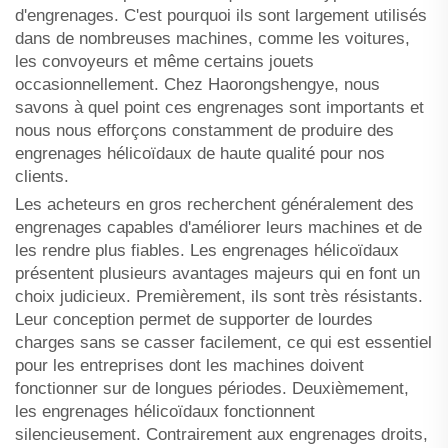
d'engrenages. C'est pourquoi ils sont largement utilisés
dans de nombreuses machines, comme les voitures,
les convoyeurs et même certains jouets
occasionnellement. Chez Haorongshengye, nous
savons à quel point ces engrenages sont importants et
nous nous efforçons constamment de produire des
engrenages hélicoïdaux de haute qualité pour nos
clients.
Les acheteurs en gros recherchent généralement des
engrenages capables d'améliorer leurs machines et de
les rendre plus fiables. Les engrenages hélicoïdaux
présentent plusieurs avantages majeurs qui en font un
choix judicieux. Premièrement, ils sont très résistants.
Leur conception permet de supporter de lourdes
charges sans se casser facilement, ce qui est essentiel
pour les entreprises dont les machines doivent
fonctionner sur de longues périodes. Deuxièmement,
les engrenages hélicoïdaux fonctionnent
silencieusement. Contrairement aux engrenages droits,