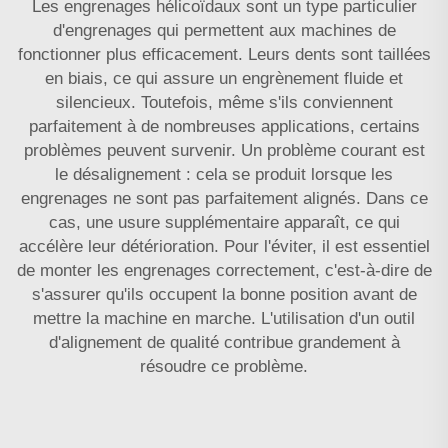
Les engrenages hélicoïdaux sont un type particulier
d'engrenages qui permettent aux machines de
fonctionner plus efficacement. Leurs dents sont taillées
en biais, ce qui assure un engrènement fluide et
silencieux. Toutefois, même s'ils conviennent
parfaitement à de nombreuses applications, certains
problèmes peuvent survenir. Un problème courant est
le désalignement : cela se produit lorsque les
engrenages ne sont pas parfaitement alignés. Dans ce
cas, une usure supplémentaire apparaît, ce qui
accélère leur détérioration. Pour l'éviter, il est essentiel
de monter les engrenages correctement, c'est-à-dire de
s'assurer qu'ils occupent la bonne position avant de
mettre la machine en marche. L'utilisation d'un outil
d'alignement de qualité contribue grandement à
résoudre ce problème.