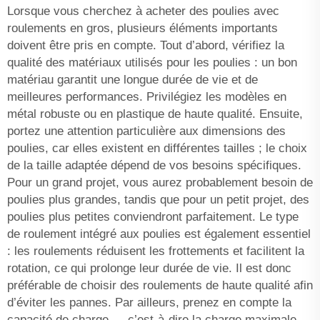
Lorsque vous cherchez à acheter des poulies avec
roulements en gros, plusieurs éléments importants
doivent être pris en compte. Tout d’abord, vérifiez la
qualité des matériaux utilisés pour les poulies : un bon
matériau garantit une longue durée de vie et de
meilleures performances. Privilégiez les modèles en
métal robuste ou en plastique de haute qualité. Ensuite,
portez une attention particulière aux dimensions des
poulies, car elles existent en différentes tailles ; le choix
de la taille adaptée dépend de vos besoins spécifiques.
Pour un grand projet, vous aurez probablement besoin de
poulies plus grandes, tandis que pour un petit projet, des
poulies plus petites conviendront parfaitement. Le type
de roulement intégré aux poulies est également essentiel
: les roulements réduisent les frottements et facilitent la
rotation, ce qui prolonge leur durée de vie. Il est donc
préférable de choisir des roulements de haute qualité afin
d’éviter les pannes. Par ailleurs, prenez en compte la
capacité de charge — c’est-à-dire la charge maximale