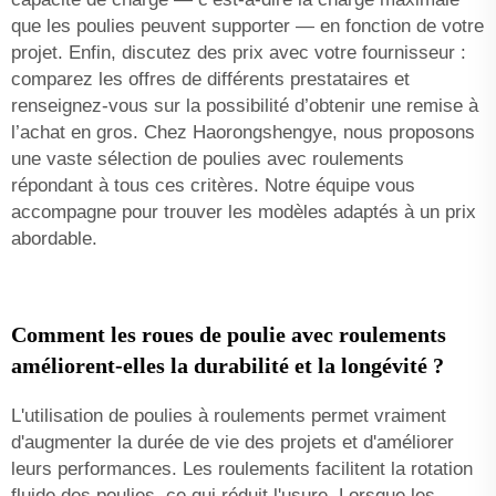
que les poulies peuvent supporter — en fonction de votre
projet. Enfin, discutez des prix avec votre fournisseur :
comparez les offres de différents prestataires et
renseignez-vous sur la possibilité d’obtenir une remise à
l’achat en gros. Chez Haorongshengye, nous proposons
une vaste sélection de poulies avec roulements
répondant à tous ces critères. Notre équipe vous
accompagne pour trouver les modèles adaptés à un prix
abordable.
Comment les roues de poulie avec roulements
améliorent-elles la durabilité et la longévité ?
L'utilisation de poulies à roulements permet vraiment
d'augmenter la durée de vie des projets et d'améliorer
leurs performances. Les roulements facilitent la rotation
fluide des poulies, ce qui réduit l'usure. Lorsque les