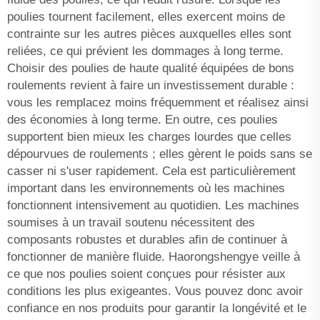
poulies tournent facilement, elles exercent moins de
contrainte sur les autres pièces auxquelles elles sont
reliées, ce qui prévient les dommages à long terme.
Choisir des poulies de haute qualité équipées de bons
roulements revient à faire un investissement durable :
vous les remplacez moins fréquemment et réalisez ainsi
des économies à long terme. En outre, ces poulies
supportent bien mieux les charges lourdes que celles
dépourvues de roulements ; elles gèrent le poids sans se
casser ni s'user rapidement. Cela est particulièrement
important dans les environnements où les machines
fonctionnent intensivement au quotidien. Les machines
soumises à un travail soutenu nécessitent des
composants robustes et durables afin de continuer à
fonctionner de manière fluide. Haorongshengye veille à
ce que nos poulies soient conçues pour résister aux
conditions les plus exigeantes. Vous pouvez donc avoir
confiance en nos produits pour garantir la longévité et le