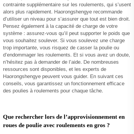
contrainte supplémentaire sur les roulements, qui s’usent
alors plus rapidement. Haorongshengye recommande
d’utiliser un niveau pour s’assurer que tout est bien droit.
Pensez également à la capacité de charge de votre
système : assurez-vous qu’il peut supporter le poids que
vous souhaitez soulever. Si vous soulevez une charge
trop importante, vous risquez de casser la poulie ou
d’endommager les roulements. Et si vous avez un doute,
n’hésitez pas à demander de l’aide. De nombreuses
ressources sont disponibles, et les experts de
Haorongshengye peuvent vous guider. En suivant ces
conseils, vous garantissez un fonctionnement efficace
des poulies à roulements pour chaque tâche.
Que rechercher lors de l’approvisionnement en
roues de poulie avec roulements en gros ?