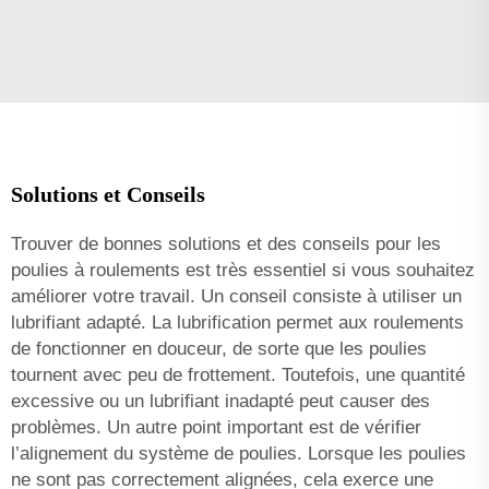
Solutions et Conseils
Trouver de bonnes solutions et des conseils pour les
poulies à roulements est très essentiel si vous souhaitez
améliorer votre travail. Un conseil consiste à utiliser un
lubrifiant adapté. La lubrification permet aux roulements
de fonctionner en douceur, de sorte que les poulies
tournent avec peu de frottement. Toutefois, une quantité
excessive ou un lubrifiant inadapté peut causer des
problèmes. Un autre point important est de vérifier
l’alignement du système de poulies. Lorsque les poulies
ne sont pas correctement alignées, cela exerce une