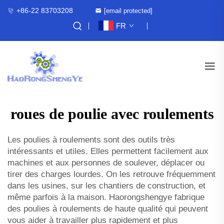
+86-22 83703208
[email protected]
FR
roues de poulie avec roulements
Les poulies à roulements sont des outils très
intéressants et utiles. Elles permettent facilement aux
machines et aux personnes de soulever, déplacer ou
tirer des charges lourdes. On les retrouve fréquemment
dans les usines, sur les chantiers de construction, et
même parfois à la maison. Haorongshengye fabrique
des poulies à roulements de haute qualité qui peuvent
vous aider à travailler plus rapidement et plus