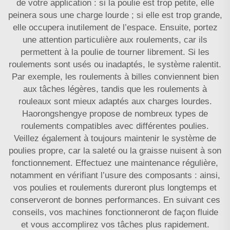
de votre application : si la poulie est trop petite, elle
peinera sous une charge lourde ; si elle est trop grande,
elle occupera inutilement de l’espace. Ensuite, portez
une attention particulière aux roulements, car ils
permettent à la poulie de tourner librement. Si les
roulements sont usés ou inadaptés, le système ralentit.
Par exemple, les roulements à billes conviennent bien
aux tâches légères, tandis que les roulements à
rouleaux sont mieux adaptés aux charges lourdes.
Haorongshengye propose de nombreux types de
roulements compatibles avec différentes poulies.
Veillez également à toujours maintenir le système de
poulies propre, car la saleté ou la graisse nuisent à son
fonctionnement. Effectuez une maintenance régulière,
notamment en vérifiant l’usure des composants : ainsi,
vos poulies et roulements dureront plus longtemps et
conserveront de bonnes performances. En suivant ces
conseils, vos machines fonctionneront de façon fluide
et vous accomplirez vos tâches plus rapidement.