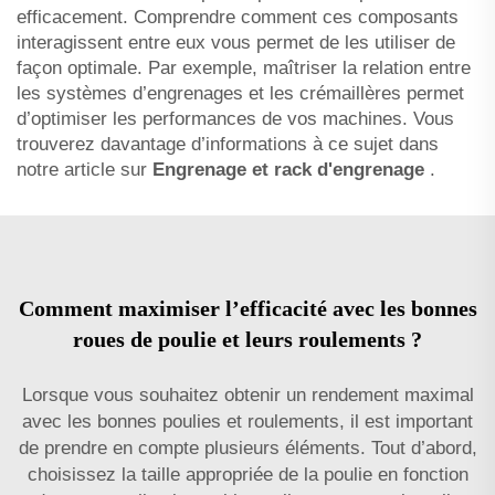
efficacement. Comprendre comment ces composants
interagissent entre eux vous permet de les utiliser de
façon optimale. Par exemple, maîtriser la relation entre
les systèmes d’engrenages et les crémaillères permet
d’optimiser les performances de vos machines. Vous
trouverez davantage d’informations à ce sujet dans
notre article sur
Engrenage et rack d'engrenage
.
Comment maximiser l’efficacité avec les bonnes
roues de poulie et leurs roulements ?
Lorsque vous souhaitez obtenir un rendement maximal
avec les bonnes poulies et roulements, il est important
de prendre en compte plusieurs éléments. Tout d’abord,
choisissez la taille appropriée de la poulie en fonction