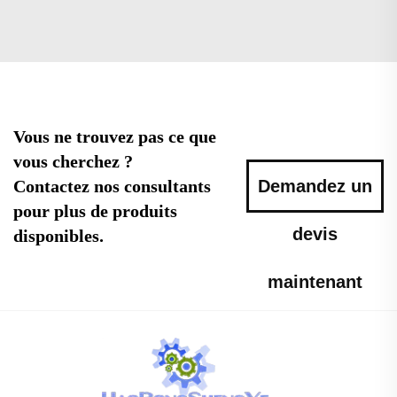
Vous ne trouvez pas ce que
vous cherchez ?
Contactez nos consultants
Demandez un
pour plus de produits
devis
disponibles.
maintenant