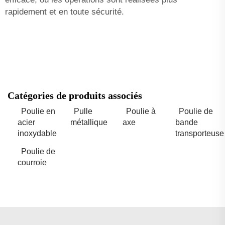
rapidement et en toute sécurité.
Catégories de produits associés
Poulie en
Pulle
Poulie à
Poulie de
acier
métallique
axe
bande
inoxydable
transporteuse
Poulie de
courroie