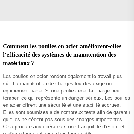
Comment les poulies en acier améliorent-elles
l'efficacité des systèmes de manutention des
matériaux ?
Les poulies en acier rendent également le travail plus
sûr. La manutention de charges lourdes exige un
équipement fiable. Si une poulie cède, la charge peut
tomber, ce qui représente un danger sérieux. Les poulies
en acier offrent une sécurité et une stabilité accrues.
Elles sont soumises à de nombreux tests afin de garantir
qu’elles ne cèdent pas sous des charges importantes.
Cela procure aux opérateurs une tranquillité d’esprit et
renforce leur confiance dans leurs outils.