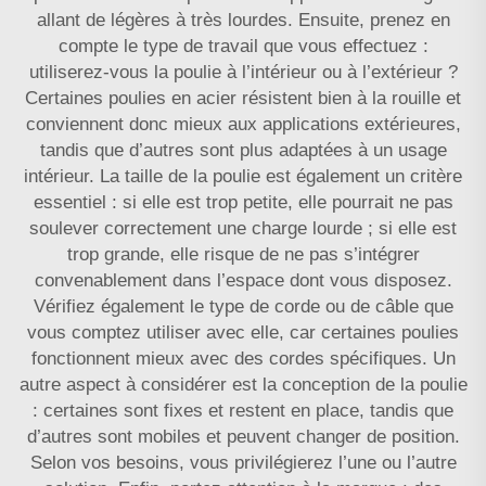
allant de légères à très lourdes. Ensuite, prenez en
compte le type de travail que vous effectuez :
utiliserez-vous la poulie à l’intérieur ou à l’extérieur ?
Certaines poulies en acier résistent bien à la rouille et
conviennent donc mieux aux applications extérieures,
tandis que d’autres sont plus adaptées à un usage
intérieur. La taille de la poulie est également un critère
essentiel : si elle est trop petite, elle pourrait ne pas
soulever correctement une charge lourde ; si elle est
trop grande, elle risque de ne pas s’intégrer
convenablement dans l’espace dont vous disposez.
Vérifiez également le type de corde ou de câble que
vous comptez utiliser avec elle, car certaines poulies
fonctionnent mieux avec des cordes spécifiques. Un
autre aspect à considérer est la conception de la poulie
: certaines sont fixes et restent en place, tandis que
d’autres sont mobiles et peuvent changer de position.
Selon vos besoins, vous privilégierez l’une ou l’autre