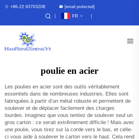
+86-22 83703208
[email protected]
FR
poulie en acier
Les poulies en acier sont des outils véritablement
essentiels dans de nombreuses industries. Elles sont
fabriquées à partir d’un métal robuste et permettent de
soulever et de déplacer facilement des charges
lourdes. Imaginez que vous tentiez de soulever seul un
gros carton : ce serait extrêmement difficile ! Mais avec
une poulie, vous tirez sur la corde vers le bas, et celle-
ci vous aide à soulever le carton vers le haut. Cela rend