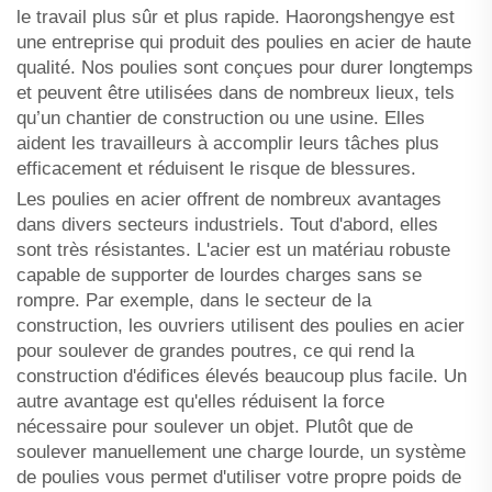
le travail plus sûr et plus rapide. Haorongshengye est
une entreprise qui produit des poulies en acier de haute
qualité. Nos poulies sont conçues pour durer longtemps
et peuvent être utilisées dans de nombreux lieux, tels
qu’un chantier de construction ou une usine. Elles
aident les travailleurs à accomplir leurs tâches plus
efficacement et réduisent le risque de blessures.
Les poulies en acier offrent de nombreux avantages
dans divers secteurs industriels. Tout d'abord, elles
sont très résistantes. L'acier est un matériau robuste
capable de supporter de lourdes charges sans se
rompre. Par exemple, dans le secteur de la
construction, les ouvriers utilisent des poulies en acier
pour soulever de grandes poutres, ce qui rend la
construction d'édifices élevés beaucoup plus facile. Un
autre avantage est qu'elles réduisent la force
nécessaire pour soulever un objet. Plutôt que de
soulever manuellement une charge lourde, un système
de poulies vous permet d'utiliser votre propre poids de