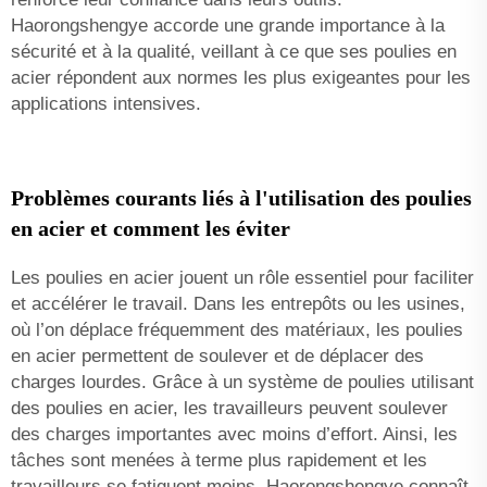
Haorongshengye accorde une grande importance à la
sécurité et à la qualité, veillant à ce que ses poulies en
acier répondent aux normes les plus exigeantes pour les
applications intensives.
Problèmes courants liés à l'utilisation des poulies
en acier et comment les éviter
Les poulies en acier jouent un rôle essentiel pour faciliter
et accélérer le travail. Dans les entrepôts ou les usines,
où l’on déplace fréquemment des matériaux, les poulies
en acier permettent de soulever et de déplacer des
charges lourdes. Grâce à un système de poulies utilisant
des poulies en acier, les travailleurs peuvent soulever
des charges importantes avec moins d’effort. Ainsi, les
tâches sont menées à terme plus rapidement et les
travailleurs se fatiguent moins. Haorongshengye connaît