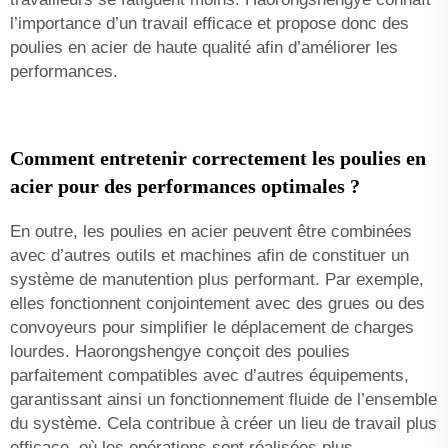
l’importance d’un travail efficace et propose donc des
poulies en acier de haute qualité afin d’améliorer les
performances.
Comment entretenir correctement les poulies en
acier pour des performances optimales ?
En outre, les poulies en acier peuvent être combinées
avec d’autres outils et machines afin de constituer un
système de manutention plus performant. Par exemple,
elles fonctionnent conjointement avec des grues ou des
convoyeurs pour simplifier le déplacement de charges
lourdes. Haorongshengye conçoit des poulies
parfaitement compatibles avec d’autres équipements,
garantissant ainsi un fonctionnement fluide de l’ensemble
du système. Cela contribue à créer un lieu de travail plus
efficace, où les opérations sont réalisées plus