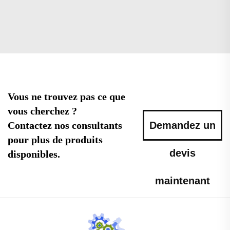
Vous ne trouvez pas ce que
vous cherchez ?
Contactez nos consultants
Demandez un
pour plus de produits
devis
disponibles.
maintenant