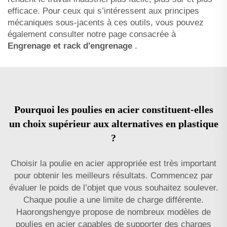
efficace. Pour ceux qui s’intéressent aux principes
mécaniques sous-jacents à ces outils, vous pouvez
également consulter notre page consacrée à
Engrenage et rack d'engrenage
.
Pourquoi les poulies en acier constituent-elles
un choix supérieur aux alternatives en plastique
?
Choisir la poulie en acier appropriée est très important
pour obtenir les meilleurs résultats. Commencez par
évaluer le poids de l’objet que vous souhaitez soulever.
Chaque poulie a une limite de charge différente.
Haorongshengye propose de nombreux modèles de
poulies en acier capables de supporter des charges