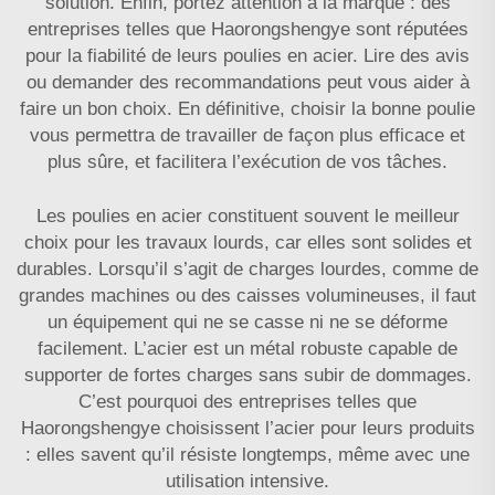
solution. Enfin, portez attention à la marque : des
entreprises telles que Haorongshengye sont réputées
pour la fiabilité de leurs poulies en acier. Lire des avis
ou demander des recommandations peut vous aider à
faire un bon choix. En définitive, choisir la bonne poulie
vous permettra de travailler de façon plus efficace et
plus sûre, et facilitera l’exécution de vos tâches.
Les poulies en acier constituent souvent le meilleur
choix pour les travaux lourds, car elles sont solides et
durables. Lorsqu’il s’agit de charges lourdes, comme de
grandes machines ou des caisses volumineuses, il faut
un équipement qui ne se casse ni ne se déforme
facilement. L’acier est un métal robuste capable de
supporter de fortes charges sans subir de dommages.
C’est pourquoi des entreprises telles que
Haorongshengye choisissent l’acier pour leurs produits
: elles savent qu’il résiste longtemps, même avec une
utilisation intensive.