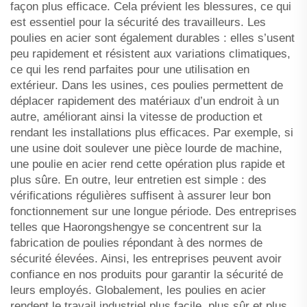
façon plus efficace. Cela prévient les blessures, ce qui
est essentiel pour la sécurité des travailleurs. Les
poulies en acier sont également durables : elles s’usent
peu rapidement et résistent aux variations climatiques,
ce qui les rend parfaites pour une utilisation en
extérieur. Dans les usines, ces poulies permettent de
déplacer rapidement des matériaux d’un endroit à un
autre, améliorant ainsi la vitesse de production et
rendant les installations plus efficaces. Par exemple, si
une usine doit soulever une pièce lourde de machine,
une poulie en acier rend cette opération plus rapide et
plus sûre. En outre, leur entretien est simple : des
vérifications régulières suffisent à assurer leur bon
fonctionnement sur une longue période. Des entreprises
telles que Haorongshengye se concentrent sur la
fabrication de poulies répondant à des normes de
sécurité élevées. Ainsi, les entreprises peuvent avoir
confiance en nos produits pour garantir la sécurité de
leurs employés. Globalement, les poulies en acier
rendent le travail industriel plus facile, plus sûr et plus