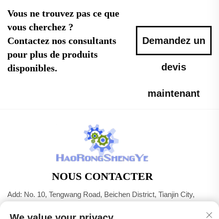
Vous ne trouvez pas ce que
vous cherchez ?
Contactez nos consultants
Demandez un
pour plus de produits
devis
disponibles.
maintenant
NOUS CONTACTER
Add: No. 10, Tengwang Road, Beichen District, Tianjin City,
Chine
We value your privacy