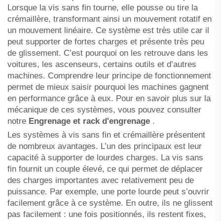
Lorsque la vis sans fin tourne, elle pousse ou tire la
crémaillère, transformant ainsi un mouvement rotatif en
un mouvement linéaire. Ce système est très utile car il
peut supporter de fortes charges et présente très peu
de glissement. C’est pourquoi on les retrouve dans les
voitures, les ascenseurs, certains outils et d’autres
machines. Comprendre leur principe de fonctionnement
permet de mieux saisir pourquoi les machines gagnent
en performance grâce à eux. Pour en savoir plus sur la
mécanique de ces systèmes, vous pouvez consulter
notre
Engrenage et rack d'engrenage
.
Les systèmes à vis sans fin et crémaillère présentent
de nombreux avantages. L’un des principaux est leur
capacité à supporter de lourdes charges. La vis sans
fin fournit un couple élevé, ce qui permet de déplacer
des charges importantes avec relativement peu de
puissance. Par exemple, une porte lourde peut s’ouvrir
facilement grâce à ce système. En outre, ils ne glissent
pas facilement : une fois positionnés, ils restent fixes,