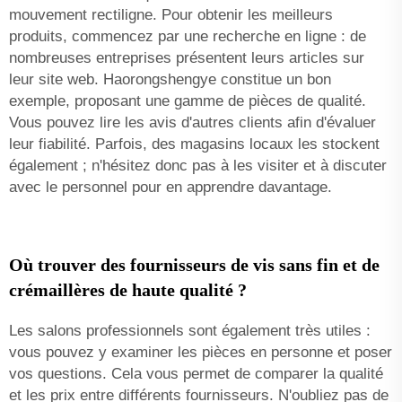
mouvement rectiligne. Pour obtenir les meilleurs
produits, commencez par une recherche en ligne : de
nombreuses entreprises présentent leurs articles sur
leur site web. Haorongshengye constitue un bon
exemple, proposant une gamme de pièces de qualité.
Vous pouvez lire les avis d'autres clients afin d'évaluer
leur fiabilité. Parfois, des magasins locaux les stockent
également ; n'hésitez donc pas à les visiter et à discuter
avec le personnel pour en apprendre davantage.
Où trouver des fournisseurs de vis sans fin et de
crémaillères de haute qualité ?
Les salons professionnels sont également très utiles :
vous pouvez y examiner les pièces en personne et poser
vos questions. Cela vous permet de comparer la qualité
et les prix entre différents fournisseurs. N'oubliez pas de