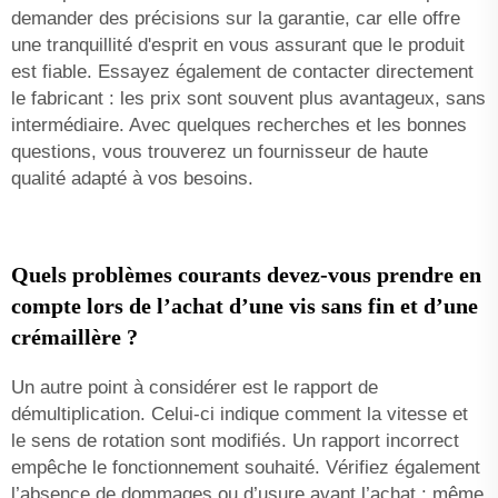
demander des précisions sur la garantie, car elle offre
une tranquillité d'esprit en vous assurant que le produit
est fiable. Essayez également de contacter directement
le fabricant : les prix sont souvent plus avantageux, sans
intermédiaire. Avec quelques recherches et les bonnes
questions, vous trouverez un fournisseur de haute
qualité adapté à vos besoins.
Quels problèmes courants devez-vous prendre en
compte lors de l’achat d’une vis sans fin et d’une
crémaillère ?
Un autre point à considérer est le rapport de
démultiplication. Celui-ci indique comment la vitesse et
le sens de rotation sont modifiés. Un rapport incorrect
empêche le fonctionnement souhaité. Vérifiez également
l’absence de dommages ou d’usure avant l’achat : même