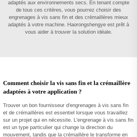
adaptés aux environnements secs. En tenant compte
de tous ces critères, vous pourrez choisir des
engrenages à vis sans fin et des crémaillères mieux
adaptés à votre machine. Haorongshengye est prêt à
vous aider à trouver la solution idéale.
Comment choisir la vis sans fin et la crémaillère
adaptées à votre application ?
Trouver un bon fournisseur d'engrenages à vis sans fin
et de crémaillères est essentiel lorsque vous travaillez
sur un projet qui en nécessite. L'engrenage à vis sans fin
est un type particulier qui change la direction du
mouvement, tandis que la crémaillère le transforme en