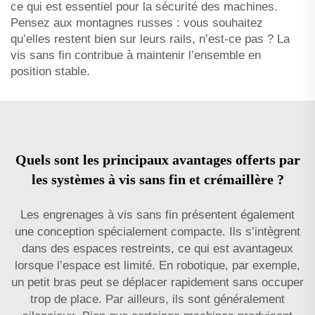
ce qui est essentiel pour la sécurité des machines.
Pensez aux montagnes russes : vous souhaitez
qu’elles restent bien sur leurs rails, n’est-ce pas ? La
vis sans fin contribue à maintenir l’ensemble en
position stable.
Quels sont les principaux avantages offerts par
les systèmes à vis sans fin et crémaillère ?
Les engrenages à vis sans fin présentent également
une conception spécialement compacte. Ils s’intègrent
dans des espaces restreints, ce qui est avantageux
lorsque l’espace est limité. En robotique, par exemple,
un petit bras peut se déplacer rapidement sans occuper
trop de place. Par ailleurs, ils sont généralement