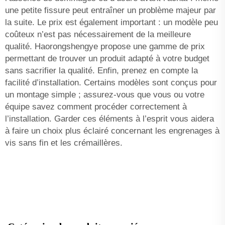
une petite fissure peut entraîner un problème majeur par
la suite. Le prix est également important : un modèle peu
coûteux n’est pas nécessairement de la meilleure
qualité. Haorongshengye propose une gamme de prix
permettant de trouver un produit adapté à votre budget
sans sacrifier la qualité. Enfin, prenez en compte la
facilité d’installation. Certains modèles sont conçus pour
un montage simple ; assurez-vous que vous ou votre
équipe savez comment procéder correctement à
l’installation. Garder ces éléments à l’esprit vous aidera
à faire un choix plus éclairé concernant les engrenages à
vis sans fin et les crémaillères.