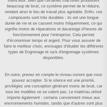
silencieux. Bien que certaines machines produisent
beaucoup de bruit, ce système permet de le réduire,
rendant ainsi le lieu de travail plus agréable. Enfin, ces
composants sont très durables : ils ont une longue
durée de vie et se cassent moins fréquemment, ce qui
signifie moins de réparations et davantage d’heures de
fonctionnement pour l’entreprise. Cela permet
d’économiser temps et argent. Pour vous assurer de
faire le meilleur choix, envisagez d’étudier les différents
types de
Engrenage et rack d'engrenage
systèmes
disponibles.
En outre, prenez en compte le niveau sonore que vous
pouvez accepter. Si le silence est une priorité,
privilégiez une conception générant moins de bruit, car
tous les modèles ne se valent pas. Le matériau utilisé
importe également : certains conviennent mieux aux
environnements humides, tandis que d’autres sont plus