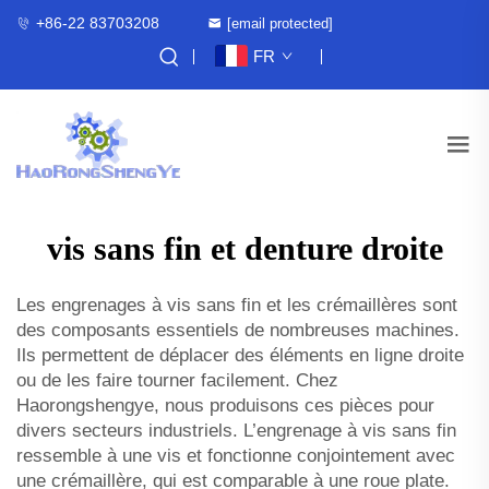
+86-22 83703208
[email protected]
FR
vis sans fin et denture droite
Les engrenages à vis sans fin et les crémaillères sont
des composants essentiels de nombreuses machines.
Ils permettent de déplacer des éléments en ligne droite
ou de les faire tourner facilement. Chez
Haorongshengye, nous produisons ces pièces pour
divers secteurs industriels. L’engrenage à vis sans fin
ressemble à une vis et fonctionne conjointement avec
une crémaillère, qui est comparable à une roue plate.