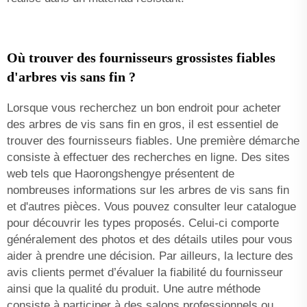
Où trouver des fournisseurs grossistes fiables
d'arbres vis sans fin ?
Lorsque vous recherchez un bon endroit pour acheter
des arbres de vis sans fin en gros, il est essentiel de
trouver des fournisseurs fiables. Une première démarche
consiste à effectuer des recherches en ligne. Des sites
web tels que Haorongshengye présentent de
nombreuses informations sur les arbres de vis sans fin
et d'autres pièces. Vous pouvez consulter leur catalogue
pour découvrir les types proposés. Celui-ci comporte
généralement des photos et des détails utiles pour vous
aider à prendre une décision. Par ailleurs, la lecture des
avis clients permet d’évaluer la fiabilité du fournisseur
ainsi que la qualité du produit. Une autre méthode
consiste à participer à des salons professionnels ou