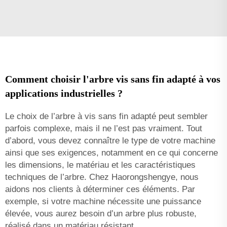
Comment choisir l'arbre vis sans fin adapté à vos
applications industrielles ?
Le choix de l’arbre à vis sans fin adapté peut sembler
parfois complexe, mais il ne l’est pas vraiment. Tout
d’abord, vous devez connaître le type de votre machine
ainsi que ses exigences, notamment en ce qui concerne
les dimensions, le matériau et les caractéristiques
techniques de l’arbre. Chez Haorongshengye, nous
aidons nos clients à déterminer ces éléments. Par
exemple, si votre machine nécessite une puissance
élevée, vous aurez besoin d’un arbre plus robuste,
réalisé dans un matériau résistant.