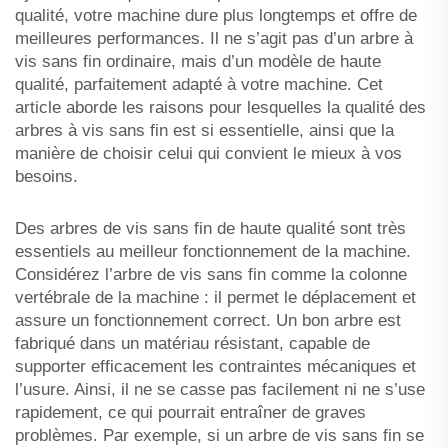
qualité, votre machine dure plus longtemps et offre de
meilleures performances. Il ne s’agit pas d’un arbre à
vis sans fin ordinaire, mais d’un modèle de haute
qualité, parfaitement adapté à votre machine. Cet
article aborde les raisons pour lesquelles la qualité des
arbres à vis sans fin est si essentielle, ainsi que la
manière de choisir celui qui convient le mieux à vos
besoins.
Des arbres de vis sans fin de haute qualité sont très
essentiels au meilleur fonctionnement de la machine.
Considérez l’arbre de vis sans fin comme la colonne
vertébrale de la machine : il permet le déplacement et
assure un fonctionnement correct. Un bon arbre est
fabriqué dans un matériau résistant, capable de
supporter efficacement les contraintes mécaniques et
l’usure. Ainsi, il ne se casse pas facilement ni ne s’use
rapidement, ce qui pourrait entraîner de graves
problèmes. Par exemple, si un arbre de vis sans fin se