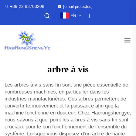
+86-22 83703208
[email protected]
FR
arbre à vis
Les arbres à vis sans fin sont une pièce essentielle de
nombreuses machines, en particulier dans les
industries manufacturières. Ces arbres permettent de
convertir le mouvement et la puissance afin que la
machine fonctionne en douceur. Chez Haorongshengye,
nous savons à quel point les arbres à vis sans fin sont
cruciaux pour le bon fonctionnement de l’ensemble du
système. Lorsque vous disposez d’un arbre de haute