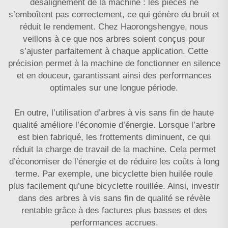
désalignement de la machine : les pièces ne
s’emboîtent pas correctement, ce qui génère du bruit et
réduit le rendement. Chez Haorongshengye, nous
veillons à ce que nos arbres soient conçus pour
s’ajuster parfaitement à chaque application. Cette
précision permet à la machine de fonctionner en silence
et en douceur, garantissant ainsi des performances
optimales sur une longue période.
En outre, l’utilisation d’arbres à vis sans fin de haute
qualité améliore l’économie d’énergie. Lorsque l’arbre
est bien fabriqué, les frottements diminuent, ce qui
réduit la charge de travail de la machine. Cela permet
d’économiser de l’énergie et de réduire les coûts à long
terme. Par exemple, une bicyclette bien huilée roule
plus facilement qu’une bicyclette rouillée. Ainsi, investir
dans des arbres à vis sans fin de qualité se révèle
rentable grâce à des factures plus basses et des
performances accrues.