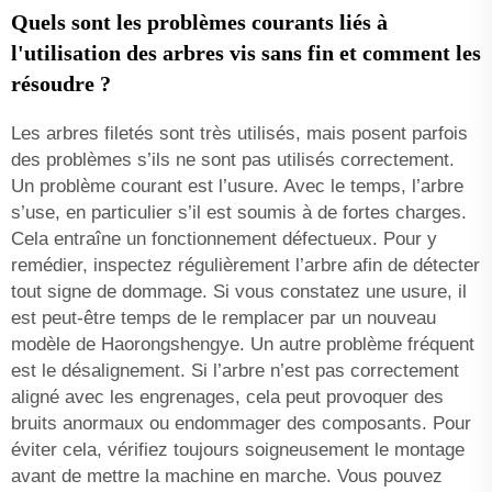
Quels sont les problèmes courants liés à
l'utilisation des arbres vis sans fin et comment les
résoudre ?
Les arbres filetés sont très utilisés, mais posent parfois
des problèmes s’ils ne sont pas utilisés correctement.
Un problème courant est l’usure. Avec le temps, l’arbre
s’use, en particulier s’il est soumis à de fortes charges.
Cela entraîne un fonctionnement défectueux. Pour y
remédier, inspectez régulièrement l’arbre afin de détecter
tout signe de dommage. Si vous constatez une usure, il
est peut-être temps de le remplacer par un nouveau
modèle de Haorongshengye. Un autre problème fréquent
est le désalignement. Si l’arbre n’est pas correctement
aligné avec les engrenages, cela peut provoquer des
bruits anormaux ou endommager des composants. Pour
éviter cela, vérifiez toujours soigneusement le montage
avant de mettre la machine en marche. Vous pouvez