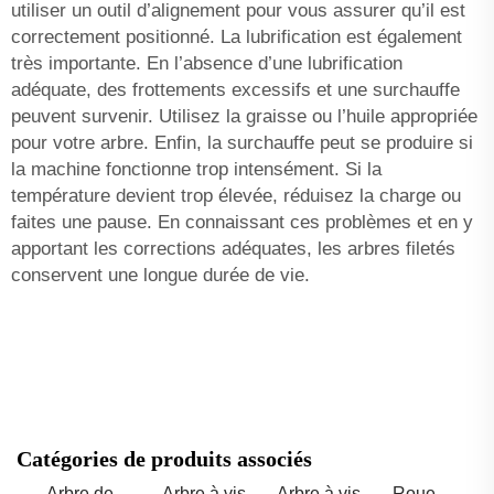
utiliser un outil d’alignement pour vous assurer qu’il est
correctement positionné. La lubrification est également
très importante. En l’absence d’une lubrification
adéquate, des frottements excessifs et une surchauffe
peuvent survenir. Utilisez la graisse ou l’huile appropriée
pour votre arbre. Enfin, la surchauffe peut se produire si
la machine fonctionne trop intensément. Si la
température devient trop élevée, réduisez la charge ou
faites une pause. En connaissant ces problèmes et en y
apportant les corrections adéquates, les arbres filetés
conservent une longue durée de vie.
Catégories de produits associés
Arbre de
Arbre à vis
Arbre à vis
Roue