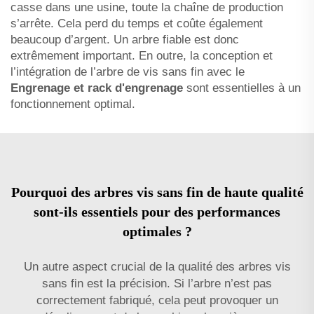
casse dans une usine, toute la chaîne de production
s’arrête. Cela perd du temps et coûte également
beaucoup d’argent. Un arbre fiable est donc
extrêmement important. En outre, la conception et
l’intégration de l’arbre de vis sans fin avec le
Engrenage et rack d'engrenage
sont essentielles à un
fonctionnement optimal.
Pourquoi des arbres vis sans fin de haute qualité
sont-ils essentiels pour des performances
optimales ?
Un autre aspect crucial de la qualité des arbres vis
sans fin est la précision. Si l’arbre n’est pas
correctement fabriqué, cela peut provoquer un