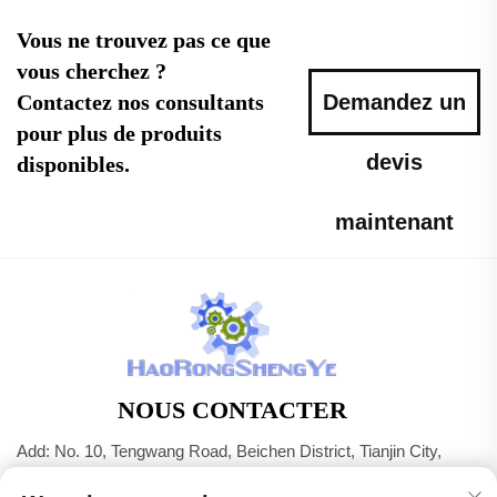
Vous ne trouvez pas ce que
vous cherchez ?
Contactez nos consultants
Demandez un
pour plus de produits
devis
disponibles.
maintenant
NOUS CONTACTER
Add: No. 10, Tengwang Road, Beichen District, Tianjin City,
Chine