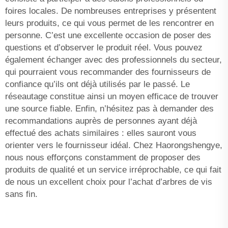
foires locales. De nombreuses entreprises y présentent
leurs produits, ce qui vous permet de les rencontrer en
personne. C’est une excellente occasion de poser des
questions et d’observer le produit réel. Vous pouvez
également échanger avec des professionnels du secteur,
qui pourraient vous recommander des fournisseurs de
confiance qu’ils ont déjà utilisés par le passé. Le
réseautage constitue ainsi un moyen efficace de trouver
une source fiable. Enfin, n’hésitez pas à demander des
recommandations auprès de personnes ayant déjà
effectué des achats similaires : elles sauront vous
orienter vers le fournisseur idéal. Chez Haorongshengye,
nous nous efforçons constamment de proposer des
produits de qualité et un service irréprochable, ce qui fait
de nous un excellent choix pour l’achat d’arbres de vis
sans fin.