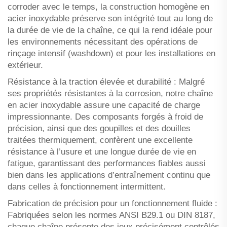
corroder avec le temps, la construction homogène en
acier inoxydable préserve son intégrité tout au long de
la durée de vie de la chaîne, ce qui la rend idéale pour
les environnements nécessitant des opérations de
rinçage intensif (washdown) et pour les installations en
extérieur.
Résistance à la traction élevée et durabilité : Malgré
ses propriétés résistantes à la corrosion, notre chaîne
en acier inoxydable assure une capacité de charge
impressionnante. Des composants forgés à froid de
précision, ainsi que des goupilles et des douilles
traitées thermiquement, confèrent une excellente
résistance à l’usure et une longue durée de vie en
fatigue, garantissant des performances fiables aussi
bien dans les applications d’entraînement continu que
dans celles à fonctionnement intermittent.
Fabrication de précision pour un fonctionnement fluide :
Fabriquées selon les normes ANSI B29.1 ou DIN 8187,
chaque chaîne présente des jeux précisément contrôlés