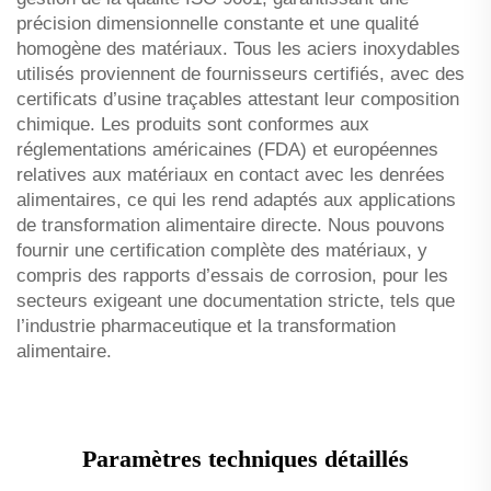
précision dimensionnelle constante et une qualité
homogène des matériaux. Tous les aciers inoxydables
utilisés proviennent de fournisseurs certifiés, avec des
certificats d’usine traçables attestant leur composition
chimique. Les produits sont conformes aux
réglementations américaines (FDA) et européennes
relatives aux matériaux en contact avec les denrées
alimentaires, ce qui les rend adaptés aux applications
de transformation alimentaire directe. Nous pouvons
fournir une certification complète des matériaux, y
compris des rapports d’essais de corrosion, pour les
secteurs exigeant une documentation stricte, tels que
l’industrie pharmaceutique et la transformation
alimentaire.
Paramètres techniques détaillés