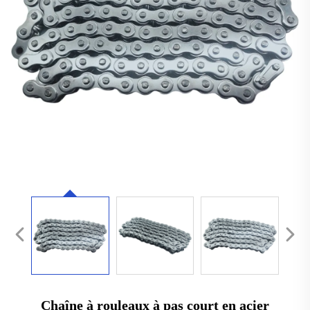
Chaîne à rouleaux à pas court en acier