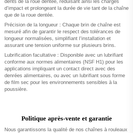
dents de la roue dentée, réduisant ainsi les charges
d’impact et prolongeant la durée de vie tant de la chaîne
que de la roue dentée.
Précision de la longueur : Chaque brin de chaîne est
mesuré afin de garantir le respect des tolérances de
longueur normalisées, simplifiant l’installation et
assurant une tension uniforme sur plusieurs brins.
Lubrification facultative : Disponible avec un lubrifiant
conforme aux normes alimentaires (NSF H1) pour les
applications impliquant un contact direct avec des
denrées alimentaires, ou avec un lubrifiant sous forme
de film sec pour les environnements sensibles à la
poussière.
Politique après-vente et garantie
Nous garantissons la qualité de nos chaînes à rouleaux