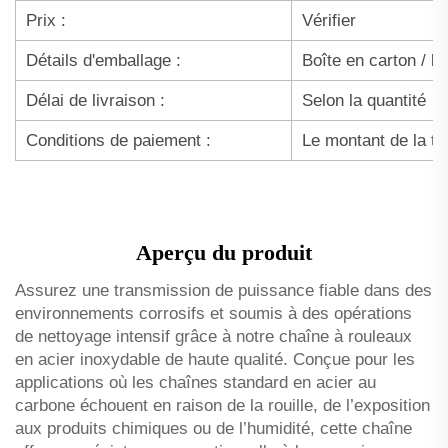
Prix :
Vérifier
Détails d'emballage :
Boîte en carton / bo
Délai de livraison :
Selon la quantité
Conditions de paiement :
Le montant de la ta
Aperçu du produit
Assurez une transmission de puissance fiable dans des
environnements corrosifs et soumis à des opérations
de nettoyage intensif grâce à notre chaîne à rouleaux
en acier inoxydable de haute qualité. Conçue pour les
applications où les chaînes standard en acier au
carbone échouent en raison de la rouille, de l’exposition
aux produits chimiques ou de l’humidité, cette chaîne