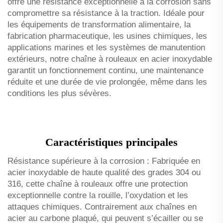
offre une résistance exceptionnelle à la corrosion sans
compromettre sa résistance à la traction. Idéale pour
les équipements de transformation alimentaire, la
fabrication pharmaceutique, les usines chimiques, les
applications marines et les systèmes de manutention
extérieurs, notre chaîne à rouleaux en acier inoxydable
garantit un fonctionnement continu, une maintenance
réduite et une durée de vie prolongée, même dans les
conditions les plus sévères.
Caractéristiques principales
Résistance supérieure à la corrosion : Fabriquée en
acier inoxydable de haute qualité des grades 304 ou
316, cette chaîne à rouleaux offre une protection
exceptionnelle contre la rouille, l’oxydation et les
attaques chimiques. Contrairement aux chaînes en
acier au carbone plaqué, qui peuvent s’écailler ou se