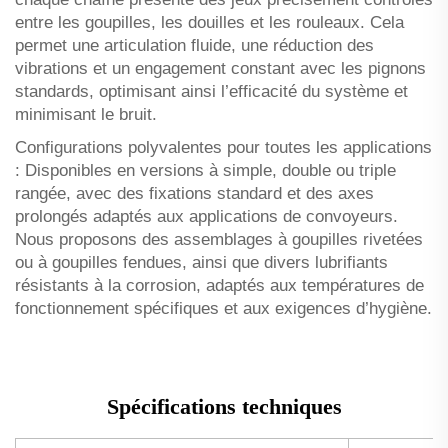
entre les goupilles, les douilles et les rouleaux. Cela
permet une articulation fluide, une réduction des
vibrations et un engagement constant avec les pignons
standards, optimisant ainsi l’efficacité du système et
minimisant le bruit.
Configurations polyvalentes pour toutes les applications
: Disponibles en versions à simple, double ou triple
rangée, avec des fixations standard et des axes
prolongés adaptés aux applications de convoyeurs.
Nous proposons des assemblages à goupilles rivetées
ou à goupilles fendues, ainsi que divers lubrifiants
résistants à la corrosion, adaptés aux températures de
fonctionnement spécifiques et aux exigences d’hygiène.
Spécifications techniques