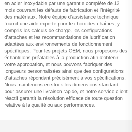
en acier inoxydable par une garantie complète de 12
mois couvrant les défauts de fabrication et l’intégrité
des matériaux. Notre équipe d’assistance technique
fournit une aide experte pour le choix des chaînes, y
compris les calculs de charge, les configurations
d’attaches et les recommandations de lubrification
adaptées aux environnements de fonctionnement
spécifiques. Pour les projets OEM, nous proposons des
échantillons préalables à la production afin d’obtenir
votre approbation, et nous pouvons fabriquer des
longueurs personnalisées ainsi que des configurations
d’attaches répondant précisément à vos spécifications.
Nous maintenons en stock les dimensions standard
pour assurer une livraison rapide, et notre service client
réactif garantit la résolution efficace de toute question
relative à la qualité ou aux performances.