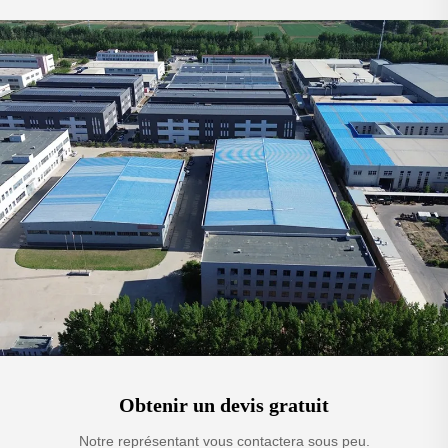
Obtenir un devis gratuit
Notre représentant vous contactera sous peu.