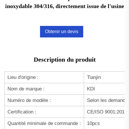
inoxydable 304/316, directement issue de l'usine
Obtenir un devis
Description du produit
Lieu d'origine :
Tianjin
Nom de marque :
KDI
Numéro de modèle :
Selon les demande
Certification :
CE/ISO 9001:2015
Quantité minimale de commande :
10pcs