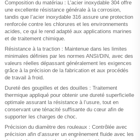
Composition du matériau : L’acier inoxydable 304 offre
une excellente résistance générale à la corrosion,
tandis que l’acier inoxydable 316 assure une protection
renforcée contre les chlorures et les environnements
acides, ce qui le rend adapté aux applications marines
et de traitement chimique.
Résistance à la traction : Maintenue dans les limites
minimales définies par les normes ANSI/DIN, avec des
valeurs réelles dépassant généralement les exigences
grâce à la précision de la fabrication et aux procédés
de travail à froid.
Dureté des goupilles et des douilles : Traitement
thermique appliqué pour obtenir une dureté superficielle
optimale assurant la résistance à l’usure, tout en
conservant une ténacité suffisante du cœur afin de
supporter les charges de choc.
Précision du diamètre des rouleaux : Contrôlée avec
précision afin d’assurer un engrènement fluide avec les