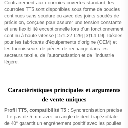
Contrairement aux courroies ouvertes standard, les
courroies TT5 sont disponibles sous forme de boucles
continues sans soudure ou avec des joints soudés de
précision, conçues pour assurer une tension constante
et une flexibilité exceptionnelle lors d’un fonctionnement
continu à haute vitesse [15†L22-L29] [3†L4-L9]. Idéales
pour les fabricants d’équipements d’origine (OEM) et
les fournisseurs de pièces de rechange dans les
secteurs textile, de l’automatisation et de l’industrie
légère.
Caractéristiques principales et arguments
de vente uniques
Profil TT5, compatibilité T5 :
Synchronisation précise
: Le pas de 5 mm avec un angle de dent trapézoïdale
de 40° garantit un engrènement positif avec les poulies