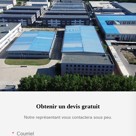
Obtenir un devis gratuit
Notre représentant vous contactera sous peu.
Courriel