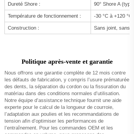
Dureté Shore :
90° Shore A (typi
Température de fonctionnement :
-30 °C à +120 °C
Construction :
Sans joint, sans f
Politique après-vente et garantie
Nous offrons une garantie complète de 12 mois contre
les défauts de fabrication, y compris l’usure prématurée
des dents, la séparation du cordon ou la fissuration du
matériau dans des conditions normales d’utilisation.
Notre équipe d’assistance technique fournit une aide
experte pour le calcul de la longueur de courroie,
l’adaptation aux poulies et les recommandations de
tension afin d’optimiser les performances de
l’entraînement. Pour les commandes OEM et les