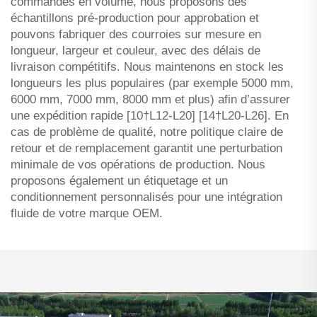
commandes en volume, nous proposons des
échantillons pré-production pour approbation et
pouvons fabriquer des courroies sur mesure en
longueur, largeur et couleur, avec des délais de
livraison compétitifs. Nous maintenons en stock les
longueurs les plus populaires (par exemple 5000 mm,
6000 mm, 7000 mm, 8000 mm et plus) afin d’assurer
une expédition rapide [10†L12-L20] [14†L20-L26]. En
cas de problème de qualité, notre politique claire de
retour et de remplacement garantit une perturbation
minimale de vos opérations de production. Nous
proposons également un étiquetage et un
conditionnement personnalisés pour une intégration
fluide de votre marque OEM.