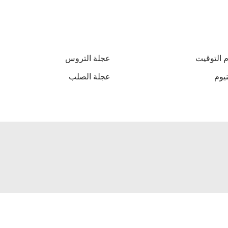
 التوقيت
عجلة التروس
نيوم
عجلة الصلب