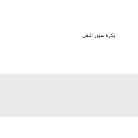
بكرة سيور النقل