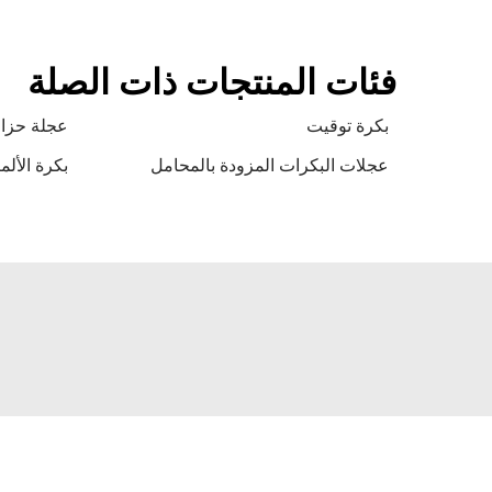
فئات المنتجات ذات الصلة
بكرة توقيت
عجلة حزام
عجلات البكرات المزودة بالمحامل
بكرة الألم