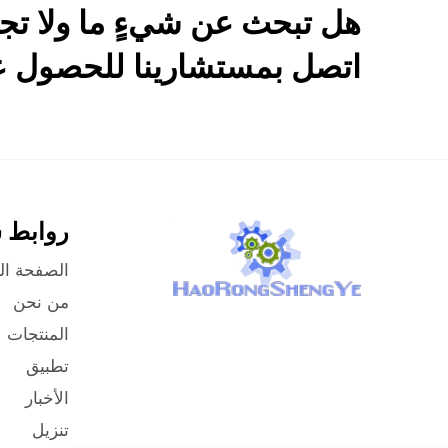
هل تبحث عن شيءٍ ما ولا تج
اتصل بمستشارينا للحصول عل
روابط 
الصفحة ال
من نحن
المنتجات
تطبيق
الأخبار
تنزيل