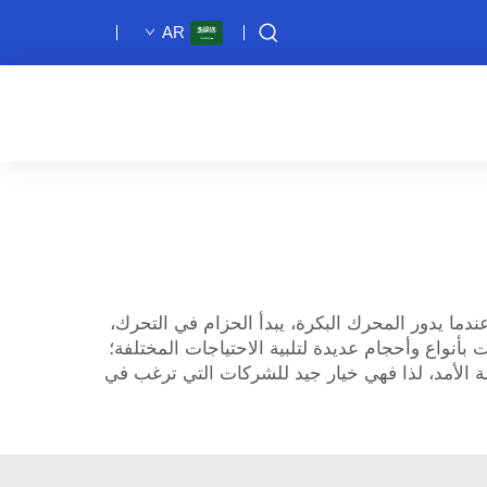
AR
دما يدور المحرك البكرة، يبدأ الحزام في التحرك،
بأنواع وأحجام عديدة لتلبية الاحتياجات المختلفة؛
ة الأمد، لذا فهي خيار جيد للشركات التي ترغب في