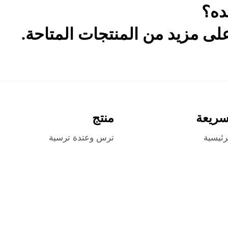
ده؟
ى مزيد من المنتجات المتاحة.
سريعة
منتج
رئيسية
ترس وعتدة ترسية