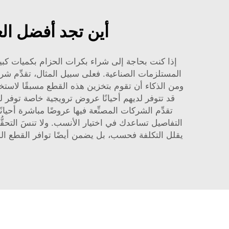
أين تجد أفضل ال
إذا كنت بحاجة إلى شراء بكرات الحزام بكميات كبيرة،
ومن الذكاء أن تقوم بتخزين هذه القطع مسبقًا لاستخد
قد تتوفر لديهم أحيانًا عروض ترويجية خاصة توفر
تقدِّم الشركات المصنِّعة فيها عروضًا مباشرة أحيان
التفاصيل تساعدك في اختيار الأنسب. ولا تنسَ التحقُّ
يقلل التكلفة فحسب، بل يضمن أيضًا توافر القطع ال