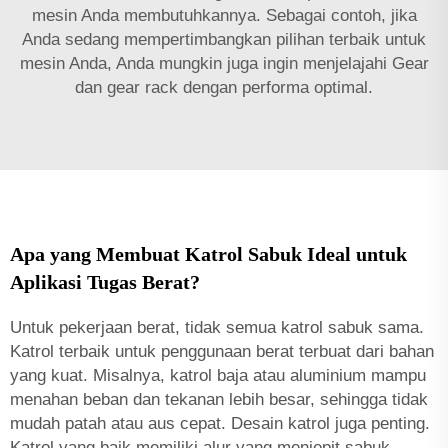
mesin Anda membutuhkannya. Sebagai contoh, jika
Anda sedang mempertimbangkan pilihan terbaik untuk
mesin Anda, Anda mungkin juga ingin menjelajahi
Gear
dan gear rack
dengan performa optimal.
Apa yang Membuat Katrol Sabuk Ideal untuk
Aplikasi Tugas Berat?
Untuk pekerjaan berat, tidak semua katrol sabuk sama.
Katrol terbaik untuk penggunaan berat terbuat dari bahan
yang kuat. Misalnya, katrol baja atau aluminium mampu
menahan beban dan tekanan lebih besar, sehingga tidak
mudah patah atau aus cepat. Desain katrol juga penting.
Katrol yang baik memiliki alur yang menjepit sabuk