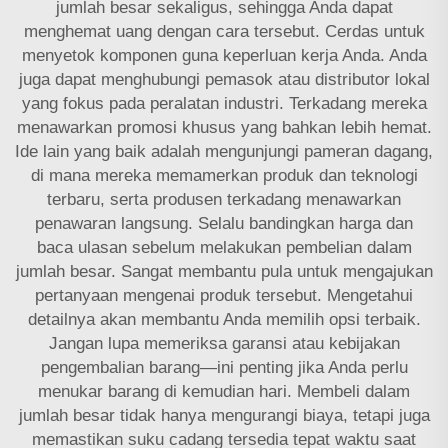
jumlah besar sekaligus, sehingga Anda dapat
menghemat uang dengan cara tersebut. Cerdas untuk
menyetok komponen guna keperluan kerja Anda. Anda
juga dapat menghubungi pemasok atau distributor lokal
yang fokus pada peralatan industri. Terkadang mereka
menawarkan promosi khusus yang bahkan lebih hemat.
Ide lain yang baik adalah mengunjungi pameran dagang,
di mana mereka memamerkan produk dan teknologi
terbaru, serta produsen terkadang menawarkan
penawaran langsung. Selalu bandingkan harga dan
baca ulasan sebelum melakukan pembelian dalam
jumlah besar. Sangat membantu pula untuk mengajukan
pertanyaan mengenai produk tersebut. Mengetahui
detailnya akan membantu Anda memilih opsi terbaik.
Jangan lupa memeriksa garansi atau kebijakan
pengembalian barang—ini penting jika Anda perlu
menukar barang di kemudian hari. Membeli dalam
jumlah besar tidak hanya mengurangi biaya, tetapi juga
memastikan suku cadang tersedia tepat waktu saat