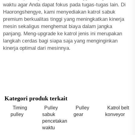
waktu agar Anda dapat fokus pada tugas-tugas lain. Di
Haorongshengye, kami menyediakan katrol sabuk
premium berkualitas tinggi yang meningkatkan kinerja
mesin sekaligus menghemat biaya dalam jangka
panjang. Meng-upgrade ke katrol jenis ini merupakan
langkah cerdas bagi siapa saja yang menginginkan
kinerja optimal dari mesinnya.
Kategori produk terkait
Timing
Pulley
Pulley
Katrol belt
pulley
sabuk
gear
konveyor
pencetakan
waktu