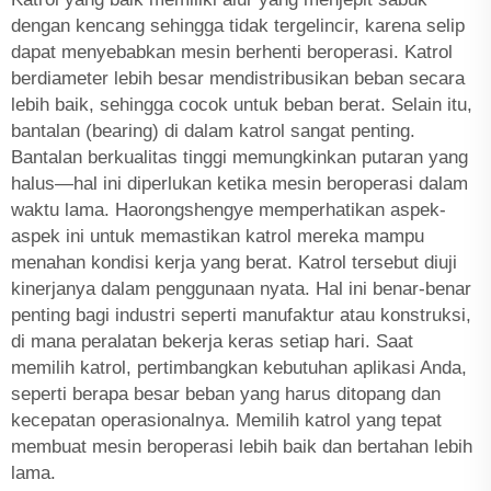
dengan kencang sehingga tidak tergelincir, karena selip
dapat menyebabkan mesin berhenti beroperasi. Katrol
berdiameter lebih besar mendistribusikan beban secara
lebih baik, sehingga cocok untuk beban berat. Selain itu,
bantalan (bearing) di dalam katrol sangat penting.
Bantalan berkualitas tinggi memungkinkan putaran yang
halus—hal ini diperlukan ketika mesin beroperasi dalam
waktu lama. Haorongshengye memperhatikan aspek-
aspek ini untuk memastikan katrol mereka mampu
menahan kondisi kerja yang berat. Katrol tersebut diuji
kinerjanya dalam penggunaan nyata. Hal ini benar-benar
penting bagi industri seperti manufaktur atau konstruksi,
di mana peralatan bekerja keras setiap hari. Saat
memilih katrol, pertimbangkan kebutuhan aplikasi Anda,
seperti berapa besar beban yang harus ditopang dan
kecepatan operasionalnya. Memilih katrol yang tepat
membuat mesin beroperasi lebih baik dan bertahan lebih
lama.