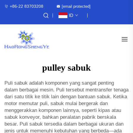
+86-22 83703208
[email protected]
ID
pulley sabuk
Puli sabuk adalah komponen yang sangat penting
dalam berbagai mesin. Puli tersebut mentransfer tenaga
dari satu titik ke titik lain dengan bantuan sabuk. Ketika
motor memutar puli, sabuk mulai bergerak dan
menggerakkan komponen lainnya, seperti kipas atau
sabuk konveyor, bahkan peralatan pabrik berskala
besar. Puli sabuk tersedia dalam berbagai ukuran dan
jenis untuk memenuhi kebutuhan yang berbeda—ada