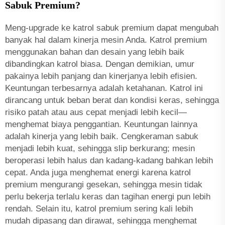
Sabuk Premium?
Meng-upgrade ke katrol sabuk premium dapat mengubah
banyak hal dalam kinerja mesin Anda. Katrol premium
menggunakan bahan dan desain yang lebih baik
dibandingkan katrol biasa. Dengan demikian, umur
pakainya lebih panjang dan kinerjanya lebih efisien.
Keuntungan terbesarnya adalah ketahanan. Katrol ini
dirancang untuk beban berat dan kondisi keras, sehingga
risiko patah atau aus cepat menjadi lebih kecil—
menghemat biaya penggantian. Keuntungan lainnya
adalah kinerja yang lebih baik. Cengkeraman sabuk
menjadi lebih kuat, sehingga slip berkurang; mesin
beroperasi lebih halus dan kadang-kadang bahkan lebih
cepat. Anda juga menghemat energi karena katrol
premium mengurangi gesekan, sehingga mesin tidak
perlu bekerja terlalu keras dan tagihan energi pun lebih
rendah. Selain itu, katrol premium sering kali lebih
mudah dipasang dan dirawat, sehingga menghemat