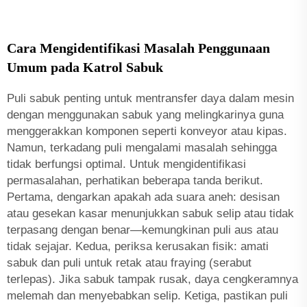
Cara Mengidentifikasi Masalah Penggunaan
Umum pada Katrol Sabuk
Puli sabuk penting untuk mentransfer daya dalam mesin
dengan menggunakan sabuk yang melingkarinya guna
menggerakkan komponen seperti konveyor atau kipas.
Namun, terkadang puli mengalami masalah sehingga
tidak berfungsi optimal. Untuk mengidentifikasi
permasalahan, perhatikan beberapa tanda berikut.
Pertama, dengarkan apakah ada suara aneh: desisan
atau gesekan kasar menunjukkan sabuk selip atau tidak
terpasang dengan benar—kemungkinan puli aus atau
tidak sejajar. Kedua, periksa kerusakan fisik: amati
sabuk dan puli untuk retak atau fraying (serabut
terlepas). Jika sabuk tampak rusak, daya cengkeramnya
melemah dan menyebabkan selip. Ketiga, pastikan puli