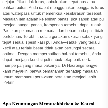
sejajar. Jika tidak lurus, sabuk akan cepat aus atau
bahkan putus; Anda dapat menggunakan penggaris lurus
atau waterpass untuk memeriksa keselarasan tersebut.
Masalah lain adalah kelebihan panas: jika sabuk atau puli
menjadi sangat panas, komponen tersebut dapat rusak.
Pastikan pelumasan memadai dan beban pada puli tidak
berlebihan. Terakhir, selalu gunakan ukuran sabuk yang
tepat sesuai spesifikasi puli Anda—sabuk yang terlalu
kecil atau terlalu besar tidak akan berfungsi secara
optimal. Dengan memperhatikan hal-hal tersebut, Anda
dapat menjaga kondisi puli sabuk tetap baik serta
memperpanjang masa pakainya. Di Haorongshengye,
kami meyakini bahwa pemahaman terhadap masalah
umum membantu perawatan peralatan menjadi lebih
efektif.
Apa Keuntungan Memutakhirkan ke Katrol