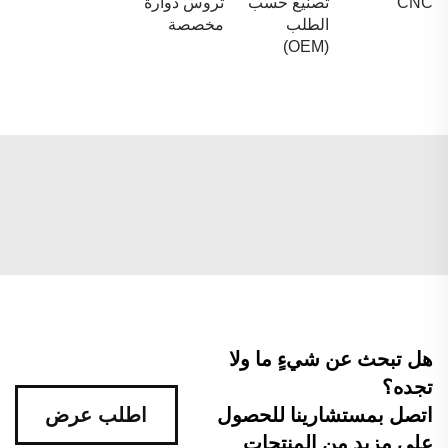
CNC
تصنيع حسب
تروس دوارة
الطلب
مخصصة
(OEM)
هل تبحث عن شيءٍ ما ولا
تجده؟
اتصل بمستشارينا للحصول
اطلب عرض
على مزيد من المنتجات