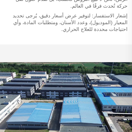
حركة تُحدث فرقًا في العالم.
إشعار الاستفسار: لتوفير عرض أسعار دقيق، يُرجى تحديد
المعيار (الموديول)، وعدد الأسنان، ومتطلبات المادة، وأي
احتياجات محددة للعلاج الحراري.