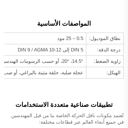
المواصفات الأساسية
نطاق الموديول:
0.5 – 25 مود
درجة الدقة:
DIN 5 إلى DIN 9 / AGMA 10-12
زاوية الضغط:
14.5°، 20°، أو حسب الرسومات الهندسية المخصصة للعميل.
الهيكل:
عجلة صلبة، حلقة مثبتة بالبراغي، أو صب 
تطبيقات صناعية متعددة الاستخدامات
تُعتمد مكونات ناقل الحركة الخاصة بنا من قبل المهندسين
في جميع أنحاء العالم عبر قطاعات مختلفة: