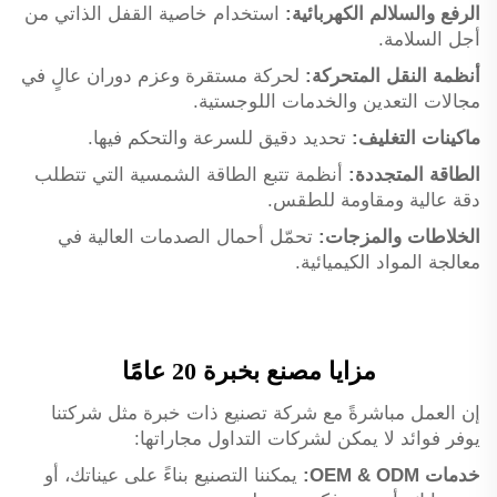
الرفع والسلالم الكهربائية:
استخدام خاصية القفل الذاتي من
أجل السلامة.
أنظمة النقل المتحركة:
لحركة مستقرة وعزم دوران عالٍ في
مجالات التعدين والخدمات اللوجستية.
ماكينات التغليف:
تحديد دقيق للسرعة والتحكم فيها.
الطاقة المتجددة:
أنظمة تتبع الطاقة الشمسية التي تتطلب
دقة عالية ومقاومة للطقس.
الخلاطات والمزجات:
تحمّل أحمال الصدمات العالية في
معالجة المواد الكيميائية.
مزايا مصنع بخبرة 20 عامًا
إن العمل مباشرةً مع شركة تصنيع ذات خبرة مثل شركتنا
يوفر فوائد لا يمكن لشركات التداول مجاراتها:
خدمات OEM & ODM:
يمكننا التصنيع بناءً على عيناتك، أو