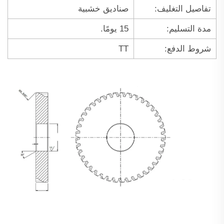
تفاصيل التغليف:
صناديق خشبية
مدة التسليم:
15 يومًا.
شروط الدفع:
TT