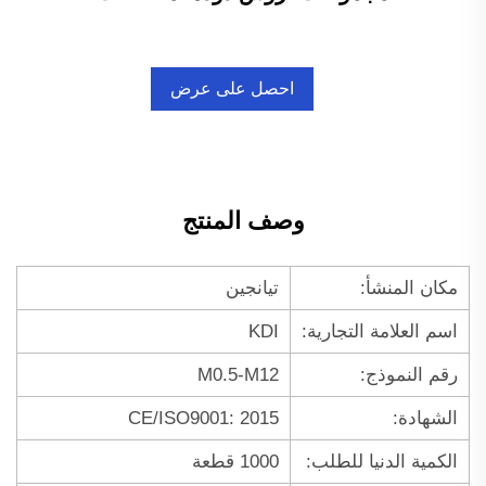
احصل على عرض
أسعار
وصف المنتج
مكان المنشأ:
تيانجين
اسم العلامة التجارية:
KDI
رقم النموذج:
M0.5-M12
الشهادة:
CE/ISO9001: 2015
الكمية الدنيا للطلب:
1000 قطعة