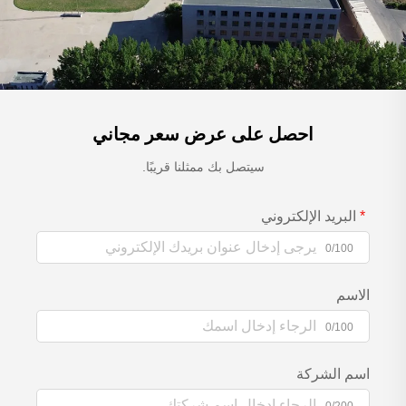
احصل على عرض سعر مجاني
سيتصل بك ممثلنا قريبًا.
البريد الإلكتروني
0/100
الاسم
0/100
اسم الشركة
0/200