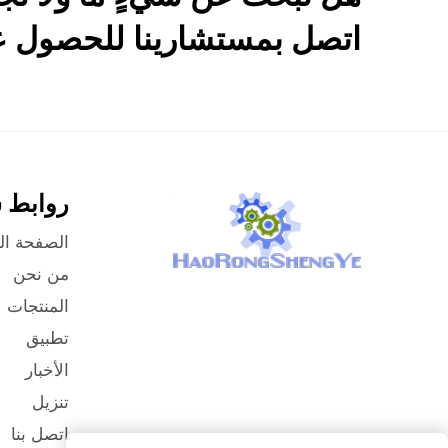
اتصل بمستشارينا للحصول عل
روابط 
الصفحة ال
من نحن
المنتجات
تطبيق
الأخبار
تنزيل
اتصل بنا