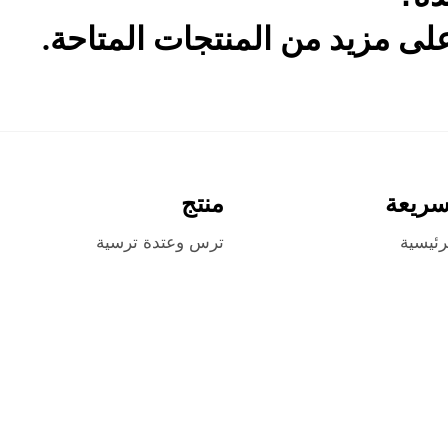
ى مزيد من المنتجات المتاحة.
سريعة
منتج
رئيسية
ترس وعتدة ترسية