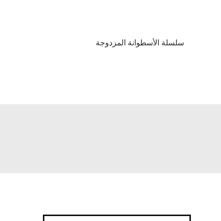
سلسلة الأسطوانة المزدوجة