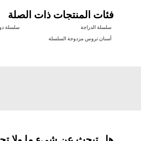
فئات المنتجات ذات الصلة
سلسلة الدراجة
سلسلة دو
أسنان تروس مزدوجة السلسلة
هل تبحث عن شيءٍ ما ولا تج