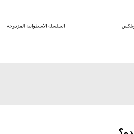
بلكس
السلسلة الأسطوانية المزدوجة
ده؟