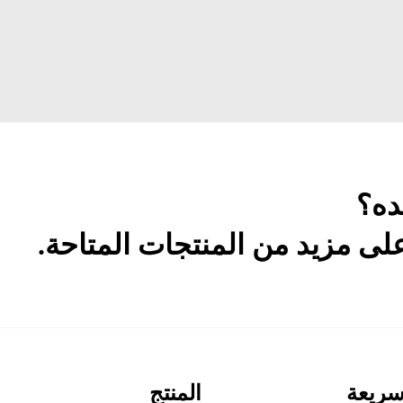
ده؟
ى مزيد من المنتجات المتاحة.
سريعة
المنتج