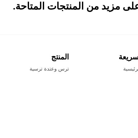
ى مزيد من المنتجات المتاحة.
سريعة
المنتج
رئيسية
ترس وعتدة ترسية