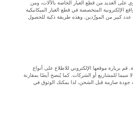
 على العديد من قطع الغيار الخاصة بالآلات، ومن
اقع الإلكترونية المتخصصة في قطع الغيار الميكانيكية
 عدد كبير من المورِّدين. وهذه طريقة ذكية للحصول
 قم بزيارة موقعها الإلكتروني للاطلاع على أنواع
ا سيما للمشاريع أو الشركات. كما يُنصح أيضًا بمقارنة
ت جودة صارمة قبل الشحن، لذا يمكنك الوثوق في