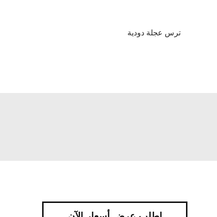
ترس عجلة دودية
اطلب عرض أسعار الآن