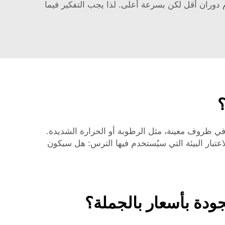
م دوران أقل لكن بسرعة أعلى. لذا يجب التفكير فيما
؟
ل في ظروف معينة، مثل الرطوبة أو الحرارة الشديدة.
اعتبار البيئة التي سيُستخدم فيها الترس: هل سيكون
جودة بأسعار بالجملة؟