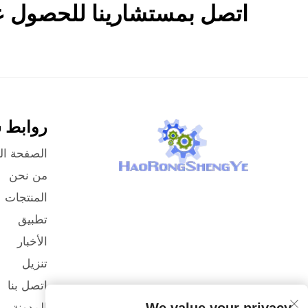
اتصل بمستشارينا للحصول عل
روابط 
الصفحة ال
من نحن
المنتجات
تطبيق
الأخبار
تنزيل
اتصل بنا
المدونة