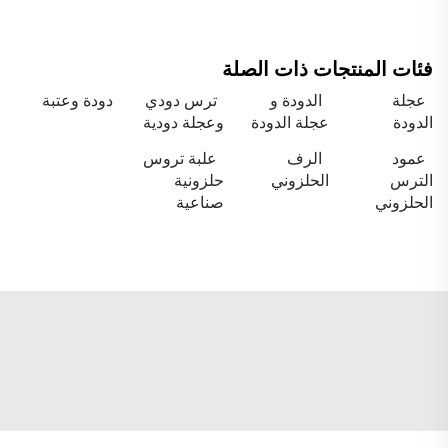
فئات المنتجات ذات الصلة
عجلة
الدودة و
ترس دودي
دودة وعتبة
الدودة
عجلة الدودة
وعجلة دودية
عمود
الرف
علبة تروس
الترس
الحلزوني
حلزونية
الحلزوني
صناعية