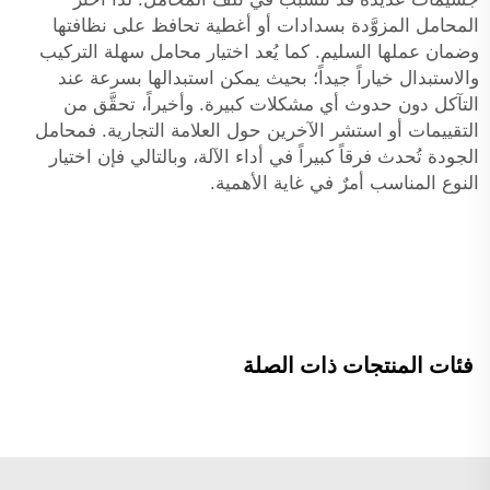
المحامل المزوَّدة بسدادات أو أغطية تحافظ على نظافتها
وضمان عملها السليم. كما يُعد اختيار محامل سهلة التركيب
والاستبدال خياراً جيداً؛ بحيث يمكن استبدالها بسرعة عند
التآكل دون حدوث أي مشكلات كبيرة. وأخيراً، تحقَّق من
التقييمات أو استشر الآخرين حول العلامة التجارية. فمحامل
الجودة تُحدث فرقاً كبيراً في أداء الآلة، وبالتالي فإن اختيار
النوع المناسب أمرٌ في غاية الأهمية.
فئات المنتجات ذات الصلة