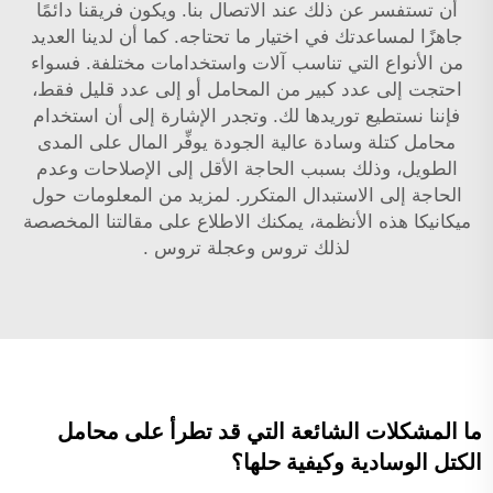
أن تستفسر عن ذلك عند الاتصال بنا. ويكون فريقنا دائمًا
جاهزًا لمساعدتك في اختيار ما تحتاجه. كما أن لدينا العديد
من الأنواع التي تناسب آلات واستخدامات مختلفة. فسواء
احتجت إلى عدد كبير من المحامل أو إلى عدد قليل فقط،
فإننا نستطيع توريدها لك. وتجدر الإشارة إلى أن استخدام
محامل كتلة وسادة عالية الجودة يوفِّر المال على المدى
الطويل، وذلك بسبب الحاجة الأقل إلى الإصلاحات وعدم
الحاجة إلى الاستبدال المتكرر. لمزيد من المعلومات حول
ميكانيكا هذه الأنظمة، يمكنك الاطلاع على مقالتنا المخصصة
لذلك
تروس وعجلة تروس
.
ما المشكلات الشائعة التي قد تطرأ على محامل
الكتل الوسادية وكيفية حلها؟