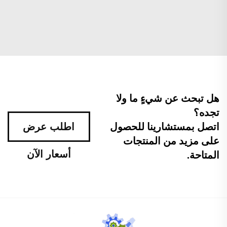
هل تبحث عن شيءٍ ما ولا
تجده؟
اتصل بمستشارينا للحصول
اطلب عرض
على مزيد من المنتجات
أسعار الآن
المتاحة.