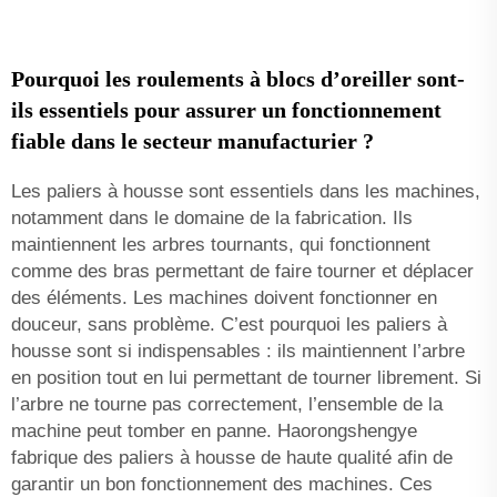
Pourquoi les roulements à blocs d’oreiller sont-
ils essentiels pour assurer un fonctionnement
fiable dans le secteur manufacturier ?
Les paliers à housse sont essentiels dans les machines,
notamment dans le domaine de la fabrication. Ils
maintiennent les arbres tournants, qui fonctionnent
comme des bras permettant de faire tourner et déplacer
des éléments. Les machines doivent fonctionner en
douceur, sans problème. C’est pourquoi les paliers à
housse sont si indispensables : ils maintiennent l’arbre
en position tout en lui permettant de tourner librement. Si
l’arbre ne tourne pas correctement, l’ensemble de la
machine peut tomber en panne. Haorongshengye
fabrique des paliers à housse de haute qualité afin de
garantir un bon fonctionnement des machines. Ces