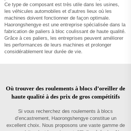
Ce type de composant est très utile dans les usines,
les véhicules automobiles et d’autres lieux où les
machines doivent fonctionner de façon optimale.
Haorongshengye est une entreprise spécialisée dans la
fabrication de paliers à bloc coulissant de haute qualité.
Grâce à ces paliers, les entreprises peuvent améliorer
les performances de leurs machines et prolonger
considérablement leur durée de vie.
Où trouver des roulements à blocs d’oreiller de
haute qualité à des prix de gros compétitifs
Si vous recherchez des roulements à blocs
d’encastrement, Haorongshengye constitue un
excellent choix. Nous proposons une vaste gamme de