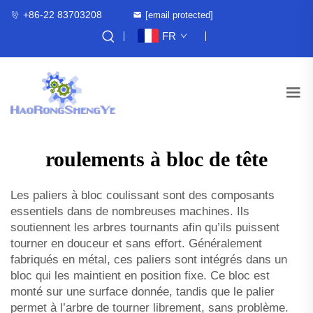
+86-22 83703208
[email protected]
FR
roulements à bloc de tête
Les paliers à bloc coulissant sont des composants
essentiels dans de nombreuses machines. Ils
soutiennent les arbres tournants afin qu’ils puissent
tourner en douceur et sans effort. Généralement
fabriqués en métal, ces paliers sont intégrés dans un
bloc qui les maintient en position fixe. Ce bloc est
monté sur une surface donnée, tandis que le palier
permet à l’arbre de tourner librement, sans problème.