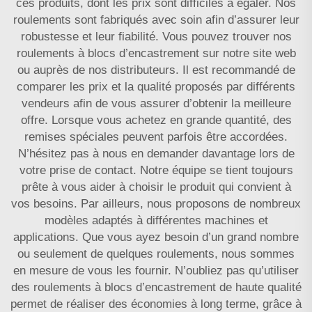
ces produits, dont les prix sont difficiles à égaler. Nos
roulements sont fabriqués avec soin afin d’assurer leur
robustesse et leur fiabilité. Vous pouvez trouver nos
roulements à blocs d’encastrement sur notre site web
ou auprès de nos distributeurs. Il est recommandé de
comparer les prix et la qualité proposés par différents
vendeurs afin de vous assurer d’obtenir la meilleure
offre. Lorsque vous achetez en grande quantité, des
remises spéciales peuvent parfois être accordées.
N’hésitez pas à nous en demander davantage lors de
votre prise de contact. Notre équipe se tient toujours
prête à vous aider à choisir le produit qui convient à
vos besoins. Par ailleurs, nous proposons de nombreux
modèles adaptés à différentes machines et
applications. Que vous ayez besoin d’un grand nombre
ou seulement de quelques roulements, nous sommes
en mesure de vous les fournir. N’oubliez pas qu’utiliser
des roulements à blocs d’encastrement de haute qualité
permet de réaliser des économies à long terme, grâce à