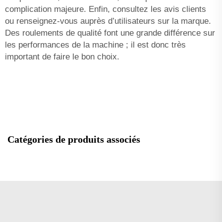
complication majeure. Enfin, consultez les avis clients
ou renseignez-vous auprès d’utilisateurs sur la marque.
Des roulements de qualité font une grande différence sur
les performances de la machine ; il est donc très
important de faire le bon choix.
Catégories de produits associés