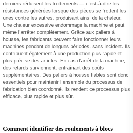
derniers réduisent les frottements — c’est-à-dire les
résistances générées lorsque des pièces se frottent les
unes contre les autres, produisant ainsi de la chaleur.
Une chaleur excessive endommage la machine et peut
même l’arrêter complètement. Grâce aux paliers à
housse, les fabricants peuvent faire fonctionner leurs
machines pendant de longues périodes, sans incident. Ils
contribuent également à une production plus rapide et
plus précise des articles. En cas d’arrêt de la machine,
des retards surviennent, entraînant des coûts
supplémentaires. Des paliers à housse fiables sont donc
essentiels pour maintenir l’ensemble du processus de
fabrication bien coordonné. Ils rendent ce processus plus
efficace, plus rapide et plus sûr.
Comment identifier des roulements à blocs