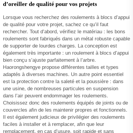
d’oreiller de qualité pour vos projets
Lorsque vous recherchez des roulements à blocs d’appui
de qualité pour votre projet, sachez ce qu’il faut
rechercher. Tout d’abord, vérifiez le matériau : les bons
roulements sont fabriqués dans un métal robuste capable
de supporter de lourdes charges. La conception est
également très importante : un roulement à blocs d’appui
bien conçu s’ajuste parfaitement à l’arbre.
Haorongshengye propose différentes tailles et types
adaptés à diverses machines. Un autre point essentiel
est la protection contre la saleté et la poussière : dans
une usine, de nombreuses particules en suspension
dans l’air peuvent endommager les roulements.
Choisissez donc des roulements équipés de joints ou de
couvercles afin de les maintenir propres et fonctionnels.
Il est également judicieux de privilégier des roulements
faciles à installer et à remplacer, afin que leur
remplacement, en cas d’usure, soit rapide et sans