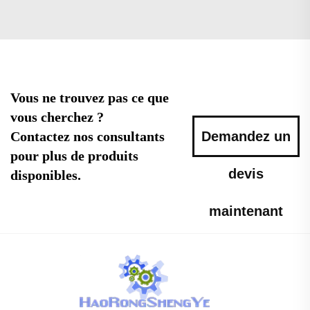
Vous ne trouvez pas ce que
vous cherchez ?
Contactez nos consultants
Demandez un
pour plus de produits
devis
disponibles.
maintenant