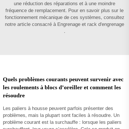
une réduction des réparations et à une moindre
fréquence de remplacement. Pour en savoir plus sur le
fonctionnement mécanique de ces systèmes, consultez
notre article consacré à
Engrenage et rack d'engrenage
.
Quels problèmes courants peuvent survenir avec
les roulements à blocs d’oreiller et comment les
résoudre
Les paliers à housse peuvent parfois présenter des
problèmes, mais la plupart sont faciles à résoudre. Un
problème courant est la surchauffe : lorsque les paliers