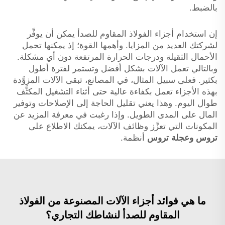
بالضبط.
إن استخدام أجزاء الفولاذ المقاوم للصدأ يمكن أن يوفِّر
لشركتك العديد من المزايا. وأهمها القوة؛ إذ يمكنها تحمل
الأحمال الثقيلة ودرجات الحرارة المرتفعة دون أي مشكلة.
وبالتالي تعمل الآلات بشكل أفضل وتستمر لفترة أطول
بكثير. فعلى سبيل المثال، في المصانع، تبقى الآلات المزوَّدة
بهذه الأجزاء تعمل بكفاءة عالية حتى أثناء التشغيل المكثَّف
طوال اليوم. وهذا يعني تقليل الحاجة إلى الإصلاحات وتوفير
المال على المدى الطويل. وإذا رغبت في معرفة المزيد عن
المكونات التي تعزِّز وظائف الآلات، يمكنك الاطلاع على
تروس وعجلة تروس
أنظمة.
ما هي فوائد أجزاء الآلات المصنوعة من الفولاذ
المقاوم للصدأ لنشاطك التجاري؟