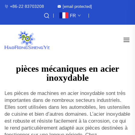
+86-22 83703208
[email protected]
FR
pièces mécaniques en acier
inoxydable
Les pièces de machines en acier inoxydable sont très
importantes dans de nombreux secteurs industriels.
Elles sont utilisées dans les automobiles, les ustensiles
de cuisine et bien d’autres domaines. L’acier inoxydable
est robuste et résiste facilement à la corrosion, ce qui
le rend particulièrement adapté aux pièces destinées à
fonctionner sur une longue période. Chez