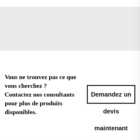
Vous ne trouvez pas ce que
vous cherchez ?
Contactez nos consultants
Demandez un
pour plus de produits
devis
disponibles.
maintenant