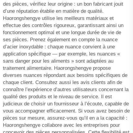
des pièces, vérifiez leur origine : un bon fabricant jouit
d’une réputation établie en matière de qualité.
Haorongshengye utilise les meilleurs matériaux et
effectue des contrôles rigoureux, garantissant ainsi un
fonctionnement optimal et une longue durée de vie de
ses pièces. Prenez également en compte la nuance
d’acier inoxydable : chaque nuance convient à une
application spécifique — par exemple, les nuances «
sans danger pour les aliments » sont adaptées au
traitement alimentaire. Haorongshengye propose
diverses nuances répondant aux besoins spécifiques de
chaque client. Consultez aussi les avis clients afin de
connaître l’expérience d’autres utilisateurs concernant la
qualité des produits et le niveau de service. Il est
judicieux de choisir un fournisseur à l’écoute, capable de
vous accompagner efficacement. Si vous avez besoin de
pièces sur mesure, assurez-vous qu’il en a la capacité :
Haorongshengye collabore avec les entreprises pour
concevoir des pièces personnalisées. Cette flexibilité est