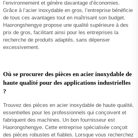
l’environnement et génère davantage d’économies.
Grâce à l’acier inoxydable en gros, l’entreprise bénéficie
de tous ces avantages tout en maîtrisant son budget.
Haorongshengye propose une qualité supérieure à des
prix de gros, facilitant ainsi pour les entreprises la
recherche de produits adaptés, sans dépenser
excessivement.
Où se procurer des pièces en acier inoxydable de
haute qualité pour des applications industrielles
?
Trouvez des pièces en acier inoxydable de haute qualité,
essentielles pour les professionnels qui conçoivent et
fabriquent des machines. Un bon fournisseur est
Haorongshengye. Cette entreprise spécialisée conçoit
des pièces robustes et fiables. Lorsque vous recherchez