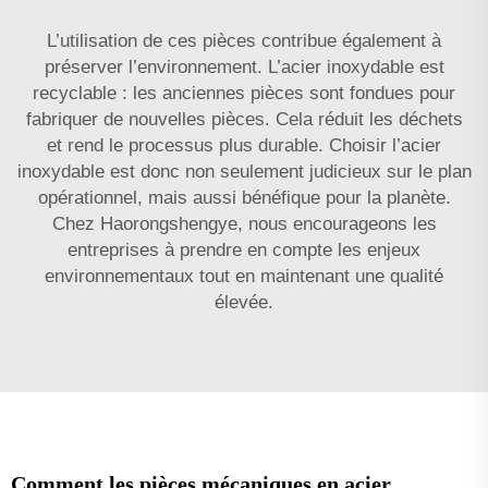
L’utilisation de ces pièces contribue également à
préserver l’environnement. L’acier inoxydable est
recyclable : les anciennes pièces sont fondues pour
fabriquer de nouvelles pièces. Cela réduit les déchets
et rend le processus plus durable. Choisir l’acier
inoxydable est donc non seulement judicieux sur le plan
opérationnel, mais aussi bénéfique pour la planète.
Chez Haorongshengye, nous encourageons les
entreprises à prendre en compte les enjeux
environnementaux tout en maintenant une qualité
élevée.
Comment les pièces mécaniques en acier