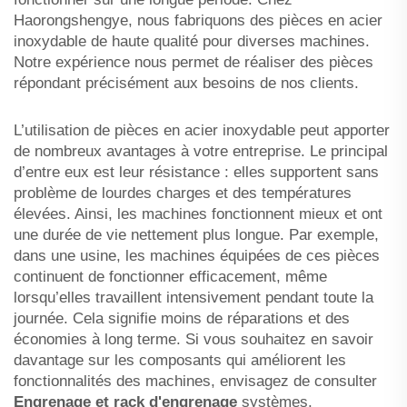
Haorongshengye, nous fabriquons des pièces en acier
inoxydable de haute qualité pour diverses machines.
Notre expérience nous permet de réaliser des pièces
répondant précisément aux besoins de nos clients.
L’utilisation de pièces en acier inoxydable peut apporter
de nombreux avantages à votre entreprise. Le principal
d’entre eux est leur résistance : elles supportent sans
problème de lourdes charges et des températures
élevées. Ainsi, les machines fonctionnent mieux et ont
une durée de vie nettement plus longue. Par exemple,
dans une usine, les machines équipées de ces pièces
continuent de fonctionner efficacement, même
lorsqu’elles travaillent intensivement pendant toute la
journée. Cela signifie moins de réparations et des
économies à long terme. Si vous souhaitez en savoir
davantage sur les composants qui améliorent les
fonctionnalités des machines, envisagez de consulter
Engrenage et rack d'engrenage
systèmes.