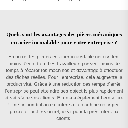
Quels sont les avantages des pièces mécaniques
en acier inoxydable pour votre entreprise ?
En outre, les pièces en acier inoxydable nécessitent
moins d’entretien. Les travailleurs passent moins de
temps à réparer les machines et davantage à effectuer
des tâches réelles. Pour l’entreprise, cela augmente la
productivité. Grâce à une réduction des temps d’arrêt,
l’entreprise peut atteindre ses objectifs plus rapidement
et satisfaire ses clients. Et cela a également fière allure
! Une finition brillante confère à la machine un aspect
propre et professionnel, idéal pour la présenter aux
clients.