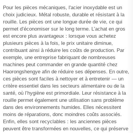
Pour les pièces mécaniques, l'acier inoxydable est un
choix judicieux. Métal robuste, durable et résistant à la
rouille. Les pièces ont une longue durée de vie, ce qui
permet d’économiser sur le long terme. L’achat en gros
est encore plus avantageux : lorsque vous achetez
plusieurs pièces à la fois, le prix unitaire diminue,
contribuant ainsi à réduire les coûts de production. Par
exemple, une entreprise fabriquant de nombreuses
machines peut commander en grande quantité chez
Haorongshengye afin de réduire ses dépenses. En outre,
ces pièces sont faciles à nettoyer et à entretenir — un
critère essentiel dans les secteurs alimentaire ou de la
santé, où l’hygiène est primordiale. Leur résistance à la
rouille permet également une utilisation sans problème
dans des environnements humides. Elles nécessitent
moins de réparations, donc moindres coûts associés.
Enfin, elles sont recyclables : les anciennes pièces
peuvent être transformées en nouvelles, ce qui préserve