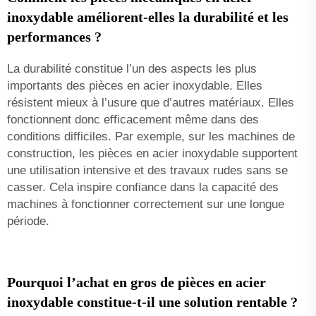
inoxydable améliorent-elles la durabilité et les
performances ?
La durabilité constitue l’un des aspects les plus
importants des pièces en acier inoxydable. Elles
résistent mieux à l’usure que d’autres matériaux. Elles
fonctionnent donc efficacement même dans des
conditions difficiles. Par exemple, sur les machines de
construction, les pièces en acier inoxydable supportent
une utilisation intensive et des travaux rudes sans se
casser. Cela inspire confiance dans la capacité des
machines à fonctionner correctement sur une longue
période.
Pourquoi l’achat en gros de pièces en acier
inoxydable constitue-t-il une solution rentable ?