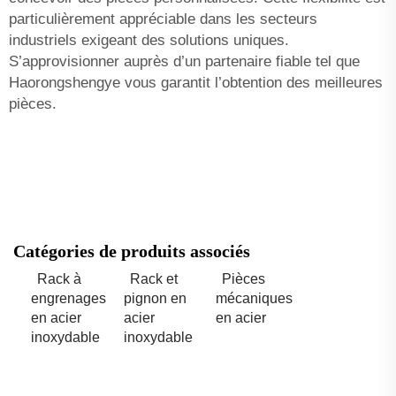
particulièrement appréciable dans les secteurs
industriels exigeant des solutions uniques.
S’approvisionner auprès d’un partenaire fiable tel que
Haorongshengye vous garantit l’obtention des meilleures
pièces.
Catégories de produits associés
Rack à
Rack et
Pièces
engrenages
pignon en
mécaniques
en acier
acier
en acier
inoxydable
inoxydable