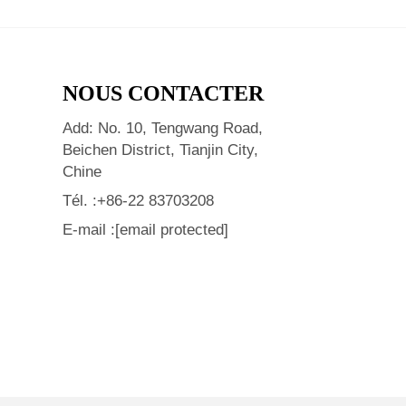
NOUS CONTACTER
Add: No. 10, Tengwang Road,
Beichen District, Tianjin City,
Chine
Tél. :
+86-22 83703208
E-mail :
[email protected]