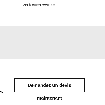
Vis à billes rectifiée
Demandez un devis
s.
maintenant