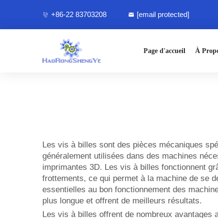
+86-22 83703208
[email protected]
Page d'accueil
À Prop
Les vis à billes sont des pièces mécaniques spé
généralement utilisées dans des machines néces
imprimantes 3D. Les vis à billes fonctionnent grâ
frottements, ce qui permet à la machine de se dé
essentielles au bon fonctionnement des machines
plus longue et offrent de meilleurs résultats.
Les vis à billes offrent de nombreux avantages a