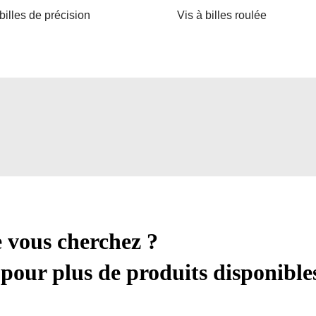
billes de précision
Vis à billes roulée
e vous cherchez ?
pour plus de produits disponible