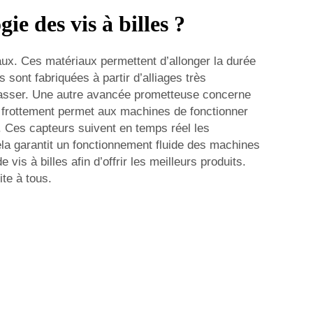
ie des vis à billes ?
aux. Ces matériaux permettent d’allonger la durée
sont fabriquées à partir d’alliages très
 casser. Une autre avancée prometteuse concerne
de frottement permet aux machines de fonctionner
s. Ces capteurs suivent en temps réel les
a garantit un fonctionnement fluide des machines
 à billes afin d’offrir les meilleurs produits.
te à tous.