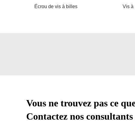
Écrou de vis à billes
Vis à 
Vous ne trouvez pas ce qu
Contactez nos consultants 