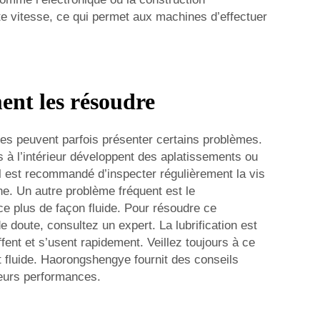
te vitesse, ce qui permet aux machines d’effectuer
ment les résoudre
les peuvent parfois présenter certains problèmes.
es à l’intérieur développent des aplatissements ou
il est recommandé d’inspecter régulièrement la vis
e. Un autre problème fréquent est le
ce plus de façon fluide. Pour résoudre ce
e doute, consultez un expert. La lubrification est
fent et s’usent rapidement. Veillez toujours à ce
nt fluide. Haorongshengye fournit des conseils
 leurs performances.