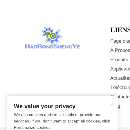
LIEN
Page d'a
À Propos
Produits
Applicati
Actualité
Téléchar
Contacte
We value your privacy
Blog
We use cookies and similar tools to provide our
services. If you don't want to accept all cookies, click
Personalize cookies.