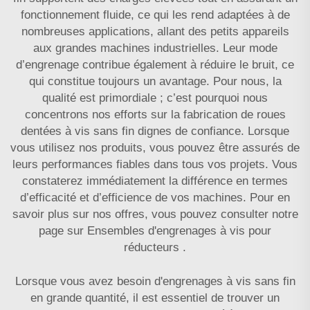
fonctionnement fluide, ce qui les rend adaptées à de
nombreuses applications, allant des petits appareils
aux grandes machines industrielles. Leur mode
d’engrenage contribue également à réduire le bruit, ce
qui constitue toujours un avantage. Pour nous, la
qualité est primordiale ; c’est pourquoi nous
concentrons nos efforts sur la fabrication de roues
dentées à vis sans fin dignes de confiance. Lorsque
vous utilisez nos produits, vous pouvez être assurés de
leurs performances fiables dans tous vos projets. Vous
constaterez immédiatement la différence en termes
d’efficacité et d’efficience de vos machines. Pour en
savoir plus sur nos offres, vous pouvez consulter notre
page sur
Ensembles d'engrenages à vis pour
réducteurs
.
Lorsque vous avez besoin d'engrenages à vis sans fin
en grande quantité, il est essentiel de trouver un