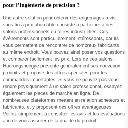
pour l’ingénierie de précision ?
Une autre solution pour obtenir des engrenages à vis
sans fin à prix abordable consiste à participer à des
salons professionnels ou foires industrielles. Ces
événements sont particulièrement intéressants, car ils
vous permettent de rencontrer de nombreux fabricants
au même endroit. Vous pouvez ainsi poser vos questions
et comparer facilement les prix. Lors de ces salons,
Haorongshengye présente généralement ses nouveaux
produits et propose des offres spéciales pour les
commandes importantes. Si vous ne pouvez pas vous
rendre physiquement à un salon professionnel, essayez
également les places de marché en ligne. De
nombreuses plateformes mettent en relation acheteurs et
fabricants, et y proposent des offres avantageuses.
Veillez simplement à consulter les avis et les évaluations
afin de vous assurer de la qualité du produit.