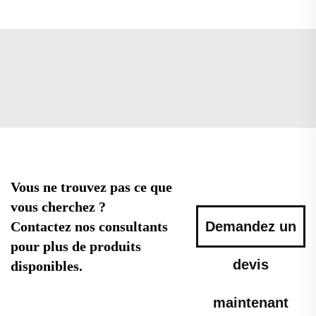
Vous ne trouvez pas ce que
vous cherchez ?
Contactez nos consultants
Demandez un
pour plus de produits
devis
disponibles.
maintenant