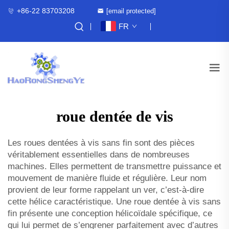
+86-22 83703208
[email protected]
FR
roue dentée de vis
Les roues dentées à vis sans fin sont des pièces
véritablement essentielles dans de nombreuses
machines. Elles permettent de transmettre puissance et
mouvement de manière fluide et régulière. Leur nom
provient de leur forme rappelant un ver, c’est-à-dire
cette hélice caractéristique. Une roue dentée à vis sans
fin présente une conception hélicoïdale spécifique, ce
qui lui permet de s’engrener parfaitement avec d’autres