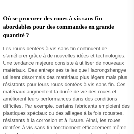
Où se procurer des roues à vis sans fin
abordables pour des commandes en grande
quantité ?
Les roues dentées à vis sans fin continuent de
s'améliorer grâce à de nouvelles idées et technologies.
Une tendance majeure consiste à utiliser de nouveaux
matériaux. Des entreprises telles que Haorongshengye
utilisent désormais des matériaux plus légers mais plus
résistants pour leurs roues dentées à vis sans fin. Ces
matériaux augmentent la durée de vie des roues et
améliorent leurs performances dans des conditions
difficiles. Par exemple, certains fabricants emploient des
plastiques spéciaux ou des alliages à la fois robustes,
résistants à la corrosion et à l'usure. Ainsi, les roues
dentées à vis sans fin fonctionnent efficacement même