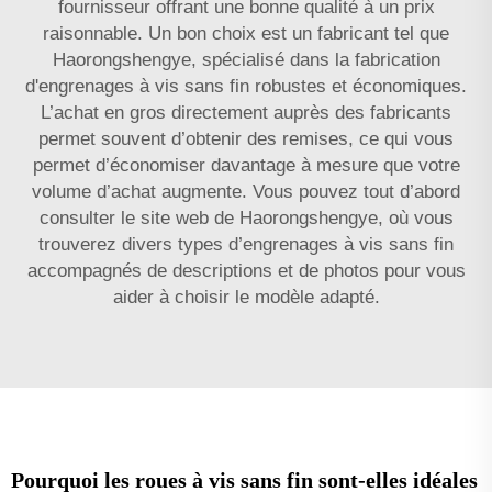
fournisseur offrant une bonne qualité à un prix
raisonnable. Un bon choix est un fabricant tel que
Haorongshengye, spécialisé dans la fabrication
d'engrenages à vis sans fin robustes et économiques.
L’achat en gros directement auprès des fabricants
permet souvent d’obtenir des remises, ce qui vous
permet d’économiser davantage à mesure que votre
volume d’achat augmente. Vous pouvez tout d’abord
consulter le site web de Haorongshengye, où vous
trouverez divers types d’engrenages à vis sans fin
accompagnés de descriptions et de photos pour vous
aider à choisir le modèle adapté.
Pourquoi les roues à vis sans fin sont-elles idéales