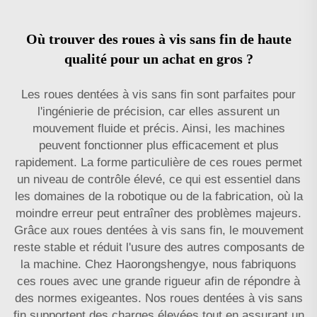
Où trouver des roues à vis sans fin de haute
qualité pour un achat en gros ?
Les roues dentées à vis sans fin sont parfaites pour
l'ingénierie de précision, car elles assurent un
mouvement fluide et précis. Ainsi, les machines
peuvent fonctionner plus efficacement et plus
rapidement. La forme particulière de ces roues permet
un niveau de contrôle élevé, ce qui est essentiel dans
les domaines de la robotique ou de la fabrication, où la
moindre erreur peut entraîner des problèmes majeurs.
Grâce aux roues dentées à vis sans fin, le mouvement
reste stable et réduit l'usure des autres composants de
la machine. Chez Haorongshengye, nous fabriquons
ces roues avec une grande rigueur afin de répondre à
des normes exigeantes. Nos roues dentées à vis sans
fin supportent des charges élevées tout en assurant un