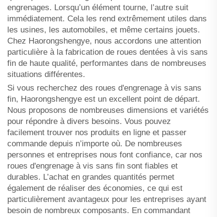
engrenages. Lorsqu’un élément tourne, l’autre suit
immédiatement. Cela les rend extrêmement utiles dans
les usines, les automobiles, et même certains jouets.
Chez Haorongshengye, nous accordons une attention
particulière à la fabrication de roues dentées à vis sans
fin de haute qualité, performantes dans de nombreuses
situations différentes.
Si vous recherchez des roues d'engrenage à vis sans
fin, Haorongshengye est un excellent point de départ.
Nous proposons de nombreuses dimensions et variétés
pour répondre à divers besoins. Vous pouvez
facilement trouver nos produits en ligne et passer
commande depuis n’importe où. De nombreuses
personnes et entreprises nous font confiance, car nos
roues d'engrenage à vis sans fin sont fiables et
durables. L’achat en grandes quantités permet
également de réaliser des économies, ce qui est
particulièrement avantageux pour les entreprises ayant
besoin de nombreux composants. En commandant