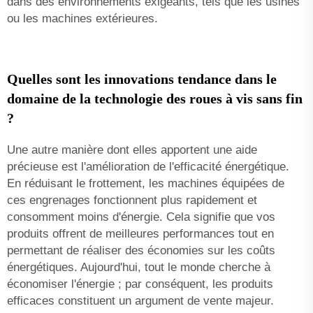
dans des environnements exigeants, tels que les usines
ou les machines extérieures.
Quelles sont les innovations tendance dans le
domaine de la technologie des roues à vis sans fin
?
Une autre manière dont elles apportent une aide
précieuse est l'amélioration de l'efficacité énergétique.
En réduisant le frottement, les machines équipées de
ces engrenages fonctionnent plus rapidement et
consomment moins d'énergie. Cela signifie que vos
produits offrent de meilleures performances tout en
permettant de réaliser des économies sur les coûts
énergétiques. Aujourd'hui, tout le monde cherche à
économiser l'énergie ; par conséquent, les produits
efficaces constituent un argument de vente majeur.