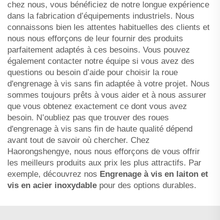
chez nous, vous bénéficiez de notre longue expérience
dans la fabrication d’équipements industriels. Nous
connaissons bien les attentes habituelles des clients et
nous nous efforçons de leur fournir des produits
parfaitement adaptés à ces besoins. Vous pouvez
également contacter notre équipe si vous avez des
questions ou besoin d’aide pour choisir la roue
d'engrenage à vis sans fin adaptée à votre projet. Nous
sommes toujours prêts à vous aider et à nous assurer
que vous obtenez exactement ce dont vous avez
besoin. N’oubliez pas que trouver des roues
d'engrenage à vis sans fin de haute qualité dépend
avant tout de savoir où chercher. Chez
Haorongshengye, nous nous efforçons de vous offrir
les meilleurs produits aux prix les plus attractifs. Par
exemple, découvrez nos
Engrenage à vis en laiton et
vis en acier inoxydable
pour des options durables.