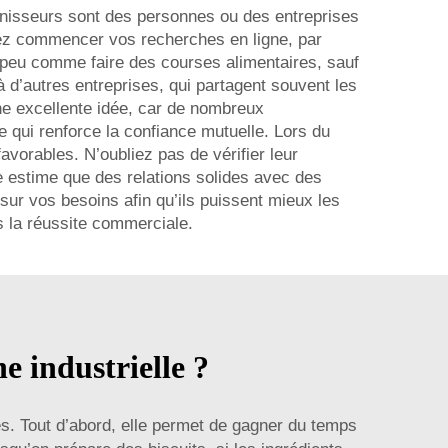
ournisseurs sont des personnes ou des entreprises
vez commencer vos recherches en ligne, par
 peu comme faire des courses alimentaires, sauf
’autres entreprises, qui partagent souvent les
ne excellente idée, car de nombreux
 qui renforce la confiance mutuelle. Lors du
avorables. N’oubliez pas de vérifier leur
ye estime que des relations solides avec des
 sur vos besoins afin qu’ils puissent mieux les
ns la réussite commerciale.
e industrielle ?
s. Tout d’abord, elle permet de gagner du temps