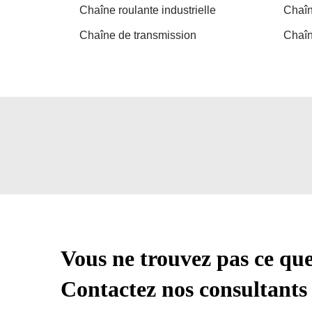
Chaîne roulante industrielle
Chaîn
Chaîne de transmission
Chaîn
Vous ne trouvez pas ce qu
Contactez nos consultants 