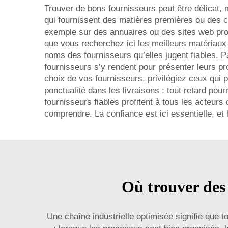
Trouver de bons fournisseurs peut être délicat, 
qui fournissent des matières premières ou des 
exemple sur des annuaires ou des sites web pro
que vous recherchez ici les meilleurs matériau
noms des fournisseurs qu’elles jugent fiables. 
fournisseurs s’y rendent pour présenter leurs p
choix de vos fournisseurs, privilégiez ceux qui p
ponctualité dans les livraisons : tout retard po
fournisseurs fiables profitent à tous les acteurs
comprendre. La confiance est ici essentielle, et
Où trouver des 
Une chaîne industrielle optimisée signifie que