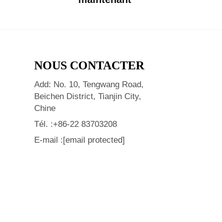
NOUS CONTACTER
Add: No. 10, Tengwang Road,
Beichen District, Tianjin City,
Chine
Tél. :
+86-22 83703208
E-mail :
[email protected]