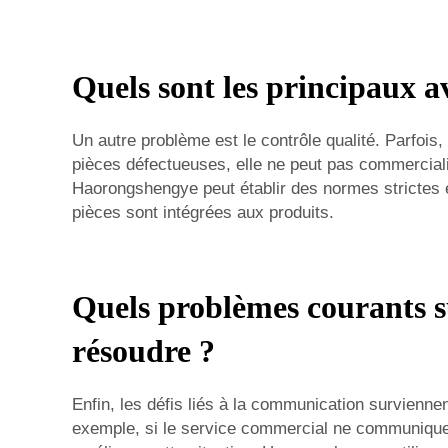
Quels sont les principaux a
Un autre problème est le contrôle qualité. Parfois
pièces défectueuses, elle ne peut pas commerciali
Haorongshengye peut établir des normes strictes et
pièces sont intégrées aux produits.
Quels problèmes courants su
résoudre ?
Enfin, les défis liés à la communication survienne
exemple, si le service commercial ne communique p