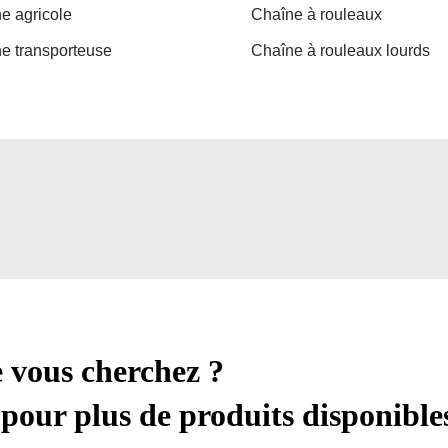
e agricole
Chaîne à rouleaux
e transporteuse
Chaîne à rouleaux lourds
e vous cherchez ?
pour plus de produits disponible