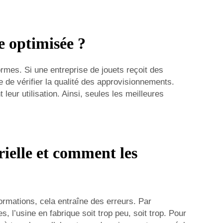
e optimisée ?
rmes. Si une entreprise de jouets reçoit des
 de vérifier la qualité des approvisionnements.
eur utilisation. Ainsi, seules les meilleures
ielle et comment les
ormations, cela entraîne des erreurs. Par
l’usine en fabrique soit trop peu, soit trop. Pour