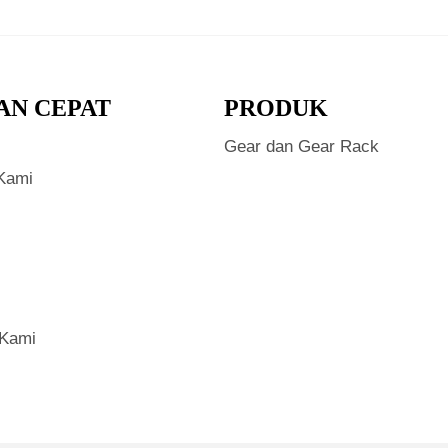
AN CEPAT
PRODUK
Gear dan Gear Rack
Kami
 Kami