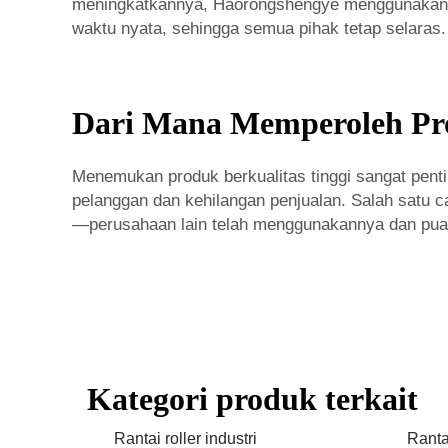
meningkatkannya, Haorongshengye menggunakan r
waktu nyata, sehingga semua pihak tetap selaras.
Dari Mana Memperoleh Prod
Menemukan produk berkualitas tinggi sangat pent
pelanggan dan kehilangan penjualan. Salah satu 
—perusahaan lain telah menggunakannya dan pu
Kategori produk terkait
Rantai roller industri
Ranta