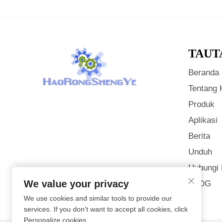
TAUT
Beranda
Tentang 
Produk
Aplikasi
Berita
Unduh
Hubungi
We value your privacy
BLOG
We use cookies and similar tools to provide our
services. If you don't want to accept all cookies, click
Personalize cookies.