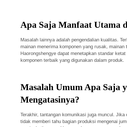
Apa Saja Manfaat Utama da
Masalah lainnya adalah pengendalian kualitas. Te
mainan menerima komponen yang rusak, mainan ter
Haorongshengye dapat menetapkan standar ketat s
komponen terbaik yang digunakan dalam produk.
Masalah Umum Apa Saja ya
Mengatasinya?
Terakhir, tantangan komunikasi juga muncul. Jika 
tidak memberi tahu bagian produksi mengenai jumla