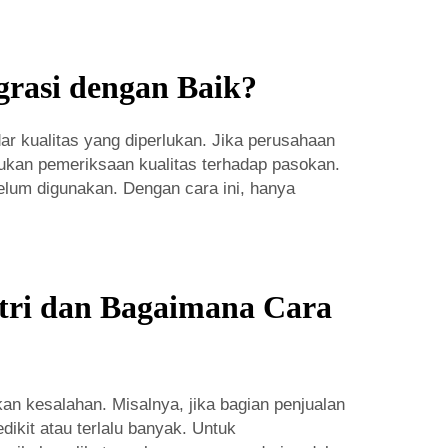
grasi dengan Baik?
r kualitas yang diperlukan. Jika perusahaan
ukan pemeriksaan kualitas terhadap pasokan.
lum digunakan. Dengan cara ini, hanya
tri dan Bagaimana Cara
kan kesalahan. Misalnya, jika bagian penjualan
ikit atau terlalu banyak. Untuk