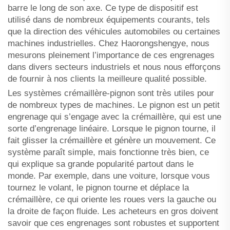
barre le long de son axe. Ce type de dispositif est
utilisé dans de nombreux équipements courants, tels
que la direction des véhicules automobiles ou certaines
machines industrielles. Chez Haorongshengye, nous
mesurons pleinement l’importance de ces engrenages
dans divers secteurs industriels et nous nous efforçons
de fournir à nos clients la meilleure qualité possible.
Les systèmes crémaillère-pignon sont très utiles pour
de nombreux types de machines. Le pignon est un petit
engrenage qui s’engage avec la crémaillère, qui est une
sorte d’engrenage linéaire. Lorsque le pignon tourne, il
fait glisser la crémaillère et génère un mouvement. Ce
système paraît simple, mais fonctionne très bien, ce
qui explique sa grande popularité partout dans le
monde. Par exemple, dans une voiture, lorsque vous
tournez le volant, le pignon tourne et déplace la
crémaillère, ce qui oriente les roues vers la gauche ou
la droite de façon fluide. Les acheteurs en gros doivent
savoir que ces engrenages sont robustes et supportent