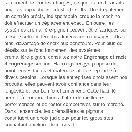
facilement de lourdes charges, ce qui les rend parfaits
pour les applications industrielles. Ils offrent également
un contrôle précis, indispensable lorsque la machine
doit effectuer un déplacement exact. En outre, les
systèmes crémaillère-pignon peuvent être fabriqués sur
mesure selon différentes dimensions ou usages, offrant
ainsi davantage de choix aux acheteurs. Pour plus de
détails sur le fonctionnement des systèmes
crémaillère-pignon, consultez notre
Engrenage et rack
d'engrenage
section. Haorongshengye propose de
nombreuses tailles et matériaux afin de répondre à
divers besoins. Lorsque les entreprises choisissent nos
produits, elles peuvent avoir confiance dans leur
longévité et leur bon fonctionnement. Cette fiabilité
permet à leurs machines d’offrir de meilleures
performances et de rester compétitives sur le marché.
Dans l’ensemble, les crémaillères et pignons
constituent un choix judicieux pour les grossistes
souhaitant améliorer leur travail.