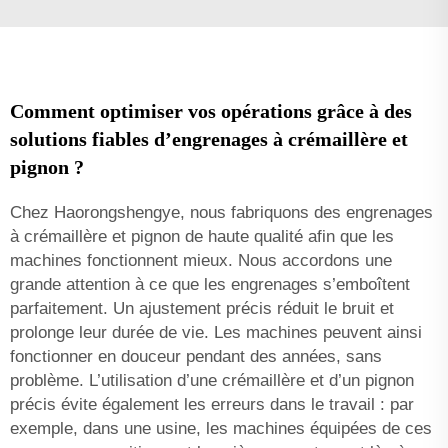
Comment optimiser vos opérations grâce à des
solutions fiables d’engrenages à crémaillère et
pignon ?
Chez Haorongshengye, nous fabriquons des engrenages
à crémaillère et pignon de haute qualité afin que les
machines fonctionnent mieux. Nous accordons une
grande attention à ce que les engrenages s’emboîtent
parfaitement. Un ajustement précis réduit le bruit et
prolonge leur durée de vie. Les machines peuvent ainsi
fonctionner en douceur pendant des années, sans
problème. L’utilisation d’une crémaillère et d’un pignon
précis évite également les erreurs dans le travail : par
exemple, dans une usine, les machines équipées de ces