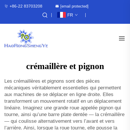
+86-22 83703208
[email protected]
FR
crémaillère et pignon
Les crémaillères et pignons sont des pièces
mécaniques véritablement essentielles qui permettent
aux machines de se déplacer en ligne droite. Elles
transforment un mouvement rotatif en un déplacement
linéaire. Imaginez une grande roue appelée pignon qui
tourne, ainsi qu’une barre plate dentée — la crémaillère
— qui coulisse alternativement vers l’avant et vers
l’arrière. Ainsi, lorsque la roue tourne, elle pousse la