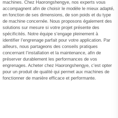
machines. Chez Haorongshengye, nos experts vous
accompagnent afin de choisir le modèle le mieux adapté,
en fonction de ses dimensions, de son poids et du type
de machine concernée. Nous proposons également des
solutions sur mesure si votre projet présente des
spécificités. Notre équipe s’engage pleinement à
identifier l’engrenage parfait pour votre application. Par
ailleurs, nous partageons des conseils pratiques
concernant l’installation et la maintenance, afin de
préserver durablement les performances de vos
engrenages. Acheter chez Haorongshengye, c’est opter
pour un produit de qualité qui permet aux machines de
fonctionner de manière efficace et performante.