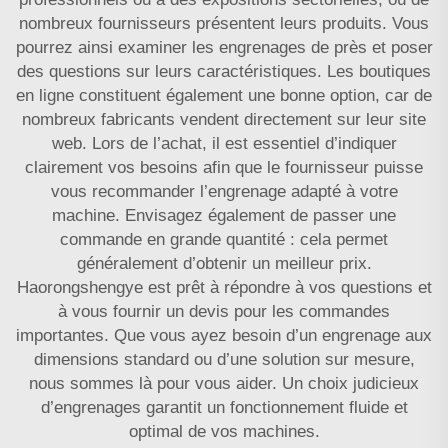
nombreux fournisseurs présentent leurs produits. Vous
pourrez ainsi examiner les engrenages de près et poser
des questions sur leurs caractéristiques. Les boutiques
en ligne constituent également une bonne option, car de
nombreux fabricants vendent directement sur leur site
web. Lors de l’achat, il est essentiel d’indiquer
clairement vos besoins afin que le fournisseur puisse
vous recommander l’engrenage adapté à votre
machine. Envisagez également de passer une
commande en grande quantité : cela permet
généralement d’obtenir un meilleur prix.
Haorongshengye est prêt à répondre à vos questions et
à vous fournir un devis pour les commandes
importantes. Que vous ayez besoin d’un engrenage aux
dimensions standard ou d’une solution sur mesure,
nous sommes là pour vous aider. Un choix judicieux
d’engrenages garantit un fonctionnement fluide et
optimal de vos machines.