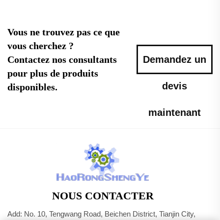
Vous ne trouvez pas ce que
vous cherchez ?
Contactez nos consultants
Demandez un
pour plus de produits
devis
disponibles.
maintenant
NOUS CONTACTER
Add: No. 10, Tengwang Road, Beichen District, Tianjin City,