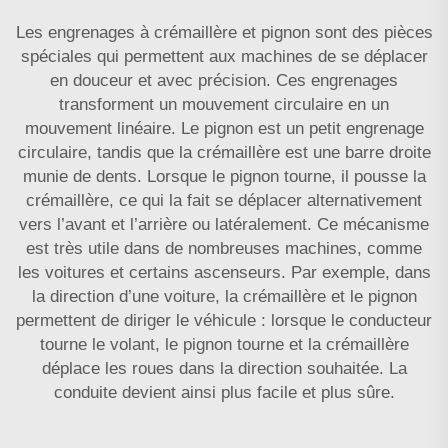
Les engrenages à crémaillère et pignon sont des pièces
spéciales qui permettent aux machines de se déplacer
en douceur et avec précision. Ces engrenages
transforment un mouvement circulaire en un
mouvement linéaire. Le pignon est un petit engrenage
circulaire, tandis que la crémaillère est une barre droite
munie de dents. Lorsque le pignon tourne, il pousse la
crémaillère, ce qui la fait se déplacer alternativement
vers l’avant et l’arrière ou latéralement. Ce mécanisme
est très utile dans de nombreuses machines, comme
les voitures et certains ascenseurs. Par exemple, dans
la direction d’une voiture, la crémaillère et le pignon
permettent de diriger le véhicule : lorsque le conducteur
tourne le volant, le pignon tourne et la crémaillère
déplace les roues dans la direction souhaitée. La
conduite devient ainsi plus facile et plus sûre.