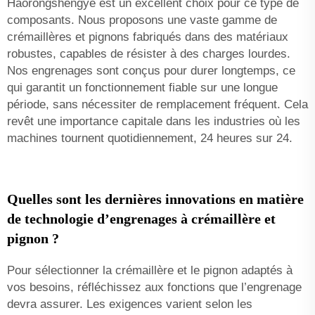
Haorongshengye est un excellent choix pour ce type de
composants. Nous proposons une vaste gamme de
crémaillères et pignons fabriqués dans des matériaux
robustes, capables de résister à des charges lourdes.
Nos engrenages sont conçus pour durer longtemps, ce
qui garantit un fonctionnement fiable sur une longue
période, sans nécessiter de remplacement fréquent. Cela
revêt une importance capitale dans les industries où les
machines tournent quotidiennement, 24 heures sur 24.
Quelles sont les dernières innovations en matière
de technologie d’engrenages à crémaillère et
pignon ?
Pour sélectionner la crémaillère et le pignon adaptés à
vos besoins, réfléchissez aux fonctions que l’engrenage
devra assurer. Les exigences varient selon les