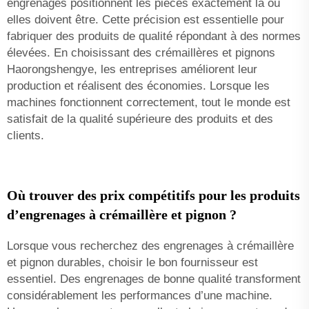
engrenages positionnent les pièces exactement là où
elles doivent être. Cette précision est essentielle pour
fabriquer des produits de qualité répondant à des normes
élevées. En choisissant des crémaillères et pignons
Haorongshengye, les entreprises améliorent leur
production et réalisent des économies. Lorsque les
machines fonctionnent correctement, tout le monde est
satisfait de la qualité supérieure des produits et des
clients.
Où trouver des prix compétitifs pour les produits
d’engrenages à crémaillère et pignon ?
Lorsque vous recherchez des engrenages à crémaillère
et pignon durables, choisir le bon fournisseur est
essentiel. Des engrenages de bonne qualité transforment
considérablement les performances d’une machine.