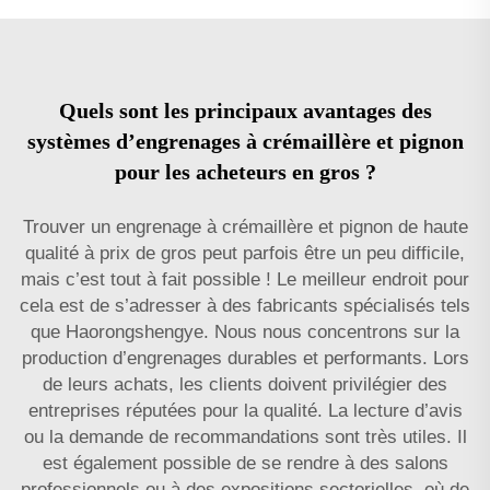
Quels sont les principaux avantages des
systèmes d’engrenages à crémaillère et pignon
pour les acheteurs en gros ?
Trouver un engrenage à crémaillère et pignon de haute
qualité à prix de gros peut parfois être un peu difficile,
mais c’est tout à fait possible ! Le meilleur endroit pour
cela est de s’adresser à des fabricants spécialisés tels
que Haorongshengye. Nous nous concentrons sur la
production d’engrenages durables et performants. Lors
de leurs achats, les clients doivent privilégier des
entreprises réputées pour la qualité. La lecture d’avis
ou la demande de recommandations sont très utiles. Il
est également possible de se rendre à des salons
professionnels ou à des expositions sectorielles, où de