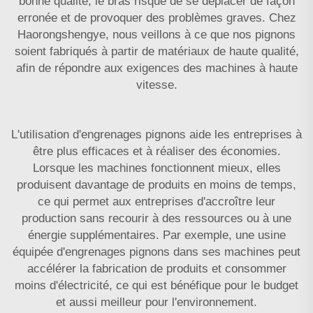
bonne qualité, le bras risque de se déplacer de façon
erronée et de provoquer des problèmes graves. Chez
Haorongshengye, nous veillons à ce que nos pignons
soient fabriqués à partir de matériaux de haute qualité,
afin de répondre aux exigences des machines à haute
vitesse.
L'utilisation d'engrenages pignons aide les entreprises à
être plus efficaces et à réaliser des économies.
Lorsque les machines fonctionnent mieux, elles
produisent davantage de produits en moins de temps,
ce qui permet aux entreprises d'accroître leur
production sans recourir à des ressources ou à une
énergie supplémentaires. Par exemple, une usine
équipée d'engrenages pignons dans ses machines peut
accélérer la fabrication de produits et consommer
moins d'électricité, ce qui est bénéfique pour le budget
et aussi meilleur pour l'environnement.