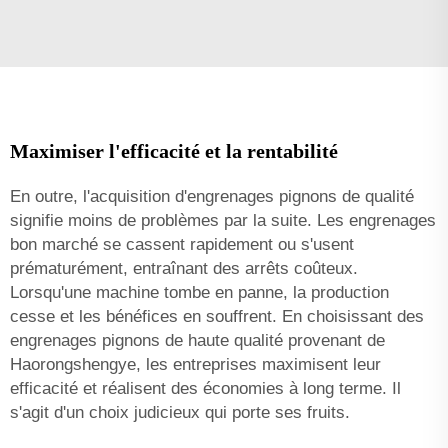
Maximiser l'efficacité et la rentabilité
En outre, l'acquisition d'engrenages pignons de qualité
signifie moins de problèmes par la suite. Les engrenages
bon marché se cassent rapidement ou s'usent
prématurément, entraînant des arrêts coûteux.
Lorsqu'une machine tombe en panne, la production
cesse et les bénéfices en souffrent. En choisissant des
engrenages pignons de haute qualité provenant de
Haorongshengye, les entreprises maximisent leur
efficacité et réalisent des économies à long terme. Il
s'agit d'un choix judicieux qui porte ses fruits.