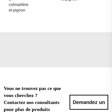
crémaillère
et pignon
Vous ne trouvez pas ce que
vous cherchez ?
Contactez nos consultants
Demandez un
pour plus de produits