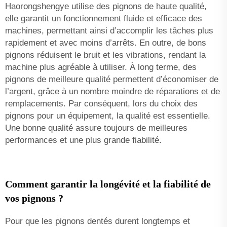
Haorongshengye utilise des pignons de haute qualité,
elle garantit un fonctionnement fluide et efficace des
machines, permettant ainsi d’accomplir les tâches plus
rapidement et avec moins d’arrêts. En outre, de bons
pignons réduisent le bruit et les vibrations, rendant la
machine plus agréable à utiliser. À long terme, des
pignons de meilleure qualité permettent d’économiser de
l’argent, grâce à un nombre moindre de réparations et de
remplacements. Par conséquent, lors du choix des
pignons pour un équipement, la qualité est essentielle.
Une bonne qualité assure toujours de meilleures
performances et une plus grande fiabilité.
Comment garantir la longévité et la fiabilité de
vos pignons ?
Pour que les pignons dentés durent longtemps et