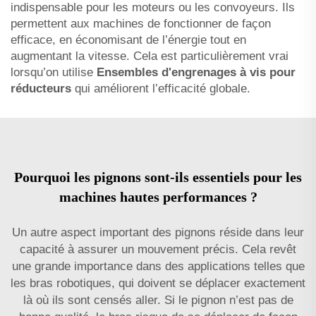
indispensable pour les moteurs ou les convoyeurs. Ils
permettent aux machines de fonctionner de façon
efficace, en économisant de l’énergie tout en
augmentant la vitesse. Cela est particulièrement vrai
lorsqu’on utilise
Ensembles d'engrenages à vis pour
réducteurs
qui améliorent l’efficacité globale.
Pourquoi les pignons sont-ils essentiels pour les
machines hautes performances ?
Un autre aspect important des pignons réside dans leur
capacité à assurer un mouvement précis. Cela revêt
une grande importance dans des applications telles que
les bras robotiques, qui doivent se déplacer exactement
là où ils sont censés aller. Si le pignon n’est pas de