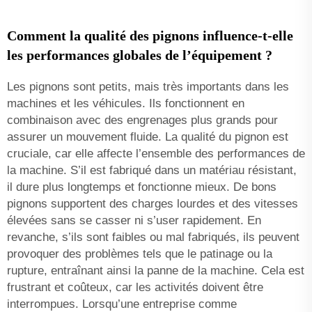
Comment la qualité des pignons influence-t-elle
les performances globales de l’équipement ?
Les pignons sont petits, mais très importants dans les
machines et les véhicules. Ils fonctionnent en
combinaison avec des engrenages plus grands pour
assurer un mouvement fluide. La qualité du pignon est
cruciale, car elle affecte l’ensemble des performances de
la machine. S’il est fabriqué dans un matériau résistant,
il dure plus longtemps et fonctionne mieux. De bons
pignons supportent des charges lourdes et des vitesses
élevées sans se casser ni s’user rapidement. En
revanche, s’ils sont faibles ou mal fabriqués, ils peuvent
provoquer des problèmes tels que le patinage ou la
rupture, entraînant ainsi la panne de la machine. Cela est
frustrant et coûteux, car les activités doivent être
interrompues. Lorsqu’une entreprise comme