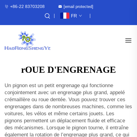
+86-22 83703208
[email protected]
FR
rOUE D'ENGRENAGE
Un pignon est un petit engrenage qui fonctionne
conjointement avec un engrenage plus grand, appelé
crémaillère ou roue dentée. Vous pouvez trouver ces
engrenages dans de nombreuses machines, comme les
voitures, les vélos et même certains jouets. Les
pignons permettent un déplacement fluide et efficace
des mécanismes. Lorsque le pignon tourne, il entraîne
également la rotation de l’engrenage plus grand, ce qui