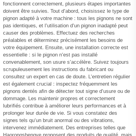
fonctionnent correctement, plusieurs étapes importantes
doivent être suivies. Tout d’abord, choisissez le type de
pignon adapté à votre machine : tous les pignons ne sont
pas identiques, et l’utilisation d’un pignon inadapté peut
causer des problèmes. Effectuez des recherches
préalables et déterminez précisément les besoins de
votre équipement. Ensuite, une installation correcte est
essentielle : si le pignon n’est pas installé
convenablement, son usure s’accélère. Suivez toujours
scrupuleusement les instructions du fabricant ou
consultez un expert en cas de doute. L’entretien régulier
est également crucial : inspectez fréquemment les
pignons dentés afin de détecter tout signe d’usure ou de
dommage. Les maintenir propres et correctement
lubrifiés contribue à améliorer leurs performances et à
prolonger leur durée de vie. Si vous constatez des
signes tels qu’un bruit anormal ou des vibrations,
intervenez immédiatement. Des entreprises telles que
Haorongshengye proposent des produits de qualité, mais