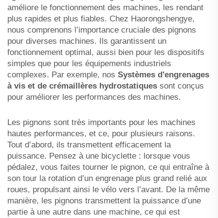
améliore le fonctionnement des machines, les rendant
plus rapides et plus fiables. Chez Haorongshengye,
nous comprenons l’importance cruciale des pignons
pour diverses machines. Ils garantissent un
fonctionnement optimal, aussi bien pour les dispositifs
simples que pour les équipements industriels
complexes. Par exemple, nos
Systèmes d'engrenages
à vis et de crémaillères hydrostatiques
sont conçus
pour améliorer les performances des machines.
Les pignons sont très importants pour les machines
hautes performances, et ce, pour plusieurs raisons.
Tout d’abord, ils transmettent efficacement la
puissance. Pensez à une bicyclette : lorsque vous
pédalez, vous faites tourner le pignon, ce qui entraîne à
son tour la rotation d’un engrenage plus grand relié aux
roues, propulsant ainsi le vélo vers l’avant. De la même
manière, les pignons transmettent la puissance d’une
partie à une autre dans une machine, ce qui est