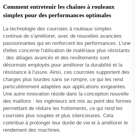
Comment entretenir les chaînes à rouleaux
simplex pour des performances optimales
La technologie des courroies à rouleaux simplex
continue de s'améliorer, avec de nouvelles avancées
passionnantes qui en renforcent les performances. L'une
d'elles concerne l'utilisation de matériaux plus résistants
: des alliages avancés et des revêtements sont
désormais employés pour améliorer la durabilité et la
résistance à l'usure. Ainsi, ces courroies supportent des
charges plus lourdes sans se rompre, ce qui les rend
particulièrement adaptées aux applications exigeantes.
Une autre innovation réside dans la conception nouvelle
des maillons : les ingénieurs ont mis au point des formes
permettant de réduire les frottements, ce qui rend les
courroies plus souples et plus silencieuses. Cela
contribue à prolonger leur durée de vie et à améliorer le
rendement des machines.