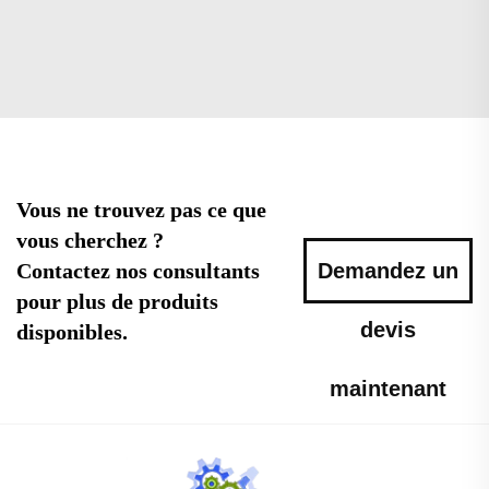
Vous ne trouvez pas ce que
vous cherchez ?
Contactez nos consultants
Demandez un
pour plus de produits
devis
disponibles.
maintenant