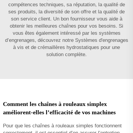
compétences techniques, sa réputation, la qualité de
ses produits, la diversité de son offre et la qualité de
son service client. Un bon fournisseur vous aide à
obtenir les meilleures chaînes pour vos besoins. Si
vous êtes également intéressé par les systèmes
d’engrenages, découvrez notre
Systèmes d'engrenages
à vis et de crémaillères hydrostatiques
pour une
solution complète.
Comment les chaînes à rouleaux simplex
améliorent-elles l’efficacité de vos machines
Pour que les chaînes à rouleaux simples fonctionnent
correctement, il est essentiel d’en assurer l’entretien