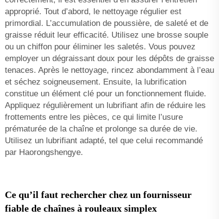
approprié. Tout d’abord, le nettoyage régulier est
primordial. L’accumulation de poussière, de saleté et de
graisse réduit leur efficacité. Utilisez une brosse souple
ou un chiffon pour éliminer les saletés. Vous pouvez
employer un dégraissant doux pour les dépôts de graisse
tenaces. Après le nettoyage, rincez abondamment à l’eau
et séchez soigneusement. Ensuite, la lubrification
constitue un élément clé pour un fonctionnement fluide.
Appliquez régulièrement un lubrifiant afin de réduire les
frottements entre les pièces, ce qui limite l’usure
prématurée de la chaîne et prolonge sa durée de vie.
Utilisez un lubrifiant adapté, tel que celui recommandé
par Haorongshengye.
Ce qu’il faut rechercher chez un fournisseur
fiable de chaînes à rouleaux simplex