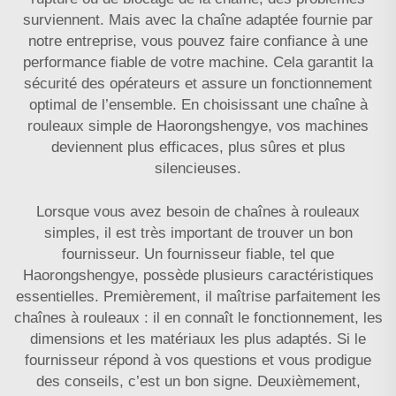
surviennent. Mais avec la chaîne adaptée fournie par
notre entreprise, vous pouvez faire confiance à une
performance fiable de votre machine. Cela garantit la
sécurité des opérateurs et assure un fonctionnement
optimal de l’ensemble. En choisissant une chaîne à
rouleaux simple de Haorongshengye, vos machines
deviennent plus efficaces, plus sûres et plus
silencieuses.
Lorsque vous avez besoin de chaînes à rouleaux
simples, il est très important de trouver un bon
fournisseur. Un fournisseur fiable, tel que
Haorongshengye, possède plusieurs caractéristiques
essentielles. Premièrement, il maîtrise parfaitement les
chaînes à rouleaux : il en connaît le fonctionnement, les
dimensions et les matériaux les plus adaptés. Si le
fournisseur répond à vos questions et vous prodigue
des conseils, c’est un bon signe. Deuxièmement,