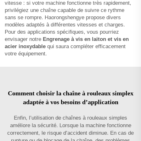
vitesse : si votre machine fonctionne très rapidement,
privilégiez une chaîne capable de suivre ce rythme
sans se rompre. Haorongshengye propose divers
modèles adaptés à différentes vitesses et charges.
Pour des applications spécifiques, vous pourriez
envisager notre
Engrenage à vis en laiton et vis en
acier inoxydable
qui saura compléter efficacement
votre équipement.
Comment choisir la chaîne à rouleaux simplex
adaptée à vos besoins d’application
Enfin, l’utilisation de chaînes à rouleaux simples
améliore la sécurité. Lorsque la machine fonctionne
correctement, le risque d’accident diminue. En cas de
rupture ou de blocage de la chaîne, des problèmes