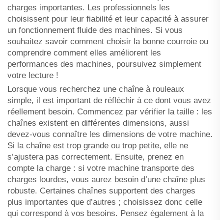
charges importantes. Les professionnels les
choisissent pour leur fiabilité et leur capacité à assurer
un fonctionnement fluide des machines. Si vous
souhaitez savoir comment choisir la bonne courroie ou
comprendre comment elles améliorent les
performances des machines, poursuivez simplement
votre lecture !
Lorsque vous recherchez une chaîne à rouleaux
simple, il est important de réfléchir à ce dont vous avez
réellement besoin. Commencez par vérifier la taille : les
chaînes existent en différentes dimensions, aussi
devez-vous connaître les dimensions de votre machine.
Si la chaîne est trop grande ou trop petite, elle ne
s’ajustera pas correctement. Ensuite, prenez en
compte la charge : si votre machine transporte des
charges lourdes, vous aurez besoin d’une chaîne plus
robuste. Certaines chaînes supportent des charges
plus importantes que d’autres ; choisissez donc celle
qui correspond à vos besoins. Pensez également à la