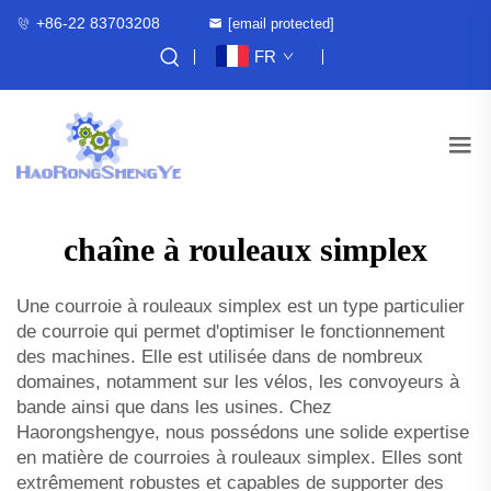
+86-22 83703208
[email protected]
FR
chaîne à rouleaux simplex
Une courroie à rouleaux simplex est un type particulier
de courroie qui permet d'optimiser le fonctionnement
des machines. Elle est utilisée dans de nombreux
domaines, notamment sur les vélos, les convoyeurs à
bande ainsi que dans les usines. Chez
Haorongshengye, nous possédons une solide expertise
en matière de courroies à rouleaux simplex. Elles sont
extrêmement robustes et capables de supporter des