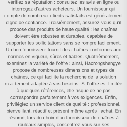
vérifiez sa réputation : consultez les avis en ligne ou
interrogez d’autres acheteurs. Un fournisseur qui
compte de nombreux clients satisfaits est généralement
digne de confiance. Troisièmement, assurez-vous qu’il
propose des produits de haute qualité : les chaînes
doivent être robustes et durables, capables de
supporter les sollicitations sans se rompre facilement.
Un bon fournisseur fournit des chaînes conformes aux
normes en vigueur, sûres et fiables. Quatrièmement,
examinez la variété de l’offre : ainsi, Haorongshengye
propose de nombreuses dimensions et types de
chaînes, ce qui facilite la recherche de la solution
exactement adaptée à vos besoins. Si l’offre est limitée
à quelques références, elle risque de ne pas
correspondre parfaitement à vos exigences. Enfin,
privilégiez un service client de qualité : professionnel,
bienveillant, réactif et présent même après l’achat. En
résumé, lors du choix d’un fournisseur de chaînes à
rouleaux simples, concentrez-vous sur ses