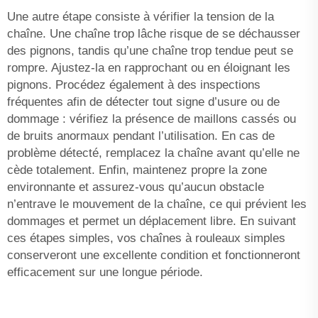
Une autre étape consiste à vérifier la tension de la
chaîne. Une chaîne trop lâche risque de se déchausser
des pignons, tandis qu’une chaîne trop tendue peut se
rompre. Ajustez-la en rapprochant ou en éloignant les
pignons. Procédez également à des inspections
fréquentes afin de détecter tout signe d’usure ou de
dommage : vérifiez la présence de maillons cassés ou
de bruits anormaux pendant l’utilisation. En cas de
problème détecté, remplacez la chaîne avant qu’elle ne
cède totalement. Enfin, maintenez propre la zone
environnante et assurez-vous qu’aucun obstacle
n’entrave le mouvement de la chaîne, ce qui prévient les
dommages et permet un déplacement libre. En suivant
ces étapes simples, vos chaînes à rouleaux simples
conserveront une excellente condition et fonctionneront
efficacement sur une longue période.