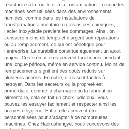
résistance à la rouille et à la contamination. Lorsque les
machines sont utilisées dans des environnements
humides, comme dans les installations de
transformation alimentaire ou les usines chimiques,
l’acier inoxydable prévient les dommages. Ainsi, on
consacre moins de temps et d’argent aux réparations
ou au remplacement, ce qui est bénéfique pour
l’entreprise. La durabilité constitue également un atout
majeur. Ces crémaillères peuvent fonctionner pendant
une longue période, même en service continu. Moins de
remplacements signifient des coûts réduits sur
plusieurs années. En outre, elles sont faciles à
nettoyer. Dans les secteurs où la propreté est
primordiale, comme la pharmacie ou la fabrication
alimentaire, cela en fait un choix judicieux. Vous
pouvez les essuyer facilement et respecter ainsi les
normes d’hygiène. Enfin, elles peuvent être
personnalisées pour s’adapter à de nombreuses
machines. Chez Haorushengye, nous concevons des