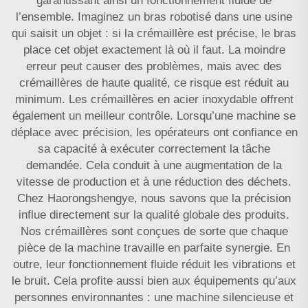
garantissant ainsi un fonctionnement fluide de
l’ensemble. Imaginez un bras robotisé dans une usine
qui saisit un objet : si la crémaillère est précise, le bras
place cet objet exactement là où il faut. La moindre
erreur peut causer des problèmes, mais avec des
crémaillères de haute qualité, ce risque est réduit au
minimum. Les crémaillères en acier inoxydable offrent
également un meilleur contrôle. Lorsqu’une machine se
déplace avec précision, les opérateurs ont confiance en
sa capacité à exécuter correctement la tâche
demandée. Cela conduit à une augmentation de la
vitesse de production et à une réduction des déchets.
Chez Haorongshengye, nous savons que la précision
influe directement sur la qualité globale des produits.
Nos crémaillères sont conçues de sorte que chaque
pièce de la machine travaille en parfaite synergie. En
outre, leur fonctionnement fluide réduit les vibrations et
le bruit. Cela profite aussi bien aux équipements qu’aux
personnes environnantes : une machine silencieuse et