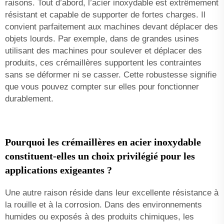
raisons. Tout d’abord, l’acier inoxydable est extrêmement
résistant et capable de supporter de fortes charges. Il
convient parfaitement aux machines devant déplacer des
objets lourds. Par exemple, dans de grandes usines
utilisant des machines pour soulever et déplacer des
produits, ces crémaillères supportent les contraintes
sans se déformer ni se casser. Cette robustesse signifie
que vous pouvez compter sur elles pour fonctionner
durablement.
Pourquoi les crémaillères en acier inoxydable
constituent-elles un choix privilégié pour les
applications exigeantes ?
Une autre raison réside dans leur excellente résistance à
la rouille et à la corrosion. Dans des environnements
humides ou exposés à des produits chimiques, les