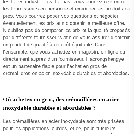
les foires industrielles. Là-bas, vous pourrez rencontrer
les fournisseurs en personne et examiner les produits de
près. Vous pourrez poser vos questions et négocier
éventuellement les prix afin d’obtenir la meilleure offre.
N’oubliez pas de comparer les prix et la qualité proposés
par différents fournisseurs afin de vous assurer d’obtenir
un produit de qualité à un coût équitable. Dans
l’ensemble, que vous achetiez en magasin, en ligne ou
directement auprès d’un fournisseur, Haorongshengye
est un partenaire fiable pour l’achat en gros de
crémaillères en acier inoxydable durables et abordables.
Où acheter, en gros, des crémaillères en acier
inoxydable durables et abordables ?
Les crémaillères en acier inoxydable sont très prisées
pour les applications lourdes, et ce, pour plusieurs