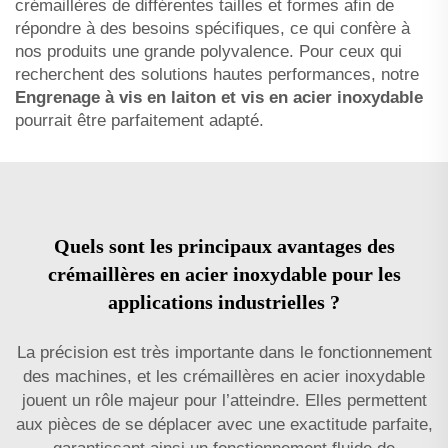
crémaillères de différentes tailles et formes afin de
répondre à des besoins spécifiques, ce qui confère à
nos produits une grande polyvalence. Pour ceux qui
recherchent des solutions hautes performances, notre
Engrenage à vis en laiton et vis en acier inoxydable
pourrait être parfaitement adapté.
Quels sont les principaux avantages des
crémaillères en acier inoxydable pour les
applications industrielles ?
La précision est très importante dans le fonctionnement
des machines, et les crémaillères en acier inoxydable
jouent un rôle majeur pour l’atteindre. Elles permettent
aux pièces de se déplacer avec une exactitude parfaite,