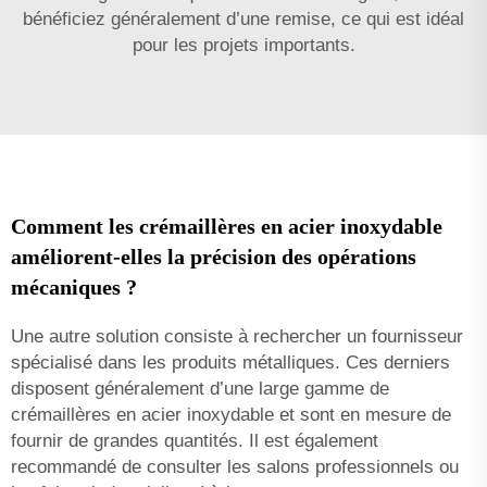
bénéficiez généralement d’une remise, ce qui est idéal
pour les projets importants.
Comment les crémaillères en acier inoxydable
améliorent-elles la précision des opérations
mécaniques ?
Une autre solution consiste à rechercher un fournisseur
spécialisé dans les produits métalliques. Ces derniers
disposent généralement d’une large gamme de
crémaillères en acier inoxydable et sont en mesure de
fournir de grandes quantités. Il est également
recommandé de consulter les salons professionnels ou