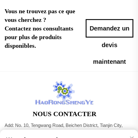
Vous ne trouvez pas ce que
vous cherchez ?
Contactez nos consultants
Demandez un
pour plus de produits
devis
disponibles.
maintenant
NOUS CONTACTER
Add: No. 10, Tengwang Road, Beichen District, Tianjin City,
Chine