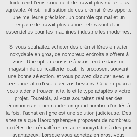
fluide rend l’environnement de travail plus sûr et plus
agréable. Ainsi, l’utilisation de ces crémaillères apporte
une meilleure précision, un contrôle optimal et un
espace de travail plus calme ; elles sont donc
essentielles pour les machines industrielles modernes.
Si vous souhaitez acheter des crémaillères en acier
inoxydable en gros, de nombreux endroits s’offrent à
vous. Une option consiste à vous rendre dans un
magasin de quincaillerie local. Ils proposent souvent
une bonne sélection, et vous pouvez discuter avec le
personnel afin d’expliquer vos besoins. Celui-ci pourra
vous aider à trouver la taille et le type adaptés à votre
projet. Toutefois, si vous souhaitez réaliser des
économies et commander un grand nombre d’unités à
la fois, l’achat en ligne est une solution judicieuse. Des
sites tels que Haorongshengye proposent de nombreux
modèles de crémaillères en acier inoxydable à des prix
avantageux. Lorsque vous achetez en gros, vous