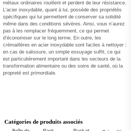
métaux ordinaires rouillent et perdent de leur résistance.
L’acier inoxydable, quant à lui, possède des propriétés
spécifiques qui lui permettent de conserver sa solidité
même dans des conditions sévères. Ainsi, vous n’aurez
pas à les remplacer fréquemment, ce qui permet
d’économiser sur le long terme. En outre, les
crémaillères en acier inoxydable sont faciles à nettoyer :
en cas de salissure, un simple essuyage suffit, ce qui
est particulièrement important dans les secteurs de la
transformation alimentaire ou des soins de santé, où la
propreté est primordiale.
Catégories de produits associés
Boîte de
Rack
Rack et