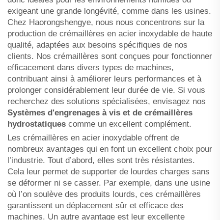
exigeant une grande longévité, comme dans les usines.
Chez Haorongshengye, nous nous concentrons sur la
production de crémaillères en acier inoxydable de haute
qualité, adaptées aux besoins spécifiques de nos
clients. Nos crémaillères sont conçues pour fonctionner
efficacement dans divers types de machines,
contribuant ainsi à améliorer leurs performances et à
prolonger considérablement leur durée de vie. Si vous
recherchez des solutions spécialisées, envisagez nos
Systèmes d'engrenages à vis et de crémaillères
hydrostatiques
comme un excellent complément.
Les crémaillères en acier inoxydable offrent de
nombreux avantages qui en font un excellent choix pour
l’industrie. Tout d’abord, elles sont très résistantes.
Cela leur permet de supporter de lourdes charges sans
se déformer ni se casser. Par exemple, dans une usine
où l’on soulève des produits lourds, ces crémaillères
garantissent un déplacement sûr et efficace des
machines. Un autre avantage est leur excellente