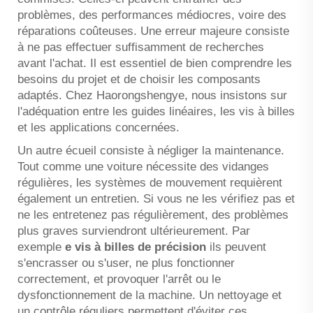
problèmes, des performances médiocres, voire des
réparations coûteuses. Une erreur majeure consiste
à ne pas effectuer suffisamment de recherches
avant l'achat. Il est essentiel de bien comprendre les
besoins du projet et de choisir les composants
adaptés. Chez Haorongshengye, nous insistons sur
l'adéquation entre les guides linéaires, les vis à billes
et les applications concernées.
Un autre écueil consiste à négliger la maintenance.
Tout comme une voiture nécessite des vidanges
régulières, les systèmes de mouvement requièrent
également un entretien. Si vous ne les vérifiez pas et
ne les entretenez pas régulièrement, des problèmes
plus graves surviendront ultérieurement. Par
exemple
e
vis à billes de précision
ils peuvent
s'encrasser ou s'user, ne plus fonctionner
correctement, et provoquer l'arrêt ou le
dysfonctionnement de la machine. Un nettoyage et
un contrôle réguliers permettent d'éviter ces