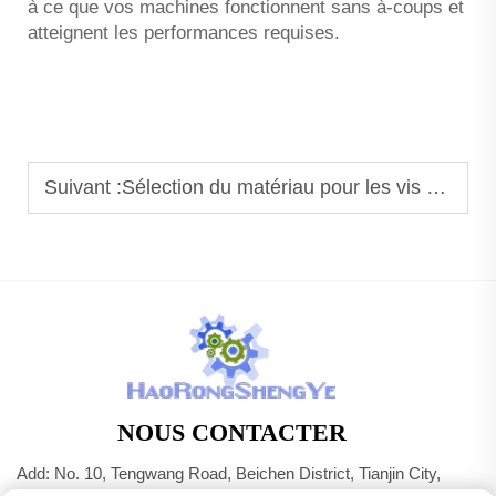
à ce que vos machines fonctionnent sans à-coups et
atteignent les performances requises.
Suivant :
Sélection du matériau pour les vis à billes destinées aux applications à forte charge
NOUS CONTACTER
Add: No. 10, Tengwang Road, Beichen District, Tianjin City,