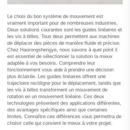
Le choix du bon système de mouvement est
vraiment important pour de nombreuses industries.
Deux solutions courantes sont les guides linéaires et
les vis à billes. Tous deux permettent aux machines
de déplacer des pièces de manière fluide et précise.
Chez Haorongshengye, nous savons à quel point il
est essentiel de sélectionner la solution la mieux
adaptée à vos besoins. Comprendre leur
fonctionnement vous aide à prendre une décision
plus éclairée. Les guides linéaires offrent une
trajectoire rectiligne pour le déplacement, tandis que
les vis à billes transforment un mouvement de
rotation en un mouvement linéaire. Ces deux
technologies présentent des applications différentes,
des avantages spécifiques ainsi que certaines
limites. Connaître ces différences vous permettra de
choisir celle qui convient le mieux à votre projet.