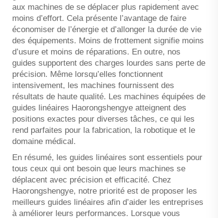
aux machines de se déplacer plus rapidement avec
moins d’effort. Cela présente l’avantage de faire
économiser de l’énergie et d’allonger la durée de vie
des équipements. Moins de frottement signifie moins
d’usure et moins de réparations. En outre, nos
guides supportent des charges lourdes sans perte de
précision. Même lorsqu’elles fonctionnent
intensivement, les machines fournissent des
résultats de haute qualité. Les machines équipées de
guides linéaires Haorongshengye atteignent des
positions exactes pour diverses tâches, ce qui les
rend parfaites pour la fabrication, la robotique et le
domaine médical.
En résumé, les guides linéaires sont essentiels pour
tous ceux qui ont besoin que leurs machines se
déplacent avec précision et efficacité. Chez
Haorongshengye, notre priorité est de proposer les
meilleurs guides linéaires afin d’aider les entreprises
à améliorer leurs performances. Lorsque vous