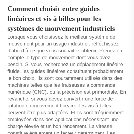
Comment choisir entre guides
linéaires et vis à billes pour les
systèmes de mouvement industriels
Lorsque vous choisissez le meilleur système de
mouvement pour un usage industriel, réfléchissez
d’abord à ce que vous souhaitez obtenir. Prenez en
compte le type de mouvement dont vous avez
besoin. Si vous recherchez un déplacement linéaire
fluide, les guides linéaires constituent probablement
le bon choix. Ils sont couramment utilisés dans des
machines telles que les fraiseuses à commande
numérique (CNC), où la précision est primordiale. En
revanche, si vous devez convertir une force de
rotation en mouvement linéaire, les vis à billes
peuvent être plus adaptées. Elles sont fréquemment
employées dans des applications nécessitant une
charge élevée et un bon rendement. La vitesse
constitue également un facteur déterminant. Les