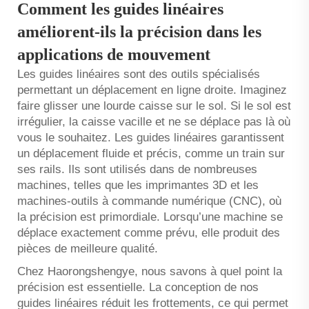
Comment les guides linéaires
améliorent-ils la précision dans les
applications de mouvement
Les guides linéaires sont des outils spécialisés
permettant un déplacement en ligne droite. Imaginez
faire glisser une lourde caisse sur le sol. Si le sol est
irrégulier, la caisse vacille et ne se déplace pas là où
vous le souhaitez. Les guides linéaires garantissent
un déplacement fluide et précis, comme un train sur
ses rails. Ils sont utilisés dans de nombreuses
machines, telles que les imprimantes 3D et les
machines-outils à commande numérique (CNC), où
la précision est primordiale. Lorsqu’une machine se
déplace exactement comme prévu, elle produit des
pièces de meilleure qualité.
Chez Haorongshengye, nous savons à quel point la
précision est essentielle. La conception de nos
guides linéaires réduit les frottements, ce qui permet