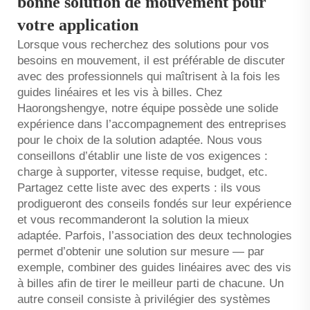
bonne solution de mouvement pour
votre application
Lorsque vous recherchez des solutions pour vos
besoins en mouvement, il est préférable de discuter
avec des professionnels qui maîtrisent à la fois les
guides linéaires et les vis à billes. Chez
Haorongshengye, notre équipe possède une solide
expérience dans l’accompagnement des entreprises
pour le choix de la solution adaptée. Nous vous
conseillons d’établir une liste de vos exigences :
charge à supporter, vitesse requise, budget, etc.
Partagez cette liste avec des experts : ils vous
prodigueront des conseils fondés sur leur expérience
et vous recommanderont la solution la mieux
adaptée. Parfois, l’association des deux technologies
permet d’obtenir une solution sur mesure — par
exemple, combiner des guides linéaires avec des vis
à billes afin de tirer le meilleur parti de chacune. Un
autre conseil consiste à privilégier des systèmes