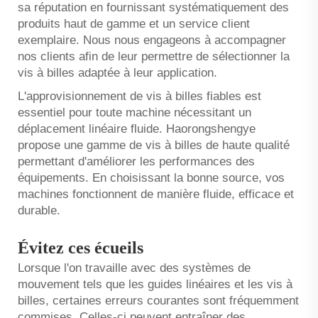
sa réputation en fournissant systématiquement des
produits haut de gamme et un service client
exemplaire. Nous nous engageons à accompagner
nos clients afin de leur permettre de sélectionner la
vis à billes adaptée à leur application.
L'approvisionnement de vis à billes fiables est
essentiel pour toute machine nécessitant un
déplacement linéaire fluide. Haorongshengye
propose une gamme de vis à billes de haute qualité
permettant d'améliorer les performances des
équipements. En choisissant la bonne source, vos
machines fonctionnent de manière fluide, efficace et
durable.
Évitez ces écueils
Lorsque l'on travaille avec des systèmes de
mouvement tels que les guides linéaires et les vis à
billes, certaines erreurs courantes sont fréquemment
commises. Celles-ci peuvent entraîner des