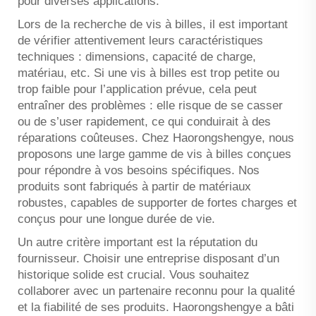
pour diverses applications.
Lors de la recherche de vis à billes, il est important
de vérifier attentivement leurs caractéristiques
techniques : dimensions, capacité de charge,
matériau, etc. Si une vis à billes est trop petite ou
trop faible pour l’application prévue, cela peut
entraîner des problèmes : elle risque de se casser
ou de s’user rapidement, ce qui conduirait à des
réparations coûteuses. Chez Haorongshengye, nous
proposons une large gamme de vis à billes conçues
pour répondre à vos besoins spécifiques. Nos
produits sont fabriqués à partir de matériaux
robustes, capables de supporter de fortes charges et
conçus pour une longue durée de vie.
Un autre critère important est la réputation du
fournisseur. Choisir une entreprise disposant d’un
historique solide est crucial. Vous souhaitez
collaborer avec un partenaire reconnu pour la qualité
et la fiabilité de ses produits. Haorongshengye a bâti