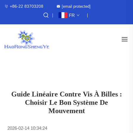
+86-22 83703208
[email protected]
FR
Guide Linéaire Contre Vis À Billes :
Choisir Le Bon Système De
Mouvement
2026-02-14 10:34:24