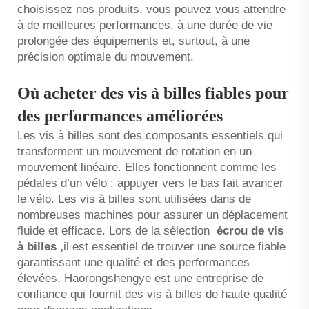
choisissez nos produits, vous pouvez vous attendre
à de meilleures performances, à une durée de vie
prolongée des équipements et, surtout, à une
précision optimale du mouvement.
Où acheter des vis à billes fiables pour
des performances améliorées
Les vis à billes sont des composants essentiels qui
transforment un mouvement de rotation en un
mouvement linéaire. Elles fonctionnent comme les
pédales d’un vélo : appuyer vers le bas fait avancer
le vélo. Les vis à billes sont utilisées dans de
nombreuses machines pour assurer un déplacement
fluide et efficace. Lors de la sélection
écrou de vis
à billes
,
il est essentiel de trouver une source fiable
garantissant une qualité et des performances
élevées. Haorongshengye est une entreprise de
confiance qui fournit des vis à billes de haute qualité