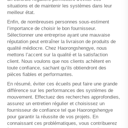
situations et de maintenir les systèmes dans leur
meilleur état.
Enfin, de nombreuses personnes sous-estiment
l’importance de choisir le bon fournisseur.
Sélectionner une entreprise ayant une mauvaise
réputation peut entraîner la livraison de produits de
qualité médiocre. Chez Haorongshengye, nous
mettons l’accent sur la qualité et la satisfaction
client. Nous voulons que nos clients achètent en
toute confiance, sachant qu’ils obtiendront des
pièces fiables et performantes.
En résumé, éviter ces écueils peut faire une grande
différence sur les performances des systèmes de
mouvement. Effectuez des recherches approfondies,
assurez un entretien régulier et choisissez un
fournisseur de confiance tel que Haorongshengye
pour garantir la réussite de vos projets. En
connaissant ces problématiques, vous contribuerez