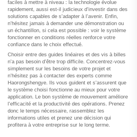
faciles à mettre à niveau : la technologie évolue
rapidement, aussi est-il judicieux d’investir dans des
solutions capables de s’adapter à l’avenir. Enfin,
n’hésitez jamais à demander une démonstration ou
un échantillon, si cela est possible : voir le système
fonctionner en conditions réelles renforce votre
confiance dans le choix effectué.
Choisir entre des guides linéaires et des vis à billes
n’a pas besoin d’être trop difficile. Concentrez-vous
simplement sur les besoins de votre projet et
n’hésitez pas à contacter des experts comme
Haorongshengye. Ils vous guident et s’assurent que
le système choisi fonctionne au mieux pour votre
application. Le bon système de mouvement améliore
l’efficacité et la productivité des opérations. Prenez
donc le temps nécessaire, rassemblez les
informations utiles et prenez une décision qui
profitera à votre entreprise sur le long terme.