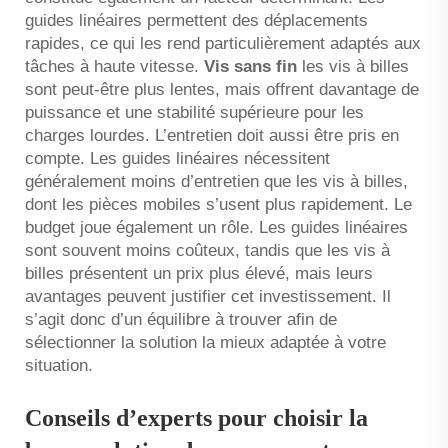
guides linéaires permettent des déplacements
rapides, ce qui les rend particulièrement adaptés aux
tâches à haute vitesse.
Vis sans fin
les vis à billes
sont peut-être plus lentes, mais offrent davantage de
puissance et une stabilité supérieure pour les
charges lourdes. L’entretien doit aussi être pris en
compte. Les guides linéaires nécessitent
généralement moins d’entretien que les vis à billes,
dont les pièces mobiles s’usent plus rapidement. Le
budget joue également un rôle. Les guides linéaires
sont souvent moins coûteux, tandis que les vis à
billes présentent un prix plus élevé, mais leurs
avantages peuvent justifier cet investissement. Il
s’agit donc d’un équilibre à trouver afin de
sélectionner la solution la mieux adaptée à votre
situation.
Conseils d’experts pour choisir la