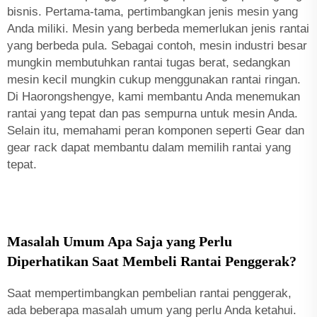
bisnis. Pertama-tama, pertimbangkan jenis mesin yang
Anda miliki. Mesin yang berbeda memerlukan jenis rantai
yang berbeda pula. Sebagai contoh, mesin industri besar
mungkin membutuhkan rantai tugas berat, sedangkan
mesin kecil mungkin cukup menggunakan rantai ringan.
Di Haorongshengye, kami membantu Anda menemukan
rantai yang tepat dan pas sempurna untuk mesin Anda.
Selain itu, memahami peran komponen seperti
Gear dan
gear rack
dapat membantu dalam memilih rantai yang
tepat.
Masalah Umum Apa Saja yang Perlu
Diperhatikan Saat Membeli Rantai Penggerak?
Saat mempertimbangkan pembelian rantai penggerak,
ada beberapa masalah umum yang perlu Anda ketahui.