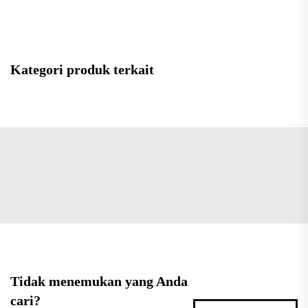
Kategori produk terkait
Tidak menemukan yang Anda
cari?