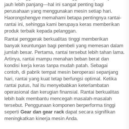
jauh lebih panjang—hal ini sangat penting bagi
perusahaan yang menggunakan mesin setiap hari.
Haorongshengye memahami betapa pentingnya rantai-
rantai ini, sehingga kami berupaya keras memberikan
produk terbaik kepada pelanggan.
Rantai penggerak berkualitas tinggi memberikan
banyak keuntungan bagi pembeli yang memesan dalam
jumlah besar. Pertama, rantai tersebut lebih tahan lama.
Artinya, rantai mampu menahan beban berat dan
kondisi kerja keras tanpa mudah patah. Sebagai
contoh, di pabrik tempat mesin beroperasi sepanjang
hari, rantai yang kuat tetap berfungsi optimal. Ketika
rantai putus, hal itu menyebabkan keterlambatan
operasional dan kerugian finansial. Rantai berkualitas
lebih baik membantu mencegah masalah-masalah
tersebut. Penggunaan komponen berperforma tinggi
seperti
Gear dan gear rack
dapat secara signifikan
meningkatkan kinerja mesin Anda.