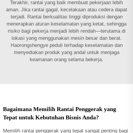
Terakhir, rantai yang baik membuat pekerjaan lebih
aman. Jika rantai gagal, kecelakaan atau cedera dapat
terjadi. Rantai berkualitas tinggi diproduksi dengan
menerapkan aturan keselamatan yang ketat, sehingga
risiko bagi pekerja menjadi lebih rendah—terutama di
lokasi yang menggunakan mesin besar dan berat.
Haorongshengye peduli terhadap keselamatan dan
menyediakan produk yang andal untuk menjaga
keamanan orang selama bekerja.
Bagaimana Memilih Rantai Penggerak yang
Tepat untuk Kebutuhan Bisnis Anda?
Memilih rantai penggerak yang tepat sangat penting bagi