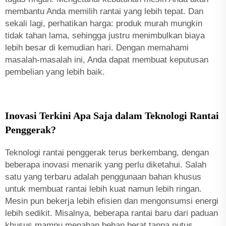
membantu Anda memilih rantai yang lebih tepat. Dan
sekali lagi, perhatikan harga: produk murah mungkin
tidak tahan lama, sehingga justru menimbulkan biaya
lebih besar di kemudian hari. Dengan memahami
masalah-masalah ini, Anda dapat membuat keputusan
pembelian yang lebih baik.
Inovasi Terkini Apa Saja dalam Teknologi Rantai
Penggerak?
Teknologi rantai penggerak terus berkembang, dengan
beberapa inovasi menarik yang perlu diketahui. Salah
satu yang terbaru adalah penggunaan bahan khusus
untuk membuat rantai lebih kuat namun lebih ringan.
Mesin pun bekerja lebih efisien dan mengonsumsi energi
lebih sedikit. Misalnya, beberapa rantai baru dari paduan
khusus mampu menahan beban berat tanpa putus.