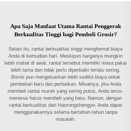
Apa Saja Manfaat Utama Rantai Penggerak
Berkualitas Tinggi bagi Pembeli Grosir?
Selain itu, rantai berkualitas tinggi menghemat biaya
Anda di kemudian hari. Meskipun harganya mungkin
lebih mahal di awal, rantai tersebut memiliki masa pakai
lebih lama dan tidak perlu diperbaiki terlalu sering.
Bisnis pun mengeluarkan lebih sedikit biaya untuk
pembelian baru dan perbaikan. Misalnya, jika Anda
membeli rantai murah yang sering putus, Anda terus-
menerus harus membeli yang baru. Namun, dengan
rantai berkualitas dari Haorongshengye, Anda dapat
menggunakannya selama bertahun-tahun tanpa
masalah.