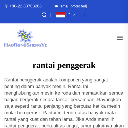
+86-22 83703208
[email protected]
ID
rantai penggerak
Rantai penggerak adalah komponen yang sangat
penting dalam banyak mesin. Rantai ini
menghubungkan mesin ke roda dan memastikan semua
bagian bergerak secara lancar bersamaan. Bayangkan
saja seperti rantai panjang yang berputar ketika mesin
mulai beroperasi. Rantai ini terdiri atas banyak mata
rantai yang kuat dan tahan lama. Jika Anda memilih
rantai penggerak berkualitas tinggi, umur pakainya akan