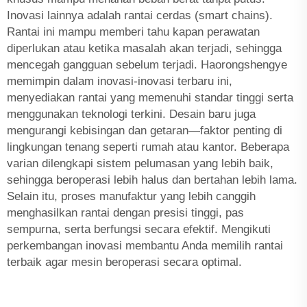
Inovasi lainnya adalah rantai cerdas (smart chains).
Rantai ini mampu memberi tahu kapan perawatan
diperlukan atau ketika masalah akan terjadi, sehingga
mencegah gangguan sebelum terjadi. Haorongshengye
memimpin dalam inovasi-inovasi terbaru ini,
menyediakan rantai yang memenuhi standar tinggi serta
menggunakan teknologi terkini. Desain baru juga
mengurangi kebisingan dan getaran—faktor penting di
lingkungan tenang seperti rumah atau kantor. Beberapa
varian dilengkapi sistem pelumasan yang lebih baik,
sehingga beroperasi lebih halus dan bertahan lebih lama.
Selain itu, proses manufaktur yang lebih canggih
menghasilkan rantai dengan presisi tinggi, pas
sempurna, serta berfungsi secara efektif. Mengikuti
perkembangan inovasi membantu Anda memilih rantai
terbaik agar mesin beroperasi secara optimal.