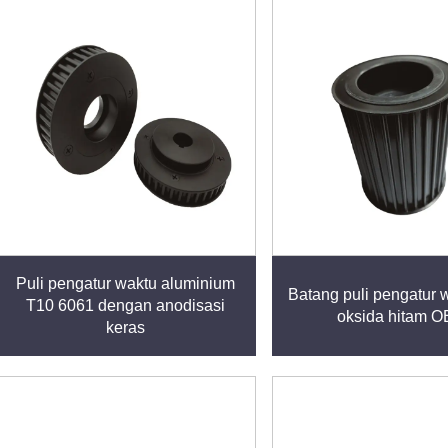
Puli pengatur waktu aluminium
Batang puli pengatur 
T10 6061 dengan anodisasi
oksida hitam 
keras