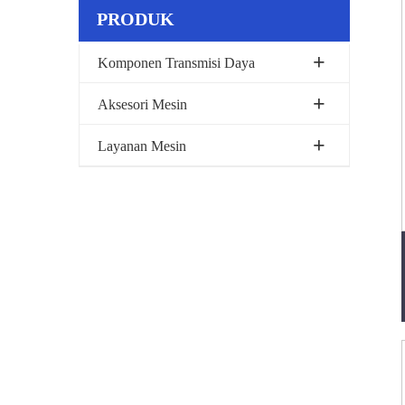
PRODUK
Komponen Transmisi Daya
Aksesori Mesin
Layanan Mesin