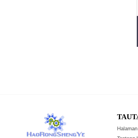
TAUT
Halaman