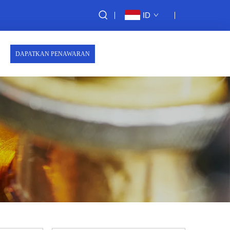
ID
DAPATKAN PENAWARAN