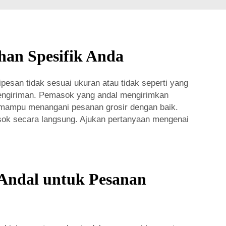
han Spesifik Anda
esan tidak sesuai ukuran atau tidak seperti yang
engiriman. Pemasok yang andal mengirimkan
 mampu menangani pesanan grosir dengan baik.
k secara langsung. Ajukan pertanyaan mengenai
Andal untuk Pesanan