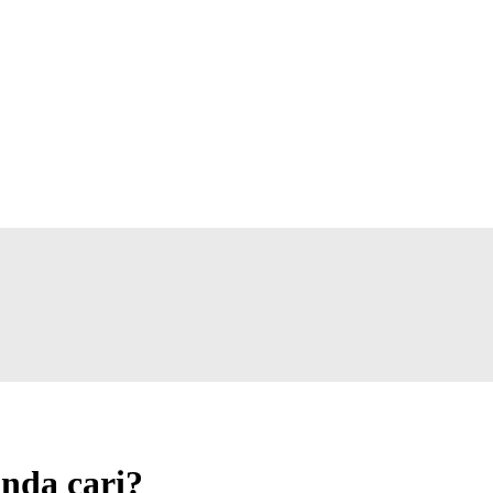
nda cari?