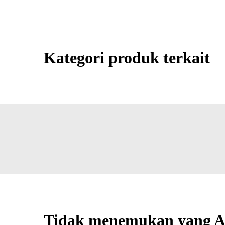
Kategori produk terkait
Tidak menemukan yang A