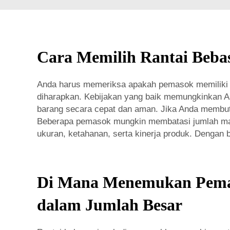
Cara Memilih Rantai Beba
Anda harus memeriksa apakah pemasok memiliki ke
diharapkan. Kebijakan yang baik memungkinkan 
barang secara cepat dan aman. Jika Anda membut
Beberapa pemasok mungkin membatasi jumlah ma
ukuran, ketahanan, serta kinerja produk. Dengan 
Di Mana Menemukan Pemas
dalam Jumlah Besar