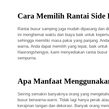
Cara Memilih Rantai Side
Rantai busur samping juga mudah dipasang dan dir
ini menghemat waktu dan biaya baik untuk keperlua
sehingga memiliki masa pakai yang panjang. Anda 
warna. Anda dapat memilih yang tepat, baik untuk
Haorongshengye, kami menyediakan rantai busur 
sempurna.
Apa Manfaat Menggunakan 
Seiring semakin banyaknya orang yang mengetahui 
busur berwarna-warni. Tidak lagi hanya perak atau
kerajinan tangan dan dekorasi. Banyak orang men