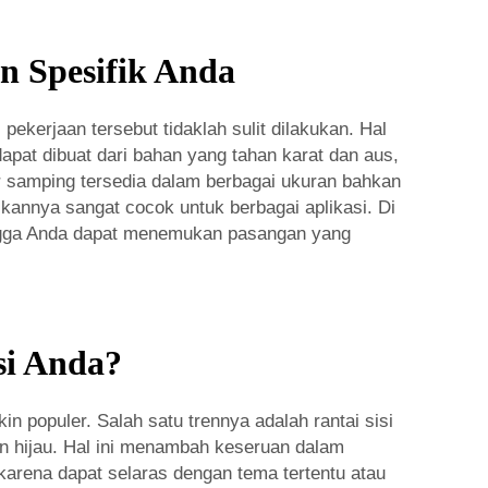
n Spesifik Anda
ekerjaan tersebut tidaklah sulit dilakukan. Hal
apat dibuat dari bahan yang tahan karat dan aus,
ur samping tersedia dalam berbagai ukuran bahkan
kannya sangat cocok untuk berbagai aplikasi. Di
ingga Anda dapat menemukan pasangan yang
si Anda?
 populer. Salah satu trennya adalah rantai sisi
dan hijau. Hal ini menambah keseruan dalam
karena dapat selaras dengan tema tertentu atau