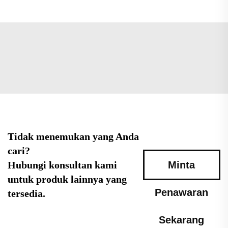
Tidak menemukan yang Anda
cari?
Hubungi konsultan kami
Minta
untuk produk lainnya yang
Penawaran
tersedia.
Sekarang