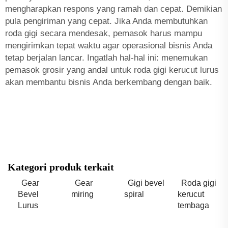
mengharapkan respons yang ramah dan cepat. Demikian
pula pengiriman yang cepat. Jika Anda membutuhkan
roda gigi secara mendesak, pemasok harus mampu
mengirimkan tepat waktu agar operasional bisnis Anda
tetap berjalan lancar. Ingatlah hal-hal ini: menemukan
pemasok grosir yang andal untuk roda gigi kerucut lurus
akan membantu bisnis Anda berkembang dengan baik.
Kategori produk terkait
Gear
Gear
Gigi bevel
Roda gigi
Bevel
miring
spiral
kerucut
Lurus
tembaga