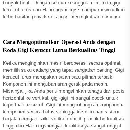
banyak henti. Dengan semua keunggulan ini, roda gigi
kerucut lurus dari Haorongshengye mampu mewujudkan
keberhasilan proyek sekaligus meningkatkan efisiensi.
Cara Mengoptimalkan Operasi Anda dengan
Roda Gigi Kerucut Lurus Berkualitas Tinggi
Ketika menginginkan mesin beroperasi secara optimal,
memilih suku cadang yang tepat sangatlah penting. Gigi
kerucut lurus merupakan salah satu pilihan terbaik.
Komponen ini mengubah arah gerak pada mesin.
Misalnya, jika Anda perlu mengalihkan tenaga dari posisi
horizontal ke vertikal, gigi-gigi ini sangat cocok untuk
keperluan tersebut. Gigi ini menghubungkan komponen-
komponen secara halus sehingga keseluruhan sistem
berjalan dengan baik. Ketika memilih produk berkualitas
tinggi dari Haorongshengye, kualitasnya sangat unggul.