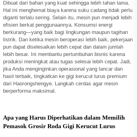
Dibuat dari bahan yang kuat sehingga lebih tahan lama.
Hal ini menghemat biaya karena suku cadang tidak perlu
diganti terlalu sering. Selain itu, mesin pun menjadi lebih
efisien berkat penggunaannya. Konsumsi energi
berkurang—yang baik bagi lingkungan maupun tagihan
listrik. Dan ketika mesin beroperasi lebih baik, pekerjaan
pun dapat diselesaikan lebih cepat dan dalam jumlah
lebih besar. Ini membantu pertumbuhan bisnis karena
produksi meningkat atau tugas selesai lebih cepat. Jadi,
jika Anda menginginkan operasional yang lancar dan
hasil terbaik, tingkatkan ke gigi kerucut lurus premium
dari Haorongshengye. Langkah cerdas agar mesin
berperforma maksimal.
Apa yang Harus Diperhatikan dalam Memilih
Pemasok Grosir Roda Gigi Kerucut Lurus