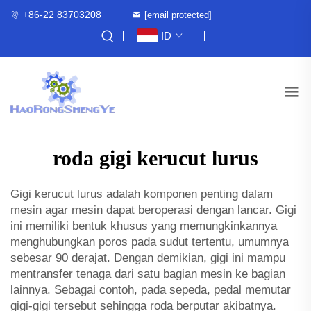
+86-22 83703208
[email protected]
ID
roda gigi kerucut lurus
Gigi kerucut lurus adalah komponen penting dalam
mesin agar mesin dapat beroperasi dengan lancar. Gigi
ini memiliki bentuk khusus yang memungkinkannya
menghubungkan poros pada sudut tertentu, umumnya
sebesar 90 derajat. Dengan demikian, gigi ini mampu
mentransfer tenaga dari satu bagian mesin ke bagian
lainnya. Sebagai contoh, pada sepeda, pedal memutar
gigi-gigi tersebut sehingga roda berputar akibatnya.