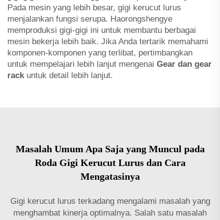
Pada mesin yang lebih besar, gigi kerucut lurus
menjalankan fungsi serupa. Haorongshengye
memproduksi gigi-gigi ini untuk membantu berbagai
mesin bekerja lebih baik. Jika Anda tertarik memahami
komponen-komponen yang terlibat, pertimbangkan
untuk mempelajari lebih lanjut mengenai
Gear dan gear
rack
untuk detail lebih lanjut.
Masalah Umum Apa Saja yang Muncul pada
Roda Gigi Kerucut Lurus dan Cara
Mengatasinya
Gigi kerucut lurus terkadang mengalami masalah yang
menghambat kinerja optimalnya. Salah satu masalah