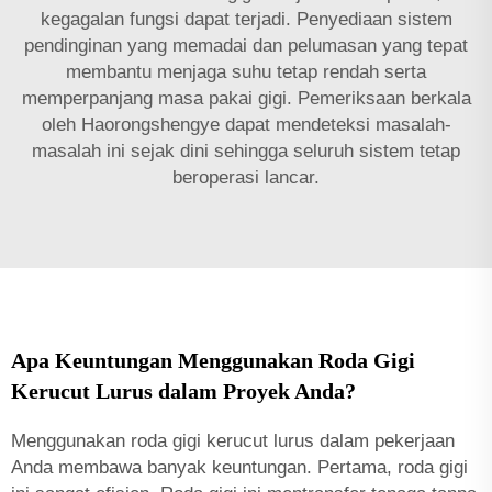
kegagalan fungsi dapat terjadi. Penyediaan sistem
pendinginan yang memadai dan pelumasan yang tepat
membantu menjaga suhu tetap rendah serta
memperpanjang masa pakai gigi. Pemeriksaan berkala
oleh Haorongshengye dapat mendeteksi masalah-
masalah ini sejak dini sehingga seluruh sistem tetap
beroperasi lancar.
Apa Keuntungan Menggunakan Roda Gigi
Kerucut Lurus dalam Proyek Anda?
Menggunakan roda gigi kerucut lurus dalam pekerjaan
Anda membawa banyak keuntungan. Pertama, roda gigi