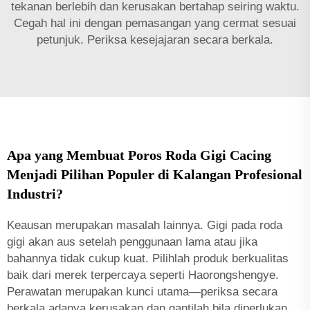
tekanan berlebih dan kerusakan bertahap seiring waktu.
Cegah hal ini dengan pemasangan yang cermat sesuai
petunjuk. Periksa kesejajaran secara berkala.
Apa yang Membuat Poros Roda Gigi Cacing
Menjadi Pilihan Populer di Kalangan Profesional
Industri?
Keausan merupakan masalah lainnya. Gigi pada roda
gigi akan aus setelah penggunaan lama atau jika
bahannya tidak cukup kuat. Pilihlah produk berkualitas
baik dari merek terpercaya seperti Haorongshengye.
Perawatan merupakan kunci utama—periksa secara
berkala adanya kerusakan dan gantilah bila diperlukan.