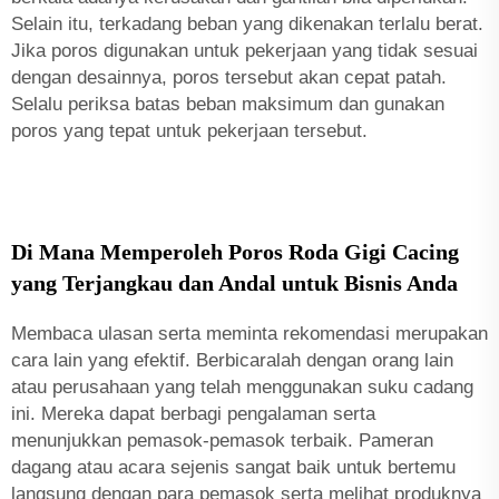
Selain itu, terkadang beban yang dikenakan terlalu berat.
Jika poros digunakan untuk pekerjaan yang tidak sesuai
dengan desainnya, poros tersebut akan cepat patah.
Selalu periksa batas beban maksimum dan gunakan
poros yang tepat untuk pekerjaan tersebut.
Di Mana Memperoleh Poros Roda Gigi Cacing
yang Terjangkau dan Andal untuk Bisnis Anda
Membaca ulasan serta meminta rekomendasi merupakan
cara lain yang efektif. Berbicaralah dengan orang lain
atau perusahaan yang telah menggunakan suku cadang
ini. Mereka dapat berbagi pengalaman serta
menunjukkan pemasok-pemasok terbaik. Pameran
dagang atau acara sejenis sangat baik untuk bertemu
langsung dengan para pemasok serta melihat produknya