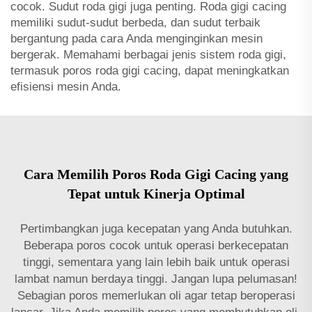
cocok. Sudut roda gigi juga penting. Roda gigi cacing
memiliki sudut-sudut berbeda, dan sudut terbaik
bergantung pada cara Anda menginginkan mesin
bergerak. Memahami berbagai jenis sistem roda gigi,
termasuk poros roda gigi cacing, dapat meningkatkan
efisiensi mesin Anda.
Cara Memilih Poros Roda Gigi Cacing yang
Tepat untuk Kinerja Optimal
Pertimbangkan juga kecepatan yang Anda butuhkan.
Beberapa poros cocok untuk operasi berkecepatan
tinggi, sementara yang lain lebih baik untuk operasi
lambat namun berdaya tinggi. Jangan lupa pelumasan!
Sebagian poros memerlukan oli agar tetap beroperasi