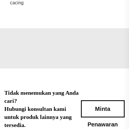
cacing
Tidak menemukan yang Anda
cari?
Hubungi konsultan kami
Minta
untuk produk lainnya yang
Penawaran
tersedia.