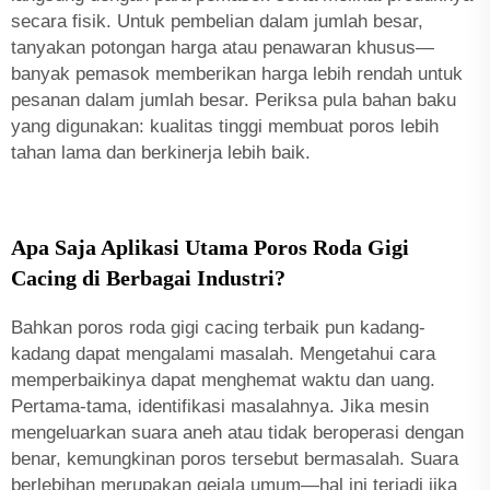
secara fisik. Untuk pembelian dalam jumlah besar,
tanyakan potongan harga atau penawaran khusus—
banyak pemasok memberikan harga lebih rendah untuk
pesanan dalam jumlah besar. Periksa pula bahan baku
yang digunakan: kualitas tinggi membuat poros lebih
tahan lama dan berkinerja lebih baik.
Apa Saja Aplikasi Utama Poros Roda Gigi
Cacing di Berbagai Industri?
Bahkan poros roda gigi cacing terbaik pun kadang-
kadang dapat mengalami masalah. Mengetahui cara
memperbaikinya dapat menghemat waktu dan uang.
Pertama-tama, identifikasi masalahnya. Jika mesin
mengeluarkan suara aneh atau tidak beroperasi dengan
benar, kemungkinan poros tersebut bermasalah. Suara
berlebihan merupakan gejala umum—hal ini terjadi jika