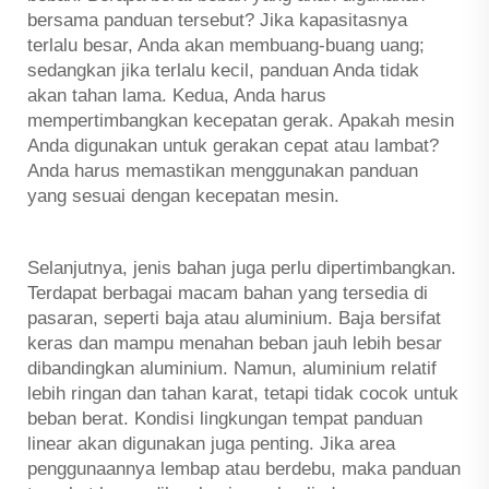
bersama panduan tersebut? Jika kapasitasnya
terlalu besar, Anda akan membuang-buang uang;
sedangkan jika terlalu kecil, panduan Anda tidak
akan tahan lama. Kedua, Anda harus
mempertimbangkan kecepatan gerak. Apakah mesin
Anda digunakan untuk gerakan cepat atau lambat?
Anda harus memastikan menggunakan panduan
yang sesuai dengan kecepatan mesin.
Selanjutnya, jenis bahan juga perlu dipertimbangkan.
Terdapat berbagai macam bahan yang tersedia di
pasaran, seperti baja atau aluminium. Baja bersifat
keras dan mampu menahan beban jauh lebih besar
dibandingkan aluminium. Namun, aluminium relatif
lebih ringan dan tahan karat, tetapi tidak cocok untuk
beban berat. Kondisi lingkungan tempat panduan
linear akan digunakan juga penting. Jika area
penggunaannya lembap atau berdebu, maka panduan