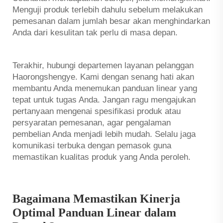
Menguji produk terlebih dahulu sebelum melakukan
pemesanan dalam jumlah besar akan menghindarkan
Anda dari kesulitan tak perlu di masa depan.
Terakhir, hubungi departemen layanan pelanggan
Haorongshengye. Kami dengan senang hati akan
membantu Anda menemukan panduan linear yang
tepat untuk tugas Anda. Jangan ragu mengajukan
pertanyaan mengenai spesifikasi produk atau
persyaratan pemesanan, agar pengalaman
pembelian Anda menjadi lebih mudah. Selalu jaga
komunikasi terbuka dengan pemasok guna
memastikan kualitas produk yang Anda peroleh.
Bagaimana Memastikan Kinerja
Optimal Panduan Linear dalam