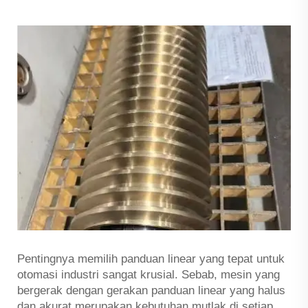
Pentingnya memilih panduan linear yang tepat untuk
otomasi industri sangat krusial. Sebab, mesin yang
bergerak dengan gerakan panduan linear yang halus
dan akurat merupakan kebutuhan mutlak di setiap