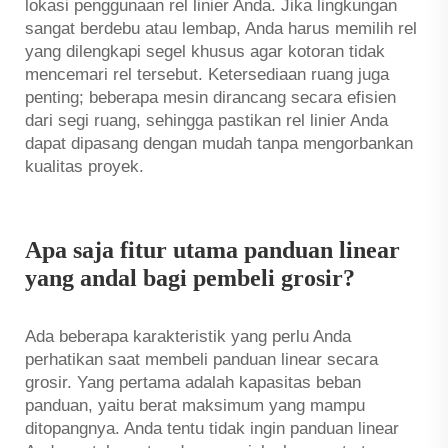
lokasi penggunaan rel linier Anda. Jika lingkungan
sangat berdebu atau lembap, Anda harus memilih rel
yang dilengkapi segel khusus agar kotoran tidak
mencemari rel tersebut. Ketersediaan ruang juga
penting; beberapa mesin dirancang secara efisien
dari segi ruang, sehingga pastikan rel linier Anda
dapat dipasang dengan mudah tanpa mengorbankan
kualitas proyek.
Apa saja fitur utama panduan linear
yang andal bagi pembeli grosir?
Ada beberapa karakteristik yang perlu Anda
perhatikan saat membeli panduan linear secara
grosir. Yang pertama adalah kapasitas beban
panduan, yaitu berat maksimum yang mampu
ditopangnya. Anda tentu tidak ingin panduan linear