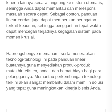
kinerja lainnya secara langsung ke sistem otomatis,
sehingga Anda dapat memantau dan merespons
masalah secara cepat. Sebagai contoh, panduan
linear cerdas juga dapat memberikan peringatan
terkait keausan, sehingga penggantian tepat waktu
dapat mencegah terjadinya kegagalan sistem pada
momen krusial.
Haorongshengye memahami serta menerapkan
teknologi-teknologi ini pada panduan linear
buatannya guna menyediakan produk-produk
mutakhir, efisien, andal, dan hemat biaya bagi para
pelanggannya. Memantau perkembangan teknologi
terkini akan sangat membantu dalam memilih solusi
yang tepat guna meningkatkan kinerja bisnis Anda.