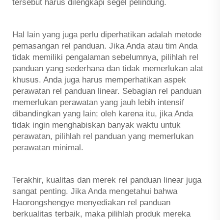
tersebut harus dilengkapi segel pelindung.
Hal lain yang juga perlu diperhatikan adalah metode
pemasangan rel panduan. Jika Anda atau tim Anda
tidak memiliki pengalaman sebelumnya, pilihlah rel
panduan yang sederhana dan tidak memerlukan alat
khusus. Anda juga harus memperhatikan aspek
perawatan rel panduan linear. Sebagian rel panduan
memerlukan perawatan yang jauh lebih intensif
dibandingkan yang lain; oleh karena itu, jika Anda
tidak ingin menghabiskan banyak waktu untuk
perawatan, pilihlah rel panduan yang memerlukan
perawatan minimal.
Terakhir, kualitas dan merek rel panduan linear juga
sangat penting. Jika Anda mengetahui bahwa
Haorongshengye menyediakan rel panduan
berkualitas terbaik, maka pilihlah produk mereka