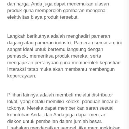
dan harga. Anda juga dapat menemukan ulasan
produk guna memperoleh gambaran mengenai
efektivitas biaya produk tersebut.
Langkah berikutnya adalah menghadiri pameran
dagang atau pameran industri. Pameran semacam ini
sangat ideal untuk bertemu langsung dengan
pemasok, memeriksa produk mereka, serta
mengajukan pertanyaan guna memperoleh kepastian.
Interaksi tatap muka akan membantu membangun
kepercayaan.
Pilihan lainnya adalah membeli melalui distributor
lokal, yang selalu memiliki koleksi panduan linear di
tokonya. Mereka dapat memberikan saran sesuai
kebutuhan Anda, dan Anda juga dapat mencari
diskon untuk pembelian dalam jumlah besar.
Usahakan mendapatkan sampel, jika memungkinkan.