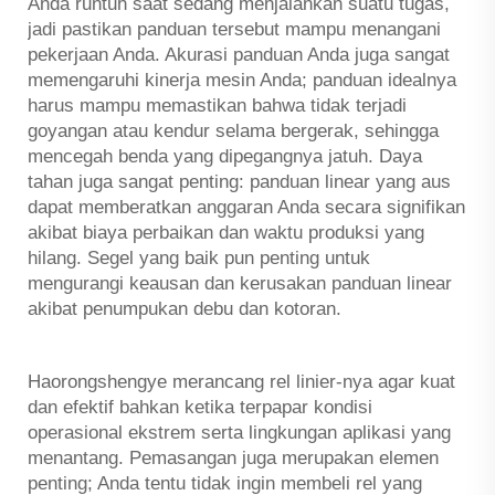
Anda runtuh saat sedang menjalankan suatu tugas,
jadi pastikan panduan tersebut mampu menangani
pekerjaan Anda. Akurasi panduan Anda juga sangat
memengaruhi kinerja mesin Anda; panduan idealnya
harus mampu memastikan bahwa tidak terjadi
goyangan atau kendur selama bergerak, sehingga
mencegah benda yang dipegangnya jatuh. Daya
tahan juga sangat penting: panduan linear yang aus
dapat memberatkan anggaran Anda secara signifikan
akibat biaya perbaikan dan waktu produksi yang
hilang. Segel yang baik pun penting untuk
mengurangi keausan dan kerusakan panduan linear
akibat penumpukan debu dan kotoran.
Haorongshengye merancang rel linier-nya agar kuat
dan efektif bahkan ketika terpapar kondisi
operasional ekstrem serta lingkungan aplikasi yang
menantang. Pemasangan juga merupakan elemen
penting; Anda tentu tidak ingin membeli rel yang