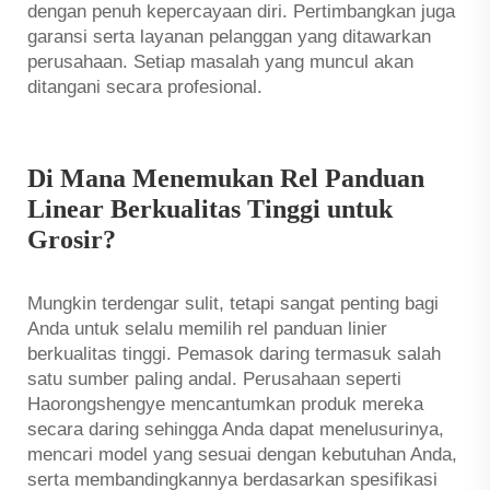
dengan penuh kepercayaan diri. Pertimbangkan juga
garansi serta layanan pelanggan yang ditawarkan
perusahaan. Setiap masalah yang muncul akan
ditangani secara profesional.
Di Mana Menemukan Rel Panduan
Linear Berkualitas Tinggi untuk
Grosir?
Mungkin terdengar sulit, tetapi sangat penting bagi
Anda untuk selalu memilih rel panduan linier
berkualitas tinggi. Pemasok daring termasuk salah
satu sumber paling andal. Perusahaan seperti
Haorongshengye mencantumkan produk mereka
secara daring sehingga Anda dapat menelusurinya,
mencari model yang sesuai dengan kebutuhan Anda,
serta membandingkannya berdasarkan spesifikasi