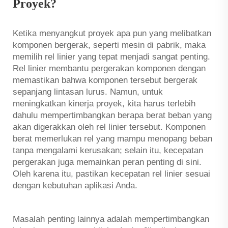
Proyek?
Ketika menyangkut proyek apa pun yang melibatkan
komponen bergerak, seperti mesin di pabrik, maka
memilih rel linier yang tepat menjadi sangat penting.
Rel linier membantu pergerakan komponen dengan
memastikan bahwa komponen tersebut bergerak
sepanjang lintasan lurus. Namun, untuk
meningkatkan kinerja proyek, kita harus terlebih
dahulu mempertimbangkan berapa berat beban yang
akan digerakkan oleh rel linier tersebut. Komponen
berat memerlukan rel yang mampu menopang beban
tanpa mengalami kerusakan; selain itu, kecepatan
pergerakan juga memainkan peran penting di sini.
Oleh karena itu, pastikan kecepatan rel linier sesuai
dengan kebutuhan aplikasi Anda.
Masalah penting lainnya adalah mempertimbangkan