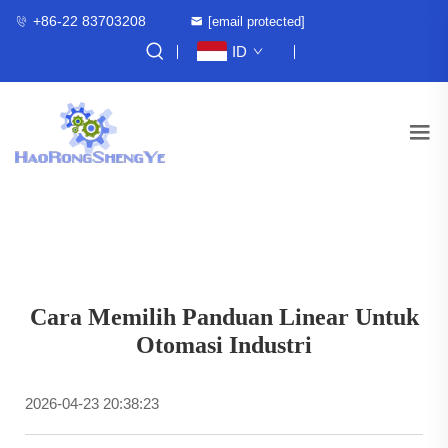
+86-22 83703208
[email protected]
ID
Cara Memilih Panduan Linear Untuk
Otomasi Industri
2026-04-23 20:38:23