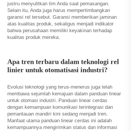
justru menyulitkan tim Anda saat pemasangan.
Selain itu, Anda juga harus mempertimbangkan
garansi rel tersebut. Garansi memberikan jaminan
atas kualitas produk, sekaligus menjadi indikator
bahwa perusahaan memiliki keyakinan terhadap
kualitas produk mereka.
Apa tren terbaru dalam teknologi rel
linier untuk otomatisasi industri?
Evolusi teknologi yang terus-menerus juga telah
membawa sejumlah kemajuan dalam panduan linear
untuk otomasi industri. Panduan linear cerdas
dengan kemampuan komunikasi terintegrasi dan
pemantauan mandiri kini sedang menjadi tren.
Manfaat utama panduan linear cerdas ini adalah
kemampuannya mengirimkan status dan informasi