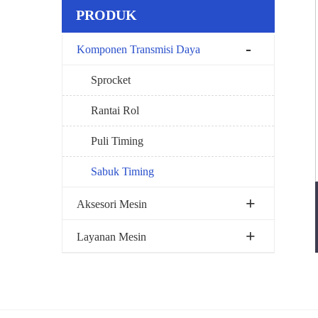
PRODUK
Komponen Transmisi Daya
Sprocket
Rantai Rol
Puli Timing
Sabuk Timing
Aksesori Mesin
Layanan Mesin