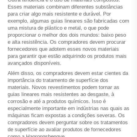
Esses materiais combinam diferentes substâncias
para criar algo mais resistente e durável. Por
exemplo, algumas guias lineares são fabricadas com
uma mistura de plástico e metal, o que pode
proporcionar o melhor dos dois mundos: baixo peso
e alta resistência. Os compradores devem procurar
fornecedores que adotem esses novos materiais
para garantir que estão adquirindo os produtos mais
avançados disponíveis.
Além disso, os compradores devem estar cientes da
importância do tratamento de superfície dos
materiais. Novos revestimentos podem tornar as
guias lineares mais resistentes ao desgaste, à
corrosão e até a produtos químicos. Isso é
especialmente importante em indústrias nas quais as
máquinas ficam expostas a condições severas. Os
compradores devem perguntar sobre os tratamentos
de superfície ao avaliar produtos de fornecedores
como a Haorongshengye.