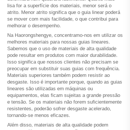
lisa for a superfície dos materiais, menor será o
atrito. Menor atrito significa que o guia linear poderá
se mover com mais facilidade, o que contribui para
melhorar o desempenho.
Na Haorongshengye, concentramo-nos em utilizar os
melhores materiais para nossas guias lineares.
Sabemos que o uso de materiais de alta qualidade
pode resultar em produtos com maior durabilidade.
Isso significa que nossos clientes não precisam se
preocupar em substituir suas guias com frequência.
Materiais superiores também podem resistir ao
desgaste. Isso é importante porque, quando as guias
lineares são utilizadas em máquinas ou
equipamentos, elas ficam sujeitas a grande pressão
e tensão. Se os materiais não forem suficientemente
resistentes, poderão sofrer desgaste acelerado,
tornando-se menos eficazes.
Além disso, materiais de alta qualidade podem