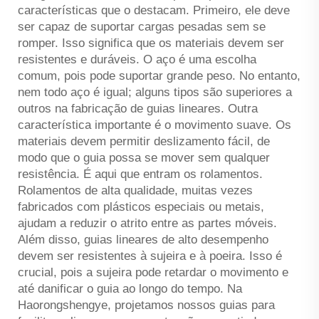
características que o destacam. Primeiro, ele deve
ser capaz de suportar cargas pesadas sem se
romper. Isso significa que os materiais devem ser
resistentes e duráveis. O aço é uma escolha
comum, pois pode suportar grande peso. No entanto,
nem todo aço é igual; alguns tipos são superiores a
outros na fabricação de guias lineares. Outra
característica importante é o movimento suave. Os
materiais devem permitir deslizamento fácil, de
modo que o guia possa se mover sem qualquer
resistência. É aqui que entram os rolamentos.
Rolamentos de alta qualidade, muitas vezes
fabricados com plásticos especiais ou metais,
ajudam a reduzir o atrito entre as partes móveis.
Além disso, guias lineares de alto desempenho
devem ser resistentes à sujeira e à poeira. Isso é
crucial, pois a sujeira pode retardar o movimento e
até danificar o guia ao longo do tempo. Na
Haorongshengye, projetamos nossos guias para