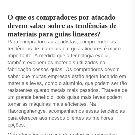
O que os compradores por atacado
devem saber sobre as tendências de
materiais para guias lineares?
Para compradores atacadistas, compreender as
tendências de materiais em guias lineares é muito
importante. À medida que a tecnologia evolui,
também evoluem os materiais utilizados na
fabricação dessas guias. Os compradores devem
saber que muitas empresas estão agora focando em
materiais leves, como o alumínio, que podem ser tão
resistentes quanto metais mais pesados. Trata-se de
um grande benefício, pois guias mais leves podem
tornar as máquinas mais eficientes. Na
Haorongshengye, acompanhamos essas tendências
para oferecer aos nossos clientes as melhores
opções.
Outra tendência é o uso de materiais compostos.