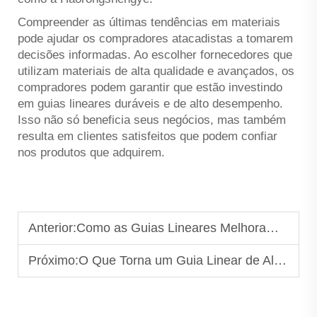
Compreender as últimas tendências em materiais
pode ajudar os compradores atacadistas a tomarem
decisões informadas. Ao escolher fornecedores que
utilizam materiais de alta qualidade e avançados, os
compradores podem garantir que estão investindo
em guias lineares duráveis e de alto desempenho.
Isso não só beneficia seus negócios, mas também
resulta em clientes satisfeitos que podem confiar
nos produtos que adquirem.
Anterior:
Como as Guias Lineares Melhoram a Precisão e o Controle de Movimento
Próximo:
O Que Torna um Guia Linear de Alta Precisão?