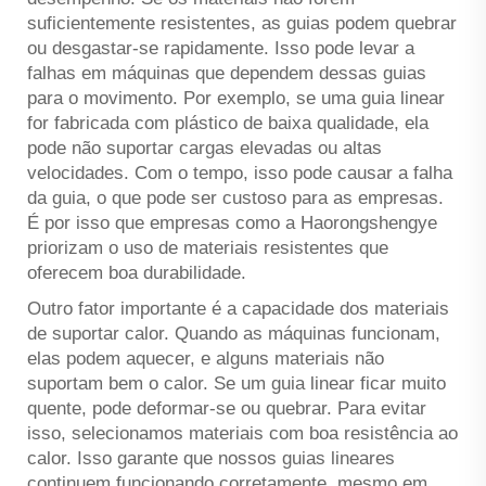
suficientemente resistentes, as guias podem quebrar
ou desgastar-se rapidamente. Isso pode levar a
falhas em máquinas que dependem dessas guias
para o movimento. Por exemplo, se uma guia linear
for fabricada com plástico de baixa qualidade, ela
pode não suportar cargas elevadas ou altas
velocidades. Com o tempo, isso pode causar a falha
da guia, o que pode ser custoso para as empresas.
É por isso que empresas como a Haorongshengye
priorizam o uso de materiais resistentes que
oferecem boa durabilidade.
Outro fator importante é a capacidade dos materiais
de suportar calor. Quando as máquinas funcionam,
elas podem aquecer, e alguns materiais não
suportam bem o calor. Se um guia linear ficar muito
quente, pode deformar-se ou quebrar. Para evitar
isso, selecionamos materiais com boa resistência ao
calor. Isso garante que nossos guias lineares
continuem funcionando corretamente, mesmo em