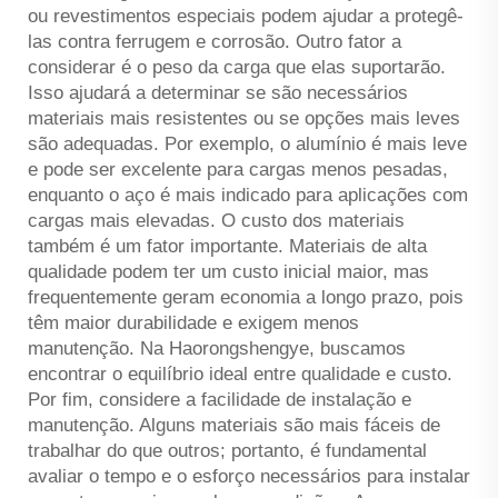
ou revestimentos especiais podem ajudar a protegê-
las contra ferrugem e corrosão. Outro fator a
considerar é o peso da carga que elas suportarão.
Isso ajudará a determinar se são necessários
materiais mais resistentes ou se opções mais leves
são adequadas. Por exemplo, o alumínio é mais leve
e pode ser excelente para cargas menos pesadas,
enquanto o aço é mais indicado para aplicações com
cargas mais elevadas. O custo dos materiais
também é um fator importante. Materiais de alta
qualidade podem ter um custo inicial maior, mas
frequentemente geram economia a longo prazo, pois
têm maior durabilidade e exigem menos
manutenção. Na Haorongshengye, buscamos
encontrar o equilíbrio ideal entre qualidade e custo.
Por fim, considere a facilidade de instalação e
manutenção. Alguns materiais são mais fáceis de
trabalhar do que outros; portanto, é fundamental
avaliar o tempo e o esforço necessários para instalar