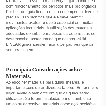
facilitar a limpeza e a manutenção, garantindo seu
bom funcionamento por períodos mais prolongados.
Por fim, um guia linear de alto desempenho deve ser
preciso. Isso significa que ele deve permitir
movimentos exatos, o que é essencial em muitas
aplicações industriais. A utilização dos materiais
adequados contribui para essas características de
desempenho, assegurando que nossos
gUIA
LINEAR
guias atendem aos altos padrões que os
setores exigem.
Principais Considerações sobre
Materiais.
Ao escolher materiais para guias lineares, é
importante considerar diversos fatores. Em primeiro
lugar, avalie o ambiente em que as guias serão
utilizadas. Se forem instaladas em um ambiente
úmido ou agressivo, materiais como aço inoxidável