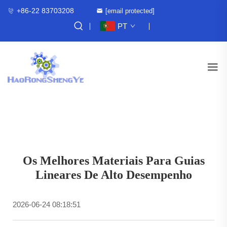
+86-22 83703208
[email protected]
PT
Os Melhores Materiais Para Guias
Lineares De Alto Desempenho
2026-06-24 08:18:51