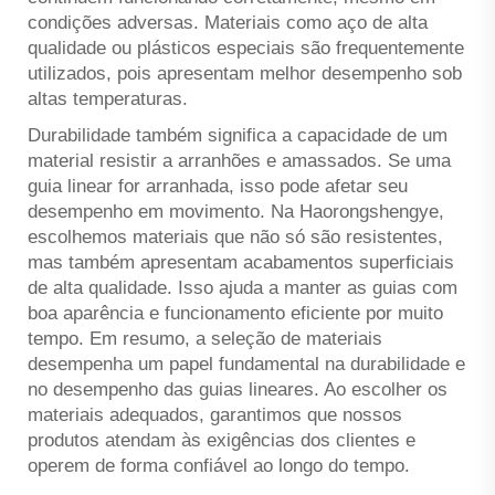
condições adversas. Materiais como aço de alta
qualidade ou plásticos especiais são frequentemente
utilizados, pois apresentam melhor desempenho sob
altas temperaturas.
Durabilidade também significa a capacidade de um
material resistir a arranhões e amassados. Se uma
guia linear for arranhada, isso pode afetar seu
desempenho em movimento. Na Haorongshengye,
escolhemos materiais que não só são resistentes,
mas também apresentam acabamentos superficiais
de alta qualidade. Isso ajuda a manter as guias com
boa aparência e funcionamento eficiente por muito
tempo. Em resumo, a seleção de materiais
desempenha um papel fundamental na durabilidade e
no desempenho das guias lineares. Ao escolher os
materiais adequados, garantimos que nossos
produtos atendam às exigências dos clientes e
operem de forma confiável ao longo do tempo.