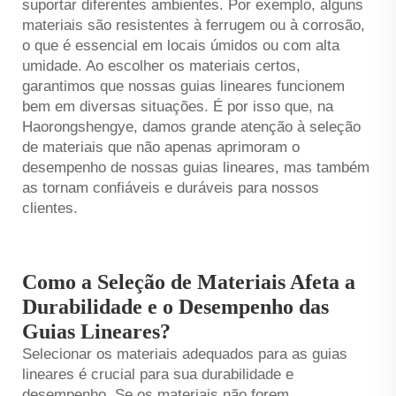
suportar diferentes ambientes. Por exemplo, alguns
materiais são resistentes à ferrugem ou à corrosão,
o que é essencial em locais úmidos ou com alta
umidade. Ao escolher os materiais certos,
garantimos que nossas guias lineares funcionem
bem em diversas situações. É por isso que, na
Haorongshengye, damos grande atenção à seleção
de materiais que não apenas aprimoram o
desempenho de nossas guias lineares, mas também
as tornam confiáveis e duráveis para nossos
clientes.
Como a Seleção de Materiais Afeta a
Durabilidade e o Desempenho das
Guias Lineares?
Selecionar os materiais adequados para as guias
lineares é crucial para sua durabilidade e
desempenho. Se os materiais não forem