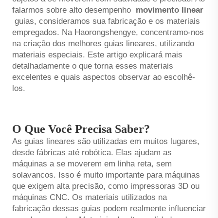
falarmos sobre alto desempenho
movimento linear
guias, consideramos sua fabricação e os materiais
empregados. Na Haorongshengye, concentramo-nos
na criação dos melhores guias lineares, utilizando
materiais especiais. Este artigo explicará mais
detalhadamente o que torna esses materiais
excelentes e quais aspectos observar ao escolhê-
los.
O Que Você Precisa Saber?
As guias lineares são utilizadas em muitos lugares,
desde fábricas até robótica. Elas ajudam as
máquinas a se moverem em linha reta, sem
solavancos. Isso é muito importante para máquinas
que exigem alta precisão, como impressoras 3D ou
máquinas CNC. Os materiais utilizados na
fabricação dessas guias podem realmente influenciar