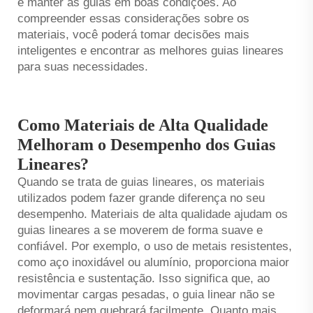
e manter as guias em boas condições. Ao
compreender essas considerações sobre os
materiais, você poderá tomar decisões mais
inteligentes e encontrar as melhores guias lineares
para suas necessidades.
Como Materiais de Alta Qualidade
Melhoram o Desempenho dos Guias
Lineares?
Quando se trata de guias lineares, os materiais
utilizados podem fazer grande diferença no seu
desempenho. Materiais de alta qualidade ajudam os
guias lineares a se moverem de forma suave e
confiável. Por exemplo, o uso de metais resistentes,
como aço inoxidável ou alumínio, proporciona maior
resistência e sustentação. Isso significa que, ao
movimentar cargas pesadas, o guia linear não se
deformará nem quebrará facilmente. Quanto mais