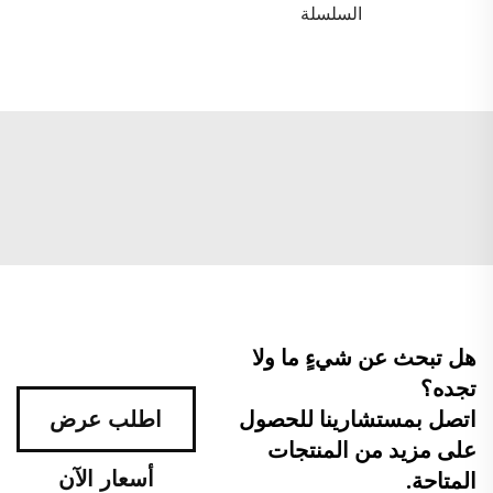
السلسلة
هل تبحث عن شيءٍ ما ولا
تجده؟
اتصل بمستشارينا للحصول
اطلب عرض
على مزيد من المنتجات
أسعار الآن
المتاحة.