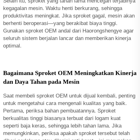
Selain itu, sproket yang tahan lama mencegah terjadinya
kegagalan mesin. Waktu henti berkurang, sehingga
produktivitas meningkat. Jika sproket gagal, mesin akan
berhenti beroperasi—yang berakibat biaya tinggi.
Gunakan sproket OEM andal dari Haorongshengye agar
seluruh sistem berjalan lancar dan memberikan kinerja
optimal.
Bagaimana Sproket OEM Meningkatkan Kinerja
dan Daya Tahan pada Mesin
Saat membeli sproket OEM untuk dijual kembali, penting
untuk mengetahui cara mengenali kualitas yang baik.
Pertama, periksa bahan pembuatannya. Sproket
berkualitas tinggi biasanya terbuat dari logam kuat
seperti baja keras, sehingga lebih tahan lama. Jika
memungkinkan, periksa apakah sproket tersebut telah