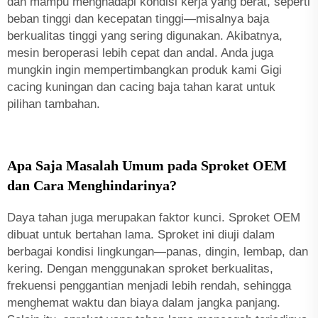
dan mampu menghadapi kondisi kerja yang berat, seperti
beban tinggi dan kecepatan tinggi—misalnya baja
berkualitas tinggi yang sering digunakan. Akibatnya,
mesin beroperasi lebih cepat dan andal. Anda juga
mungkin ingin mempertimbangkan produk kami
Gigi
cacing kuningan dan cacing baja tahan karat
untuk
pilihan tambahan.
Apa Saja Masalah Umum pada Sproket OEM
dan Cara Menghindarinya?
Daya tahan juga merupakan faktor kunci. Sproket OEM
dibuat untuk bertahan lama. Sproket ini diuji dalam
berbagai kondisi lingkungan—panas, dingin, lembap, dan
kering. Dengan menggunakan sproket berkualitas,
frekuensi penggantian menjadi lebih rendah, sehingga
menghemat waktu dan biaya dalam jangka panjang.