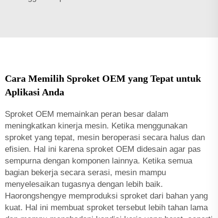
Cara Memilih Sproket OEM yang Tepat untuk
Aplikasi Anda
Sproket OEM memainkan peran besar dalam
meningkatkan kinerja mesin. Ketika menggunakan
sproket yang tepat, mesin beroperasi secara halus dan
efisien. Hal ini karena sproket OEM didesain agar pas
sempurna dengan komponen lainnya. Ketika semua
bagian bekerja secara serasi, mesin mampu
menyelesaikan tugasnya dengan lebih baik.
Haorongshengye memproduksi sproket dari bahan yang
kuat. Hal ini membuat sproket tersebut lebih tahan lama