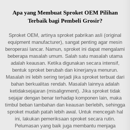
Apa yang Membuat Sproket OEM Pilihan
Terbaik bagi Pembeli Grosir?
Sproket OEM, artinya sproket pabrikan asli (original
equipment manufacturer), sangat penting agar mesin
beroperasi lancar. Namun, sproket ini dapat mengalami
beberapa masalah umum. Salah satu masalah utama
adalah keausan. Ketika digunakan secara intensif,
bentuk sproket berubah dan kinerjanya menurun.
Masalah ini lebih sering terjadi jika sproket terbuat dari
bahan berkualitas rendah. Masalah lainnya adalah
ketidaksejajaran (misalignment). Jika sproket tidak
sejajar dengan benar terhadap komponen lain, maka
timbul beban tambahan dan keausan berlebih, sehingga
sproket mudah patah lebih awal. Untuk mencegah hal
ini, lakukan pemeriksaan sproket secara rutin.
Pelumasan yang baik juga membantu menjaga