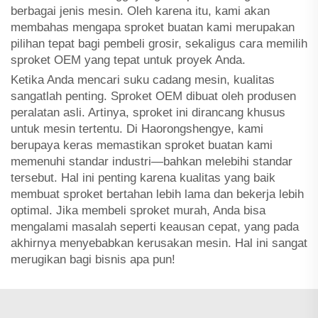
berbagai jenis mesin. Oleh karena itu, kami akan
membahas mengapa sproket buatan kami merupakan
pilihan tepat bagi pembeli grosir, sekaligus cara memilih
sproket OEM yang tepat untuk proyek Anda.
Ketika Anda mencari suku cadang mesin, kualitas
sangatlah penting. Sproket OEM dibuat oleh produsen
peralatan asli. Artinya, sproket ini dirancang khusus
untuk mesin tertentu. Di Haorongshengye, kami
berupaya keras memastikan sproket buatan kami
memenuhi standar industri—bahkan melebihi standar
tersebut. Hal ini penting karena kualitas yang baik
membuat sproket bertahan lebih lama dan bekerja lebih
optimal. Jika membeli sproket murah, Anda bisa
mengalami masalah seperti keausan cepat, yang pada
akhirnya menyebabkan kerusakan mesin. Hal ini sangat
merugikan bagi bisnis apa pun!